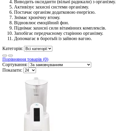
Виводить оксиданти (вільні радикали) з організму.
Активізує захисні системи організму.
Постачає організм додатковою енергією.
Знімає хронічну втому.
Відновлює емоційний фон.
Піднімає захисні сили вітамінних комплексів.
Запобігає передчасному старінню організму.
Допомагає в боротьбі із зайвою вагою.
Категорія:
Порівняння товарів (0)
Сортування:
Показати: