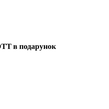
OTT в подарунок