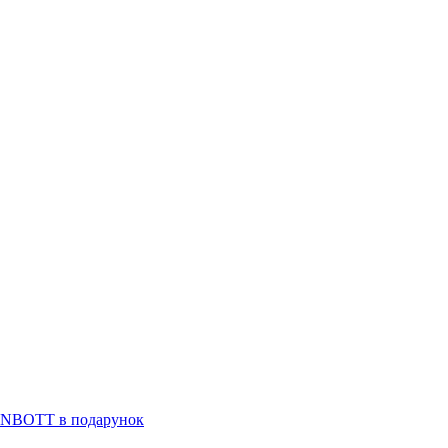
RUNBOTT в подарунок