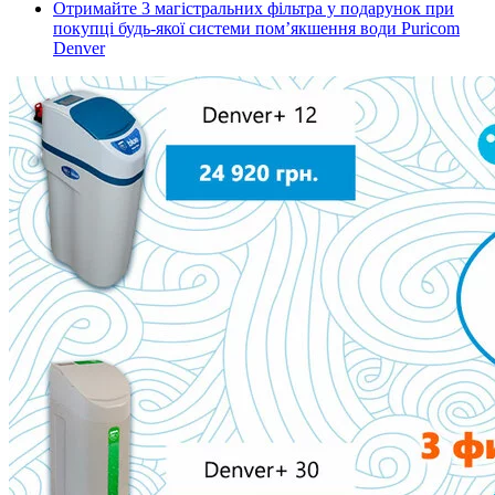
Отримайте 3 магістральних фільтра у подарунок при
покупці будь-якої системи пом’якшення води Puricom
Denver