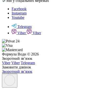
Ми у соціальних мережах
Facebook
Instagram
Youtube
Telegram
Viber
Viber
Формула Води © 2026
Зворотний зв’язок
Viber
Viber
Telegram
Замовити дзвінок
Зворотний зв’язок