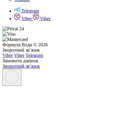
Telegram
Viber
Viber
Формула Води © 2026
Зворотний зв’язок
Viber
Viber
Telegram
Замовити дзвінок
Зворотний зв’язок