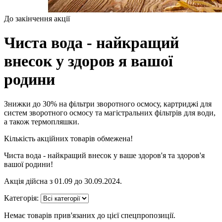
До закінчення акції
Чиста вода - найкращий
внесок у здоров я вашої
родини
Знижки до 30% на фільтри зворотного осмосу, картриджі для
систем зворотного осмосу та магістральних фільтрів для води,
а також термопляшки.
Кількість акційних товарів обмежена!
Чиста вода - найкращий внесок у ваше здоров'я та здоров'я
вашої родини!
Акція дійсна з 01.09 до 30.09.2024.
Категорія:
Немає товарів прив'язаних до цієї спецпропозиції.