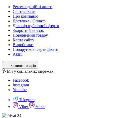
Рекомендаційні листи
Сертифікати
Про компанію
Доставка / Оплата
Договір публічної оферти
Зворотній зв'язок
Повернення товару
Карта сайту
Виробники
Подарункові сертифікати
Акції
Каталог товарів
Ми у соціальних мережах
Facebook
Instagram
Youtube
Telegram
Viber
Viber