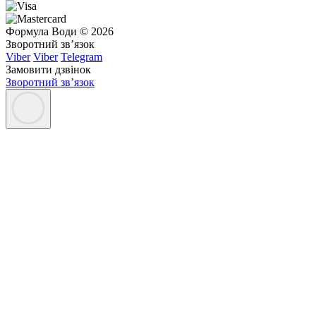
Формула Води © 2026
Зворотний зв’язок
Viber
Viber
Telegram
Замовити дзвінок
Зворотний зв’язок