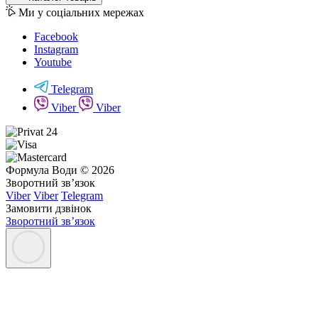
Ми у соціальних мережах
Facebook
Instagram
Youtube
Telegram
Viber
Viber
Формула Води © 2026
Зворотний зв’язок
Viber
Viber
Telegram
Замовити дзвінок
Зворотний зв’язок