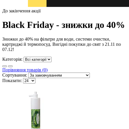
До закінчення акції
Black Friday - знижки до 40%
Знижки до 40% на фільтри для води, системи очистки,
картриджі й термопосуд. Вигідні покупки до свят з 21.11 по
07.12!
Категорія:
Порівняння товарів (0)
Сортування:
Показати: