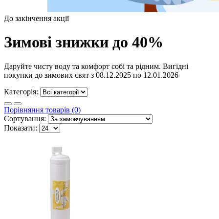
До закінчення акції
Зимові знижки до 40%
Даруйте чисту воду та комфорт собі та рідним. Вигідні
покупки до зимових свят з 08.12.2025 по 12.01.2026
Категорія:
Порівняння товарів (0)
Сортування:
Показати: