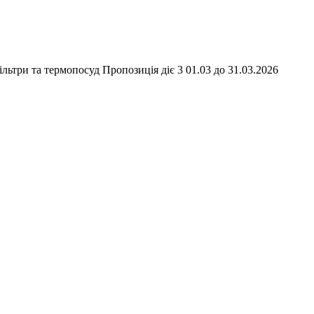
льтри та термопосуд Пропозиція діє 3 01.03 до 31.03.2026