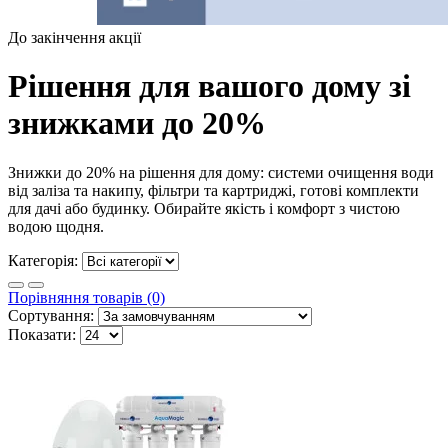
До закінчення акції
Рішення для вашого дому зі
знижками до 20%
Знижки до 20% на рішення для дому: системи очищення води
від заліза та накипу, фільтри та картриджі, готові комплекти
для дачі або будинку. Обирайте якість і комфорт з чистою
водою щодня.
Категорія:
Порівняння товарів (0)
Сортування:
Показати: