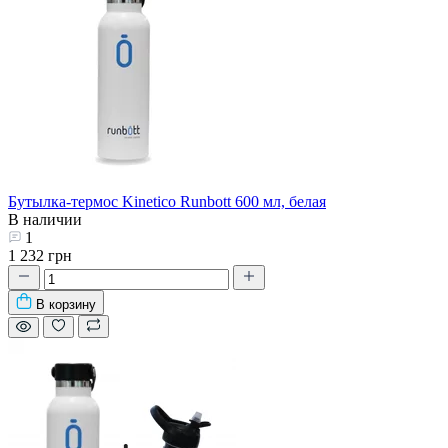
Бутылка-термос Kinetico Runbott 600 мл, белая
В наличии
1
1 232 грн
В корзину