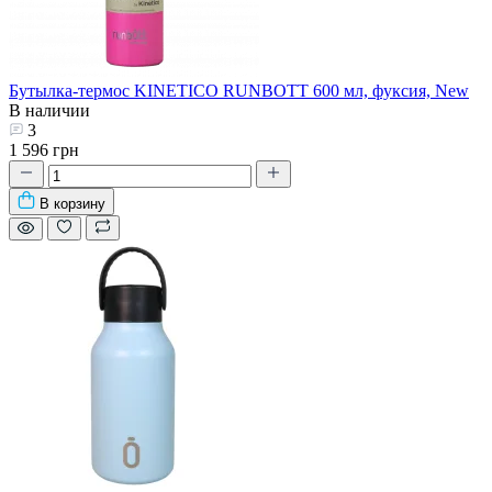
Бутылка-термос KINETICO RUNBOTT 600 мл, фуксия, New
В наличии
3
1 596 грн
В корзину