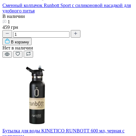
Сменный колпачок Runbott Sport с силиконовой насадкой для
удобного питья
В наличии
1
459 грн
В корзину
Нет в наличии
Бутылка для воды KINETICO RUNBOTT 600 мл, черная с