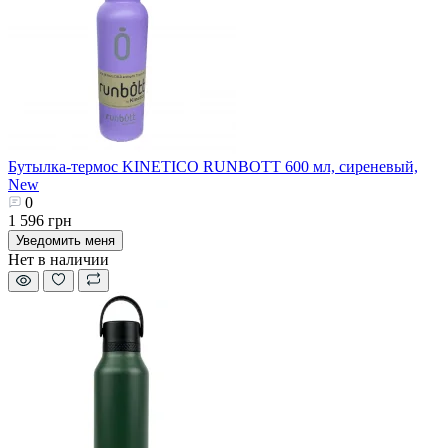
Бутылка-термос KINETICO RUNBOTT 600 мл, сиреневый,
New
0
1 596 грн
Уведомить меня
Нет в наличии