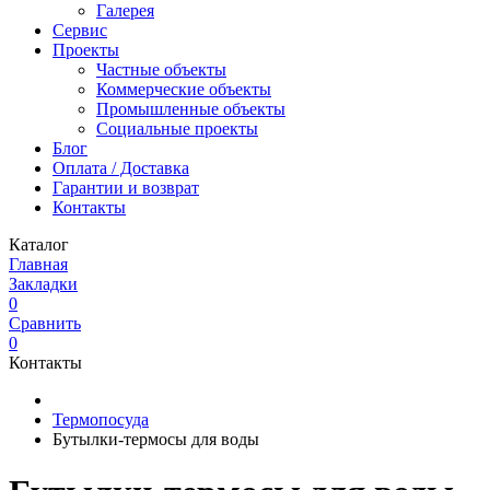
Галерея
Сервис
Проекты
Частные объекты
Коммерческие объекты
Промышленные объекты
Социальные проекты
Блог
Оплата / Доставка
Гарантии и возврат
Контакты
Каталог
Главная
Закладки
0
Сравнить
0
Контакты
Термопосуда
Бутылки-термосы для воды