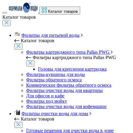
Каталог товаров
Каталог товаров
Фильтры для питьевой воды
Каталог товаров
Фильтры картриджного типа Pallas PWG
Фильтры картриджного типа Pallas PWG
Головы для крепления картриджа
Фильтры-кувшины для воды
Фильтры обратного осмоса
Коммерческие фильтры обратного осмоса
Фильтры очистки воды для квартиры
Для офисов и кафе
Фильтры под мойку
Фильтры очистки воды для кофемашин
Фильтры очистки воды для дома
Каталог товаров
Готовые решения для очистки воды в доме