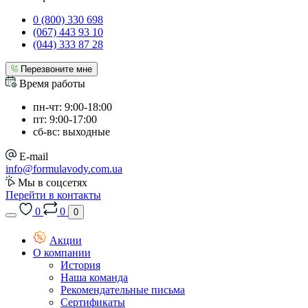
0 (800) 330 698
(067) 443 93 10
(044) 333 87 28
Перезвоните мне
Время работы
пн-чт: 9:00-18:00
пт: 9:00-17:00
сб-вс: выходные
E-mail
info@formulavody.com.ua
Мы в соцсетях
Перейти в контакты
0
0
0
Акции
О компании
История
Наша команда
Рекомендательные письма
Сертификаты