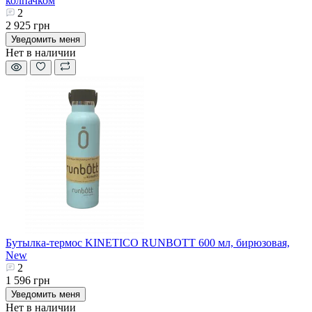
колпачком
2
2 925 грн
Уведомить меня
Нет в наличии
Бутылка-термос KINETICO RUNBOTT 600 мл, бирюзовая,
New
2
1 596 грн
Уведомить меня
Нет в наличии