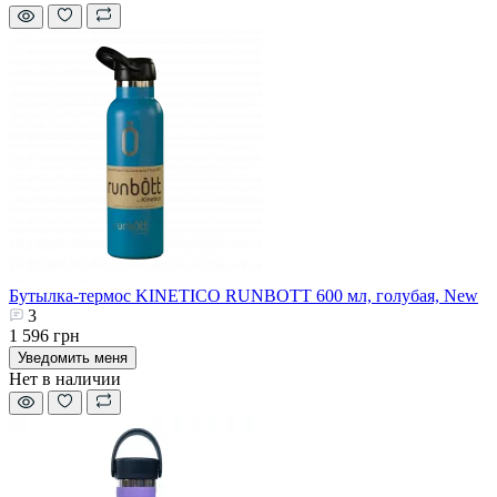
Бутылка-термос KINETICO RUNBOTT 600 мл, голубая, New
3
1 596 грн
Уведомить меня
Нет в наличии