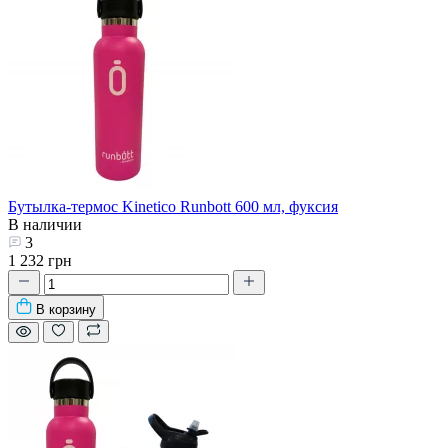
Бутылка-термос Kinetico Runbott 600 мл, фуксия
В наличии
3
1 232 грн
В корзину