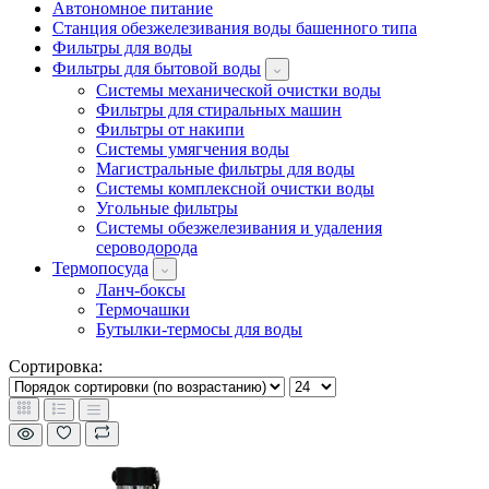
Автономное питание
Станция обезжелезивания воды башенного типа
Фильтры для воды
Фильтры для бытовой воды
Системы механической очистки воды
Фильтры для стиральных машин
Фильтры от накипи
Системы умягчения воды
Магистральные фильтры для воды
Системы комплексной очистки воды
Угольные фильтры
Системы обезжелезивания и удаления
сероводорода
Термопосуда
Ланч-боксы
Термочашки
Бутылки-термосы для воды
Сортировка: