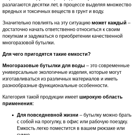
разлагаются десятки лет, в процессе выделяя множество 
вредных и токсичных веществ в грунт и воду.
Значительно повлиять на эту ситуацию 
может каждый
 – 
достаточно начать ответственно относиться к своим 
покупкам и задуматься о приобретении качественной 
многоразовой бутылки.
Для чего пригодятся такие емкости?
Многоразовые бутылки для воды
 – это современные 
универсальные экологичные изделия, которые могут 
изготавливаться из различных материалов и иметь 
разнообразные функциональные особенности.
Категория такой продукции имеет 
широкую область 
применения:
Для повседневной жизни
 – бутылку можно брать 
с собой на прогулку, в офис или рабочую поездку. 
Емкость легко поместится в вашем рюкзаке или 
сумке.