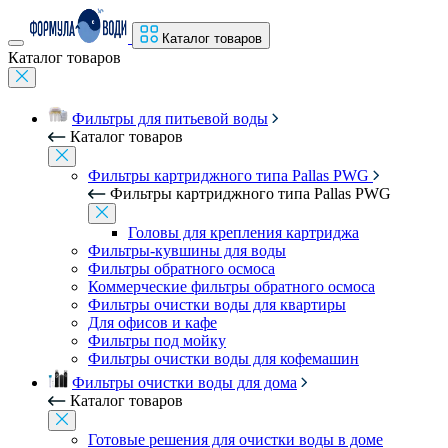
Каталог товаров
Каталог товаров
Фильтры для питьевой воды
Каталог товаров
Фильтры картриджного типа Pallas PWG
Фильтры картриджного типа Pallas PWG
Головы для крепления картриджа
Фильтры-кувшины для воды
Фильтры обратного осмоса
Коммерческие фильтры обратного осмоса
Фильтры очистки воды для квартиры
Для офисов и кафе
Фильтры под мойку
Фильтры очистки воды для кофемашин
Фильтры очистки воды для дома
Каталог товаров
Готовые решения для очистки воды в доме