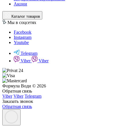
Акции
Каталог товаров
Мы в соцсетях
Facebook
Instagram
Youtube
Telegram
Viber
Viber
Формула Води © 2026
Обратная связь
Viber
Viber
Telegram
Заказать звонок
Обратная связь