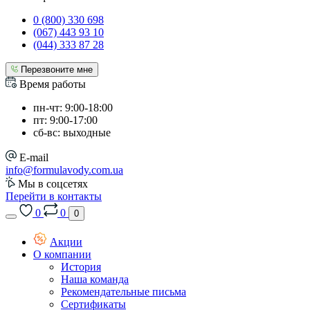
0 (800) 330 698
(067) 443 93 10
(044) 333 87 28
Перезвоните мне
Время работы
пн-чт: 9:00-18:00
пт: 9:00-17:00
сб-вс: выходные
E-mail
info@formulavody.com.ua
Мы в соцсетях
Перейти в контакты
0
0
0
Акции
О компании
История
Наша команда
Рекомендательные письма
Сертификаты