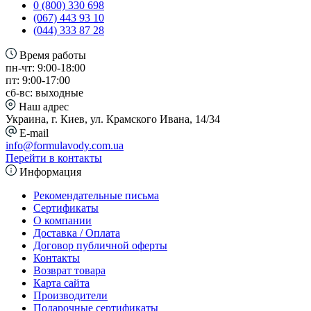
0 (800) 330 698
(067) 443 93 10
(044) 333 87 28
Время работы
пн-чт: 9:00-18:00
пт: 9:00-17:00
сб-вс: выходные
Наш адрес
Украина, г. Киев, ул. Крамского Ивана, 14/34
E-mail
info@formulavody.com.ua
Перейти в контакты
Информация
Рекомендательные письма
Сертификаты
О компании
Доставка / Оплата
Договор публичной оферты
Контакты
Возврат товара
Карта сайта
Производители
Подарочные сертификаты