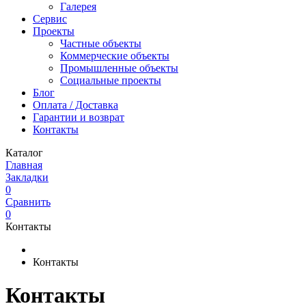
Галерея
Сервис
Проекты
Частные объекты
Коммерческие объекты
Промышленные объекты
Социальные проекты
Блог
Оплата / Доставка
Гарантии и возврат
Контакты
Каталог
Главная
Закладки
0
Сравнить
0
Контакты
Контакты
Контакты