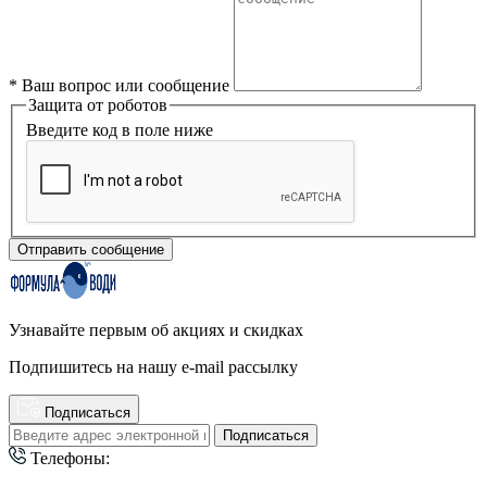
*
Ваш вопрос или сообщение
Защита от роботов
Введите код в поле ниже
Отправить сообщение
Узнавайте первым об акциях и скидках
Подпишитесь на нашу e-mail рассылку
Подписаться
Подписаться
Телефоны: