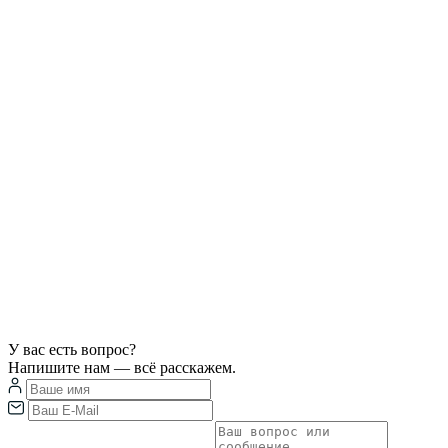
У вас есть вопрос?
Напишите нам — всё расскажем.