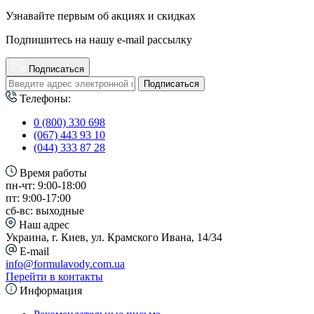
Узнавайте первым об акциях и скидках
Подпишитесь на нашу e-mail рассылку
Подписаться
Подписаться
Телефоны:
0 (800) 330 698
(067) 443 93 10
(044) 333 87 28
Время работы
пн-чт: 9:00-18:00
пт: 9:00-17:00
сб-вс: выходные
Наш адрес
Украина, г. Киев, ул. Крамского Ивана, 14/34
E-mail
info@formulavody.com.ua
Перейти в контакты
Информация