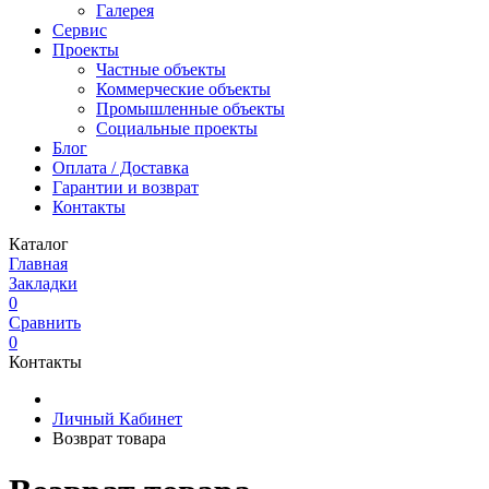
Галерея
Сервис
Проекты
Частные объекты
Коммерческие объекты
Промышленные объекты
Социальные проекты
Блог
Оплата / Доставка
Гарантии и возврат
Контакты
Каталог
Главная
Закладки
0
Сравнить
0
Контакты
Личный Кабинет
Возврат товара