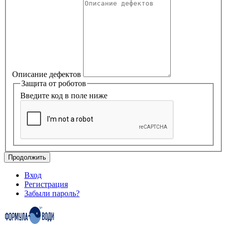
Описание дефектов
Защита от роботов
Введите код в поле ниже
Продолжить
Вход
Регистрация
Забыли пароль?