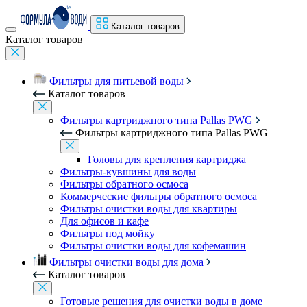
Каталог товаров
Каталог товаров
Фильтры для питьевой воды
Каталог товаров
Фильтры картриджного типа Pallas PWG
Фильтры картриджного типа Pallas PWG
Головы для крепления картриджа
Фильтры-кувшины для воды
Фильтры обратного осмоса
Коммерческие фильтры обратного осмоса
Фильтры очистки воды для квартиры
Для офисов и кафе
Фильтры под мойку
Фильтры очистки воды для кофемашин
Фильтры очистки воды для дома
Каталог товаров
Готовые решения для очистки воды в доме