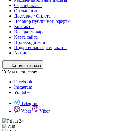
Рекомендательные письма
Сертификаты
О компании
Доставка / Оплата
Договор публичной оферты
Контакты
Возврат товара
Карта сайта
Производители
Подарочные сертификаты
Акции
Каталог товаров
Мы в соцсетях
Facebook
Instagram
Youtube
Telegram
Viber
Viber