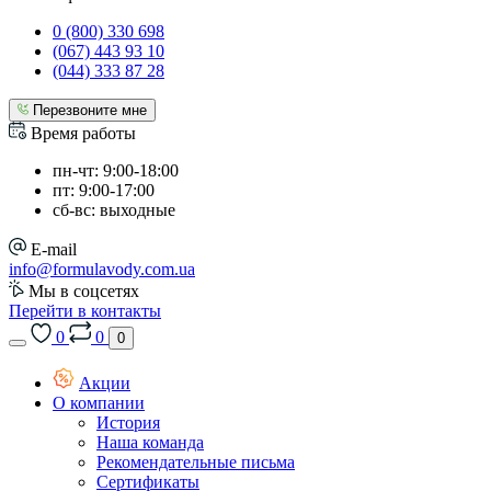
0 (800) 330 698
(067) 443 93 10
(044) 333 87 28
Перезвоните мне
Время работы
пн-чт: 9:00-18:00
пт: 9:00-17:00
сб-вс: выходные
E-mail
info@formulavody.com.ua
Мы в соцсетях
Перейти в контакты
0
0
0
Акции
О компании
История
Наша команда
Рекомендательные письма
Сертификаты