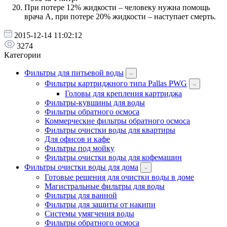
При потере 12% жидкости – человеку нужна помощь
врача А, при потере 20% жидкости – наступает смерть.
2015-12-14 11:02:12
3274
Категории
Фильтры для питьевой воды
Фильтры картриджного типа Pallas PWG
Головы для крепления картриджа
Фильтры-кувшины для воды
Фильтры обратного осмоса
Коммерческие фильтры обратного осмоса
Фильтры очистки воды для квартиры
Для офисов и кафе
Фильтры под мойку
Фильтры очистки воды для кофемашин
Фильтры очистки воды для дома
Готовые решения для очистки воды в доме
Магистральные фильтры для воды
Фильтры для ванной
Фильтры для защиты от накипи
Системы умягчения воды
Фильтры обратного осмоса