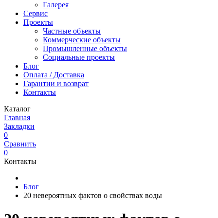
Галерея
Сервис
Проекты
Частные объекты
Коммерческие объекты
Промышленные объекты
Социальные проекты
Блог
Оплата / Доставка
Гарантии и возврат
Контакты
Каталог
Главная
Закладки
0
Сравнить
0
Контакты
Блог
20 невероятных фактов о свойствах воды