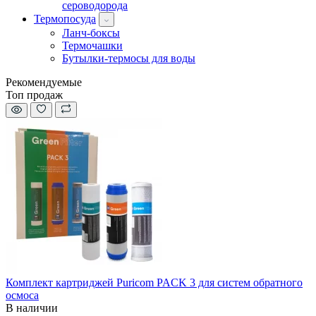
сероводорода
Термопосуда
Ланч-боксы
Термочашки
Бутылки-термосы для воды
Рекомендуемые
Топ продаж
Комплект картриджей Puricom PACK 3 для систем обратного
осмоса
В наличии