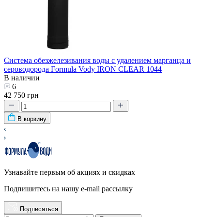
Система обезжелезивания воды с удалением марганца и
сероводорода Formula Vody IRON CLEAR 1044
В наличии
6
42 750 грн
В корзину
Узнавайте первым об акциях и скидках
Подпишитесь на нашу e-mail рассылку
Подписаться