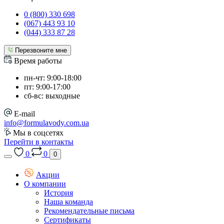
0 (800) 330 698
(067) 443 93 10
(044) 333 87 28
Перезвоните мне
Время работы
пн-чт: 9:00-18:00
пт: 9:00-17:00
сб-вс: выходные
E-mail
info@formulavody.com.ua
Мы в соцсетях
Перейти в контакты
0
0
0
Акции
О компании
История
Наша команда
Рекомендательные письма
Сертификаты