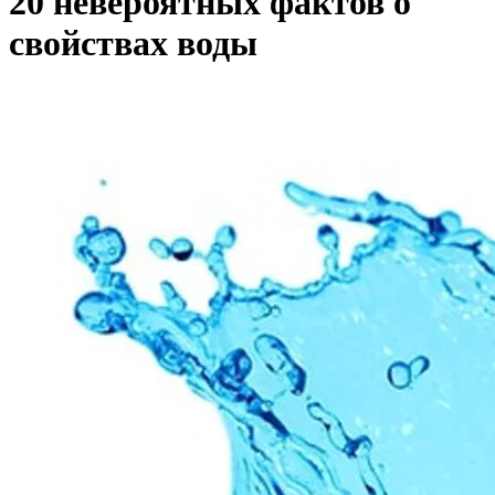
20 невероятных фактов о
свойствах воды