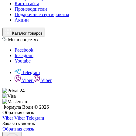
Карта сайта
Производители
Подарочные сертификаты
Акции
Каталог товаров
Мы в соцсетях
Facebook
Instagram
Youtube
Telegram
Viber
Viber
Формула Води © 2026
Обратная связь
Viber
Viber
Telegram
Заказать звонок
Обратная связь