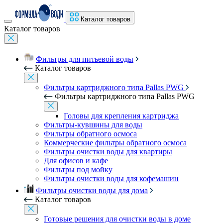
Каталог товаров
Каталог товаров
Фильтры для питьевой воды
Каталог товаров
Фильтры картриджного типа Pallas PWG
Фильтры картриджного типа Pallas PWG
Головы для крепления картриджа
Фильтры-кувшины для воды
Фильтры обратного осмоса
Коммерческие фильтры обратного осмоса
Фильтры очистки воды для квартиры
Для офисов и кафе
Фильтры под мойку
Фильтры очистки воды для кофемашин
Фильтры очистки воды для дома
Каталог товаров
Готовые решения для очистки воды в доме