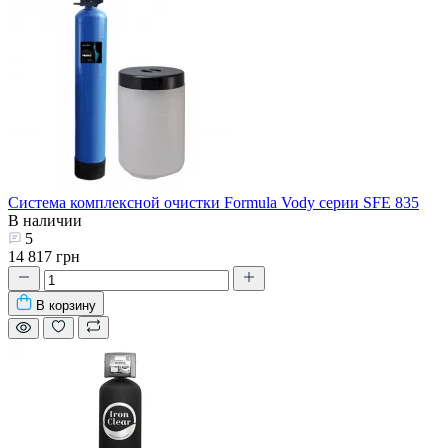
Система комплексной очистки Formula Vody серии SFE 835
В наличии
5
14 817 грн
В корзину