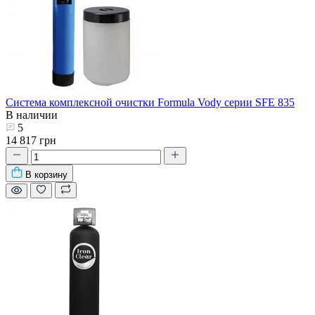
Система комплексной очистки Formula Vody серии SFE 835
В наличии
5
14 817 грн
В корзину