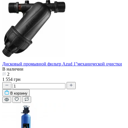
Дисковый промывной фильтр Azud 1''механической очистки
В наличии
2
1 554 грн
В корзину