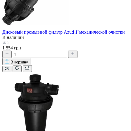
Дисковый промывной фильтр Azud 1''механической очистки
В наличии
2
1 554 грн
В корзину