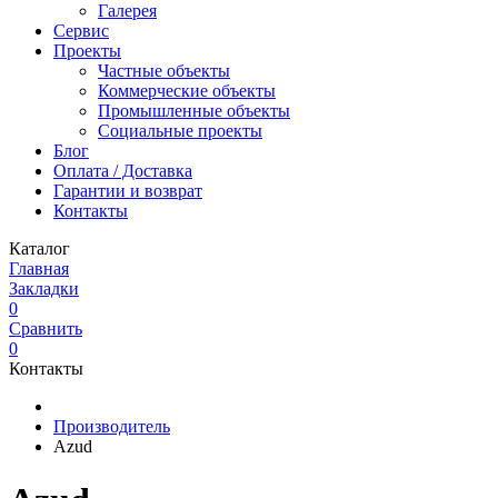
Галерея
Сервис
Проекты
Частные объекты
Коммерческие объекты
Промышленные объекты
Социальные проекты
Блог
Оплата / Доставка
Гарантии и возврат
Контакты
Каталог
Главная
Закладки
0
Сравнить
0
Контакты
Производитель
Azud