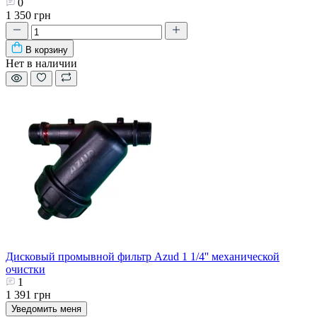
0
1 350 грн
В корзину
Нет в наличии
Дисковый промывной фильтр Azud 1 1/4'' механической
очистки
1
1 391 грн
Уведомить меня