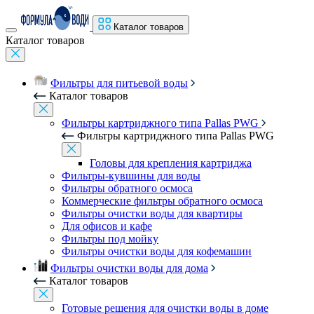
Каталог товаров
Каталог товаров
Фильтры для питьевой воды
Каталог товаров
Фильтры картриджного типа Pallas PWG
Фильтры картриджного типа Pallas PWG
Головы для крепления картриджа
Фильтры-кувшины для воды
Фильтры обратного осмоса
Коммерческие фильтры обратного осмоса
Фильтры очистки воды для квартиры
Для офисов и кафе
Фильтры под мойку
Фильтры очистки воды для кофемашин
Фильтры очистки воды для дома
Каталог товаров
Готовые решения для очистки воды в доме