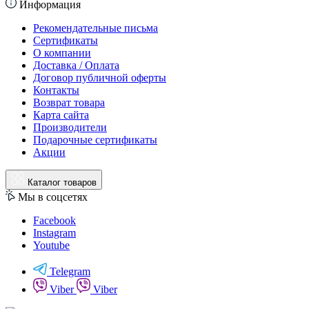
Информация
Рекомендательные письма
Сертификаты
О компании
Доставка / Оплата
Договор публичной оферты
Контакты
Возврат товара
Карта сайта
Производители
Подарочные сертификаты
Акции
Каталог товаров
Мы в соцсетях
Facebook
Instagram
Youtube
Telegram
Viber
Viber