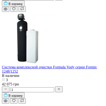
В корзину
Система комплексной очистки Formula Vody серии Formix
1248/1252
В наличии
3
42 075 грн
В корзину