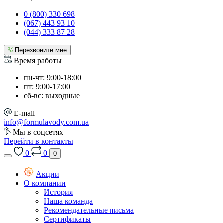
0 (800) 330 698
(067) 443 93 10
(044) 333 87 28
Перезвоните мне
Время работы
пн-чт: 9:00-18:00
пт: 9:00-17:00
сб-вс: выходные
E-mail
info@formulavody.com.ua
Мы в соцсетях
Перейти в контакты
0
0
0
Акции
О компании
История
Наша команда
Рекомендательные письма
Сертификаты