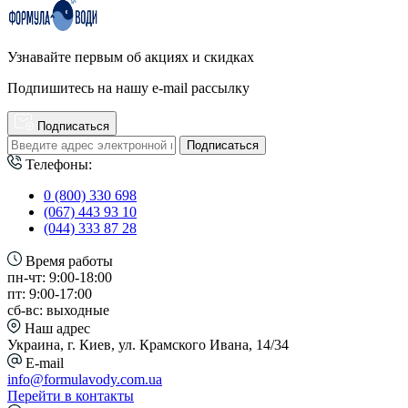
Узнавайте первым об акциях и скидках
Подпишитесь на нашу e-mail рассылку
Подписаться
Подписаться
Телефоны:
0 (800) 330 698
(067) 443 93 10
(044) 333 87 28
Время работы
пн-чт: 9:00-18:00
пт: 9:00-17:00
сб-вс: выходные
Наш адрес
Украина, г. Киев, ул. Крамского Ивана, 14/34
E-mail
info@formulavody.com.ua
Перейти в контакты