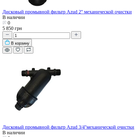
Дисковый промывной фильтр Azud 2'' механической очистки
В наличии
0
5 850 грн
В корзину
Дисковый промывной фильтр Azud 3/4''механической очистки
В наличии