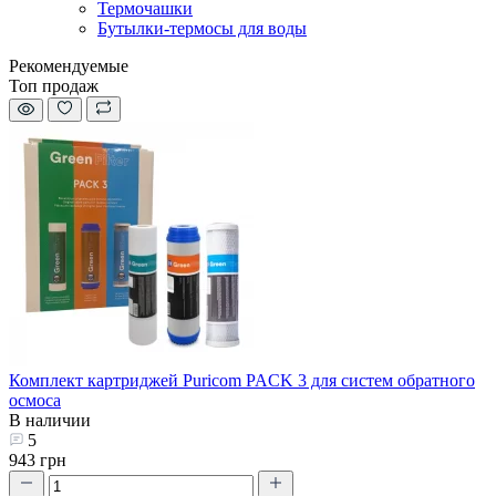
Термочашки
Бутылки-термосы для воды
Рекомендуемые
Топ продаж
Комплект картриджей Puricom PACK 3 для систем обратного
осмоса
В наличии
5
943 грн