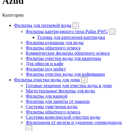
Azud
Категории
Фильтры для питьевой воды
Фильтры картриджного типа Pallas PWG
Головы для крепления картриджа
Фильтры-кувшины для воды
Фильтры обратного осмоса
Коммерческие фильтры обратного осмоса
Фильтры очистки воды для квартиры
Для офисов и кафе
Фильтры под мойку
Фильтры очистки воды для кофемашин
Фильтры очистки воды для дома
Готовые решения для очистки воды в доме
Магистральные фильтры для воды
Фильтры для ванной
Фильтры для защиты от накипи
Системы умягчения воды
Фильтры обратного осмоса
Системы комплексной очистки воды
Фильтрация от железа и удаление сероводорода