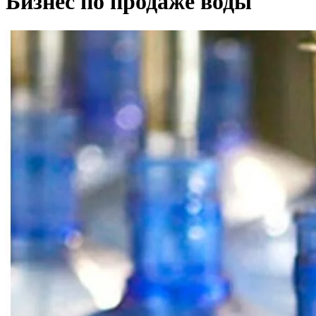
Бизнес по продаже воды