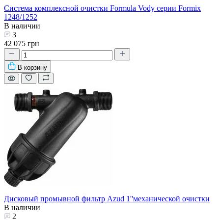
Система комплексной очистки Formula Vody серии Formix
1248/1252
В наличии
3
42 075 грн
В корзину
Дисковый промывной фильтр Azud 1''механической очистки
В наличии
2