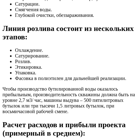
Сатурации.
Смягчения воды.
Глубокой очистки, обеззараживания.
Линия розлива состоит из нескольких
этапов:
Охлаждение.
Сатурирование.
Розлив.
Этикировка.
Упаковка.
Фасовка в полиэтилен для дальнейшей реализации.
Чтобы производство бутилированной воды оказалось
прибыльным, производительность скважины должна быть на
уровне 2,7 м3/ час, машины выдува – 500 пятилитровых
бутылок или три тысячи 1,5 литровых бутылок, при
восьмичасовой рабочей смене.
Расчет расходов и прибыли проекта
(примерный в среднем):