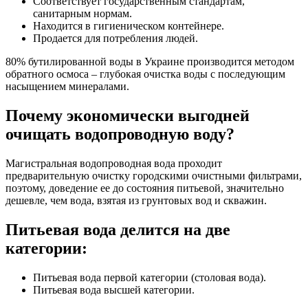
Соответствует государственным стандартам,
санитарным нормам.
Находится в гигиеническом контейнере.
Продается для потребления людей.
80% бутилированной воды в Украине производится методом
обратного осмоса – глубокая очистка воды с последующим
насыщением минералами.
Почему экономически выгодней
очищать водопроводную воду?
Магистральная водопроводная вода проходит
предварительную очистку городскими очистными фильтрами,
поэтому, доведение ее до состояния питьевой, значительно
дешевле, чем вода, взятая из грунтовых вод и скважин.
Питьевая вода делится на две
категории:
Питьевая вода первой категории (столовая вода).
Питьевая вода высшей категории.