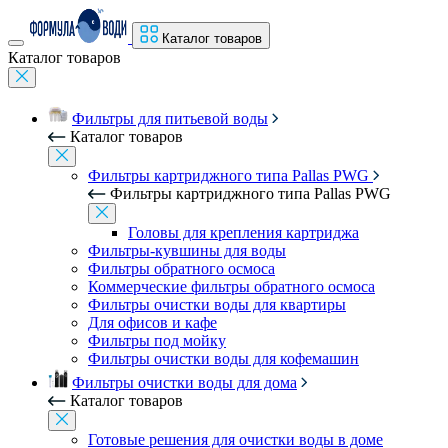
Каталог товаров
Каталог товаров
Фильтры для питьевой воды
Каталог товаров
Фильтры картриджного типа Pallas PWG
Фильтры картриджного типа Pallas PWG
Головы для крепления картриджа
Фильтры-кувшины для воды
Фильтры обратного осмоса
Коммерческие фильтры обратного осмоса
Фильтры очистки воды для квартиры
Для офисов и кафе
Фильтры под мойку
Фильтры очистки воды для кофемашин
Фильтры очистки воды для дома
Каталог товаров
Готовые решения для очистки воды в доме