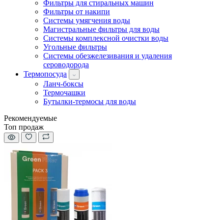
Фильтры для стиральных машин
Фильтры от накипи
Системы умягчения воды
Магистральные фильтры для воды
Системы комплексной очистки воды
Угольные фильтры
Системы обезжелезивания и удаления
сероводорода
Термопосуда
Ланч-боксы
Термочашки
Бутылки-термосы для воды
Рекомендуемые
Топ продаж