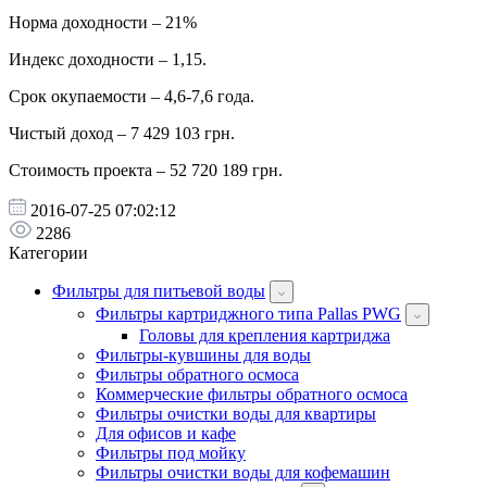
Норма доходности – 21%
Индекс доходности – 1,15.
Срок окупаемости – 4,6-7,6 года.
Чистый доход – 7 429 103 грн.
Стоимость проекта – 52 720 189 грн.
2016-07-25 07:02:12
2286
Категории
Фильтры для питьевой воды
Фильтры картриджного типа Pallas PWG
Головы для крепления картриджа
Фильтры-кувшины для воды
Фильтры обратного осмоса
Коммерческие фильтры обратного осмоса
Фильтры очистки воды для квартиры
Для офисов и кафе
Фильтры под мойку
Фильтры очистки воды для кофемашин