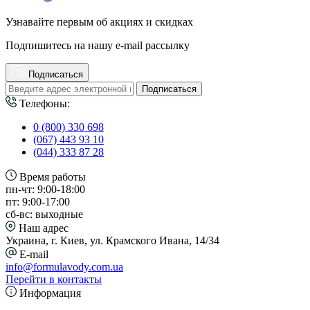
Узнавайте первым об акциях и скидках
Подпишитесь на нашу e-mail рассылку
Подписаться
Подписаться
Телефоны:
0 (800) 330 698
(067) 443 93 10
(044) 333 87 28
Время работы
пн-чт: 9:00-18:00
пт: 9:00-17:00
сб-вс: выходные
Наш адрес
Украина, г. Киев, ул. Крамского Ивана, 14/34
E-mail
info@formulavody.com.ua
Перейти в контакты
Информация