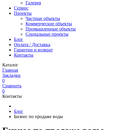
Галерея
Сервис
Проекты
Частные объекты
Коммерческие объекты
Промышленные объекты
Социальные проекты
Блог
Оплата / Доставка
Гарантии и возврат
Контакты
Каталог
Главная
Закладки
0
Сравнить
0
Контакты
Блог
Бизнес по продаже воды