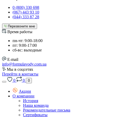
0 (800) 330 698
(067) 443 93 10
(044) 333 87 28
Перезвоните мне
Время работы
пн-чт: 9:00-18:00
пт: 9:00-17:00
сб-вс: выходные
E-mail
info@formulavody.com.ua
Мы в соцсетях
Перейти в контакты
0
0
0
Акции
О компании
История
Наша команда
Рекомендательные письма
Сертификаты