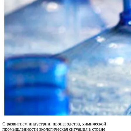
С развитием индустрии, производства, химической
промышленности экологическая ситуация в стране