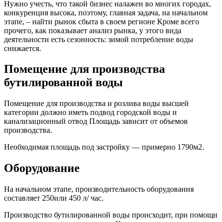
Нужно учесть, что такой бизнес налажен во многих городах,
конкуренция высока, поэтому, главная задача, на начальном
этапе, – найти рынок сбыта в своем регионе Кроме всего
прочего, как показывает анализ рынка, у этого вида
деятельности есть сезонность: зимой потребление воды
снижается.
Помещение для производства
бутилированной воды
Помещение для производства и розлива воды высшей
категории должно иметь подвод городской воды и
канализационный отвод Площадь зависит от объемов
производства.
Необходимая площадь под застройку — примерно 1790м2.
Оборудование
На начальном этапе, производительность оборудования
составляет 250или 450 л/ час.
Производство бутилированной воды происходит, при помощи