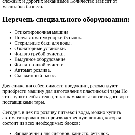
сложных и дорогих механизмов Количество зависит от
масштабов бизнеса.
Перечень специального оборудования:
Этикетировочная машина.
Полуавтомат укупорки бутылок.
Стерильные баки для воды.
Озонаторные установки.
Фильтр грубой очистки.
Выдувное оборудование.
Фильтр тонкой очистки.
Автомат розлива.
Скважинный насос.
Для снижения себестоимости продукции, рекомендуют
приобрести машину для изготовления пластиковой тары Но
этот пункт необязателен, так как можно заключить договор с
поставщиками тары.
Сегодня, в цех по розливу питьевой воды, можно купить
автоматизированную производственную линию, которая
состоит из всех необходимых блоков:
Заправочный для сифонов, канистр, бутылок.