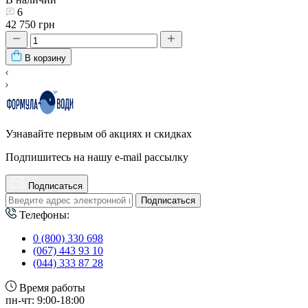
6
42 750 грн
В корзину
Узнавайте первым об акциях и скидках
Подпишитесь на нашу e-mail рассылку
Подписаться
Подписаться
Телефоны:
0 (800) 330 698
(067) 443 93 10
(044) 333 87 28
Время работы
пн-чт: 9:00-18:00