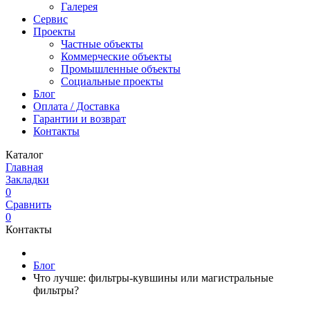
Галерея
Сервис
Проекты
Частные объекты
Коммерческие объекты
Промышленные объекты
Социальные проекты
Блог
Оплата / Доставка
Гарантии и возврат
Контакты
Каталог
Главная
Закладки
0
Сравнить
0
Контакты
Блог
Что лучше: фильтры-кувшины или магистральные
фильтры?