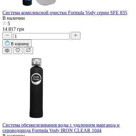
Система комплексной очистки Formula Vody серии SFE 835
В наличии
5
14 817 грн
В корзину
Система обезжелезивания воды с удалением марганца и
сероводорода Formula Vody IRON CLEAR 1044
В наличии