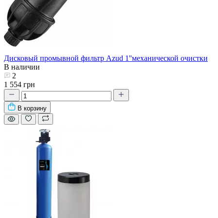
Дисковый промывной фильтр Azud 1''механической очистки
В наличии
2
1 554 грн
В корзину