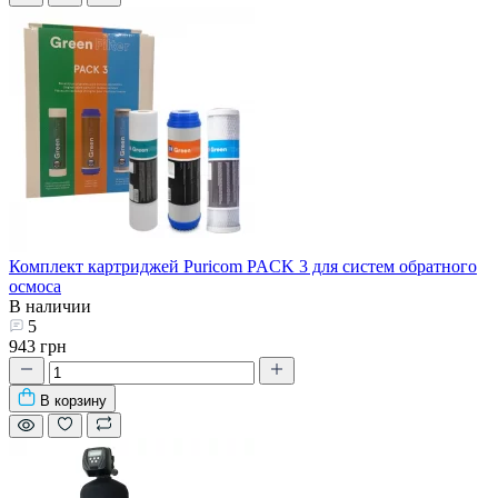
Комплект картриджей Puricom PACK 3 для систем обратного
осмоса
В наличии
5
943 грн
В корзину