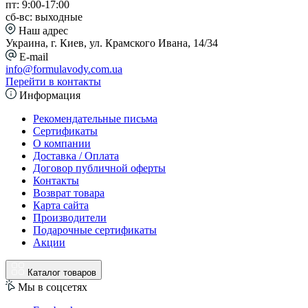
пт: 9:00-17:00
сб-вс: выходные
Наш адрес
Украина, г. Киев, ул. Крамского Ивана, 14/34
E-mail
info@formulavody.com.ua
Перейти в контакты
Информация
Рекомендательные письма
Сертификаты
О компании
Доставка / Оплата
Договор публичной оферты
Контакты
Возврат товара
Карта сайта
Производители
Подарочные сертификаты
Акции
Каталог товаров
Мы в соцсетях