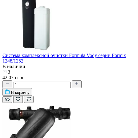
Система комплексной очистки Formula Vody серии Formix
1248/1252
В наличии
3
42 075 грн
В корзину