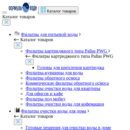
Каталог товаров
Каталог товаров
Фильтры для питьевой воды
Каталог товаров
Фильтры картриджного типа Pallas PWG
Фильтры картриджного типа Pallas PWG
Головы для крепления картриджа
Фильтры-кувшины для воды
Фильтры обратного осмоса
Коммерческие фильтры обратного осмоса
Фильтры очистки воды для квартиры
Для офисов и кафе
Фильтры под мойку
Фильтры очистки воды для кофемашин
Фильтры очистки воды для дома
Каталог товаров
Готовые решения для очистки воды в доме