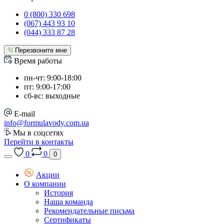
0 (800) 330 698
(067) 443 93 10
(044) 333 87 28
Перезвоните мне
Время работы
пн-чт: 9:00-18:00
пт: 9:00-17:00
сб-вс: выходные
E-mail
info@formulavody.com.ua
Мы в соцсетях
Перейти в контакты
0
0
0
Акции
О компании
История
Наша команда
Рекомендательные письма
Сертификаты