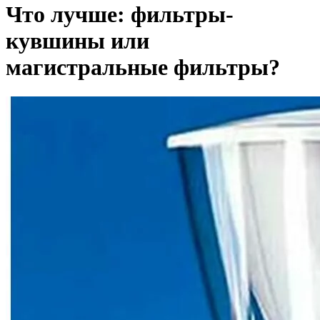
Что лучше: фильтры-
кувшины или
магистральные фильтры?