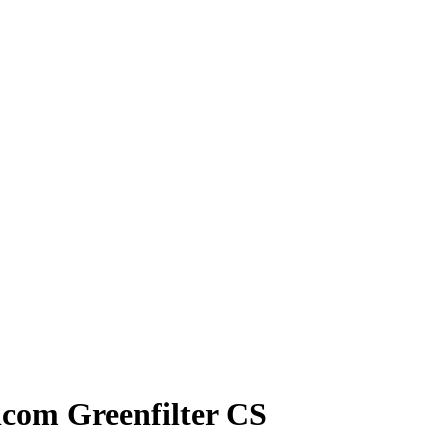
om Greenfilter CS