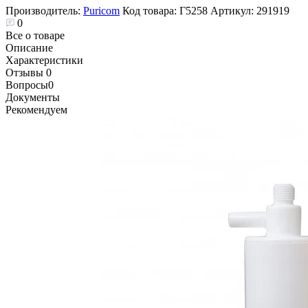
Производитель:
Puricom
Код товара:
Г5258
Артикул:
291919
0
Все о товаре
Описание
Характеристики
Отзывы
0
Вопросы
0
Документы
Рекомендуем