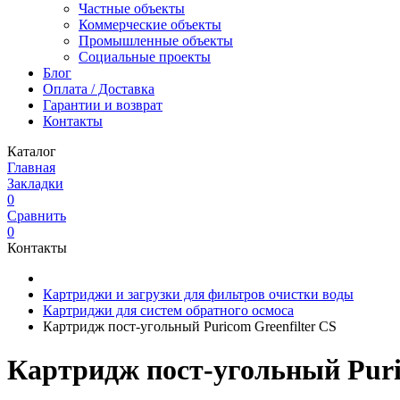
Частные объекты
Коммерческие объекты
Промышленные объекты
Социальные проекты
Блог
Оплата / Доставка
Гарантии и возврат
Контакты
Каталог
Главная
Закладки
0
Сравнить
0
Контакты
Картриджи и загрузки для фильтров очистки воды
Картриджи для систем обратного осмоса
Картридж пост-угольный Puricom Greenfilter CS
Картридж пост-угольный Puric