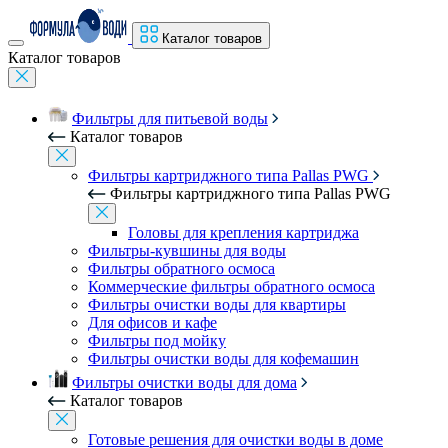
Каталог товаров
Каталог товаров
Фильтры для питьевой воды
Каталог товаров
Фильтры картриджного типа Pallas PWG
Фильтры картриджного типа Pallas PWG
Головы для крепления картриджа
Фильтры-кувшины для воды
Фильтры обратного осмоса
Коммерческие фильтры обратного осмоса
Фильтры очистки воды для квартиры
Для офисов и кафе
Фильтры под мойку
Фильтры очистки воды для кофемашин
Фильтры очистки воды для дома
Каталог товаров
Готовые решения для очистки воды в доме