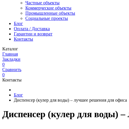
Частные объекты
Коммерческие объекты
Промышленные объекты
Социальные проекты
Блог
Оплата / Доставка
Гарантии и возврат
Контакты
Каталог
Главная
Закладки
0
Сравнить
0
Контакты
Блог
Диспенсер (кулер для воды) – лучшее решения для офиса
Диспенсер (кулер для воды) –