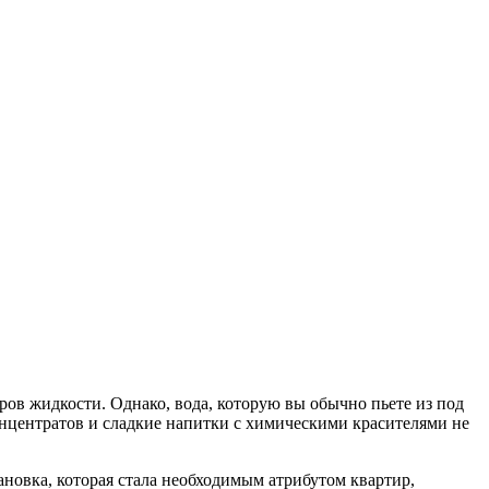
ов жидкости. Однако, вода, которую вы обычно пьете из под
концентратов и сладкие напитки с химическими красителями не
новка, которая стала необходимым атрибутом квартир,