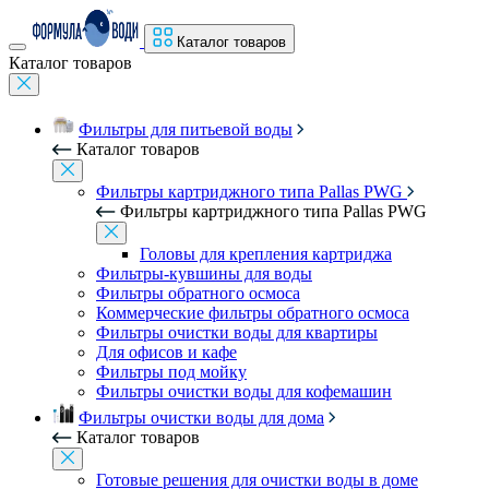
Каталог товаров
Каталог товаров
Фильтры для питьевой воды
Каталог товаров
Фильтры картриджного типа Pallas PWG
Фильтры картриджного типа Pallas PWG
Головы для крепления картриджа
Фильтры-кувшины для воды
Фильтры обратного осмоса
Коммерческие фильтры обратного осмоса
Фильтры очистки воды для квартиры
Для офисов и кафе
Фильтры под мойку
Фильтры очистки воды для кофемашин
Фильтры очистки воды для дома
Каталог товаров
Готовые решения для очистки воды в доме