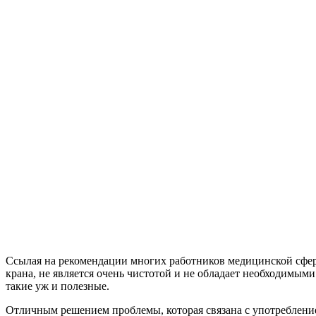
Ссылая на рекомендации многих работников медицинской сферы
крана, не является очень чистотой и не обладает необходимым
такие уж и полезные.
Отличным решением проблемы, которая связана с употребление