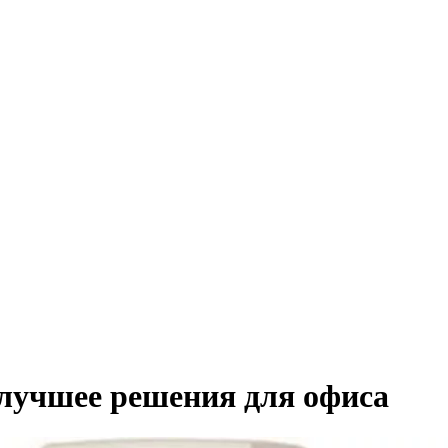
 лучшее решения для офиса