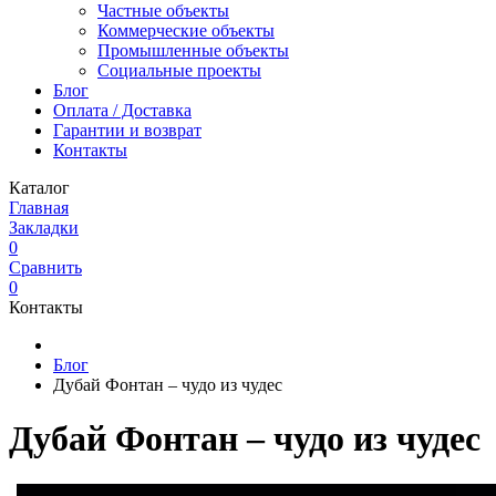
Частные объекты
Коммерческие объекты
Промышленные объекты
Социальные проекты
Блог
Оплата / Доставка
Гарантии и возврат
Контакты
Каталог
Главная
Закладки
0
Сравнить
0
Контакты
Блог
Дубай Фонтан – чудо из чудес
Дубай Фонтан – чудо из чудес