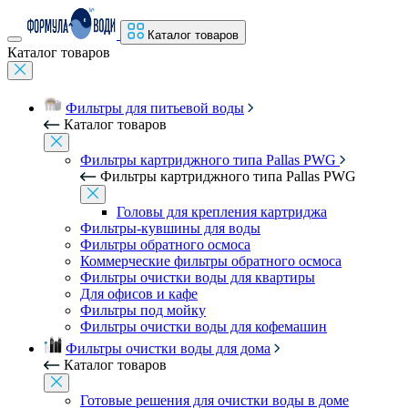
Каталог товаров
Каталог товаров
Фильтры для питьевой воды
Каталог товаров
Фильтры картриджного типа Pallas PWG
Фильтры картриджного типа Pallas PWG
Головы для крепления картриджа
Фильтры-кувшины для воды
Фильтры обратного осмоса
Коммерческие фильтры обратного осмоса
Фильтры очистки воды для квартиры
Для офисов и кафе
Фильтры под мойку
Фильтры очистки воды для кофемашин
Фильтры очистки воды для дома
Каталог товаров
Готовые решения для очистки воды в доме