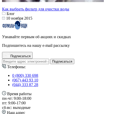
Как выбрать фильтр для очистки воды
Блог
10 ноября 2015
Узнавайте первым об акциях и скидках
Подпишитесь на нашу e-mail рассылку
Подписаться
Подписаться
Телефоны:
0 (800) 330 698
(067) 443 93 10
(044) 333 87 28
Время работы
пн-чт: 9:00-18:00
пт: 9:00-17:00
сб-вс: выходные
Наш адрес