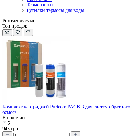
Термочашки
Бутылки-термосы для воды
Рекомендуемые
Топ продаж
Комплект картриджей Puricom PACK 3 для систем обратного
осмоса
В наличии
5
943 грн