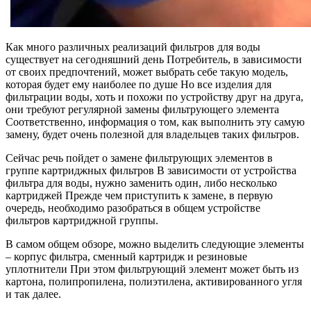
Как много различных реализаций фильтров для воды
существует на сегодняшний день Потребитель, в зависимости
от своих предпочтений, может выбрать себе такую модель,
которая будет ему наиболее по душе Но все изделия для
фильтрации воды, хоть и похожи по устройству друг на друга,
они требуют регулярной замены фильтрующего элемента
Соответственно, информация о том, как выполнить эту самую
замену, будет очень полезной для владельцев таких фильтров.
Сейчас речь пойдет о замене фильтрующих элементов в
группе картриджных фильтров В зависимости от устройства
фильтра для воды, нужно заменить один, либо несколько
картриджей Прежде чем приступить к замене, в первую
очередь, необходимо разобраться в общем устройстве
фильтров картриджной группы.
В самом общем обзоре, можно выделить следующие элементы
– корпус фильтра, сменный картридж и резиновые
уплотнители При этом фильтрующий элемент может быть из
картона, полипропилена, полиэтилена, активированного угля
и так далее.