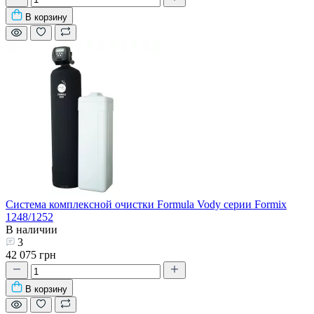
В корзину
Система комплексной очистки Formula Vody серии Formix
1248/1252
В наличии
3
42 075 грн
В корзину