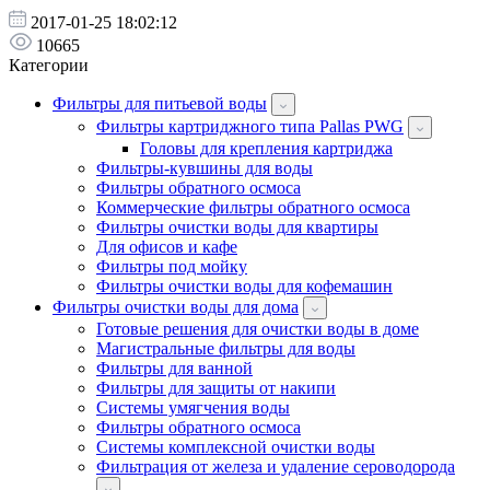
2017-01-25 18:02:12
10665
Категории
Фильтры для питьевой воды
Фильтры картриджного типа Pallas PWG
Головы для крепления картриджа
Фильтры-кувшины для воды
Фильтры обратного осмоса
Коммерческие фильтры обратного осмоса
Фильтры очистки воды для квартиры
Для офисов и кафе
Фильтры под мойку
Фильтры очистки воды для кофемашин
Фильтры очистки воды для дома
Готовые решения для очистки воды в доме
Магистральные фильтры для воды
Фильтры для ванной
Фильтры для защиты от накипи
Системы умягчения воды
Фильтры обратного осмоса
Системы комплексной очистки воды
Фильтрация от железа и удаление сероводорода