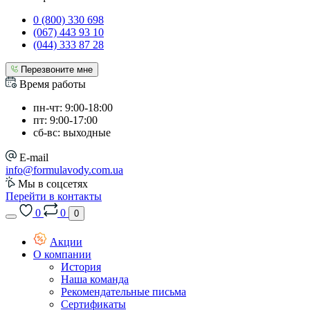
0 (800) 330 698
(067) 443 93 10
(044) 333 87 28
Перезвоните мне
Время работы
пн-чт: 9:00-18:00
пт: 9:00-17:00
сб-вс: выходные
E-mail
info@formulavody.com.ua
Мы в соцсетях
Перейти в контакты
0
0
0
Акции
О компании
История
Наша команда
Рекомендательные письма
Сертификаты