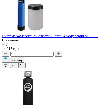
Система комплексной очистки Formula Vody серии SFE 835
В наличии
5
14 817 грн
В корзину