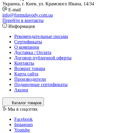
Украина, г. Киев, ул. Крамского Ивана, 14/34
E-mail
info@formulavody.com.ua
Перейти в контакты
Информация
Рекомендательные письма
Сертификаты
О компании
Доставка / Оплата
Договор публичной оферты
Контакты
Возврат товара
Карта сайта
Производители
Подарочные сертификаты
Акции
Каталог товаров
Мы в соцсетях
Facebook
Instagram
Youtube