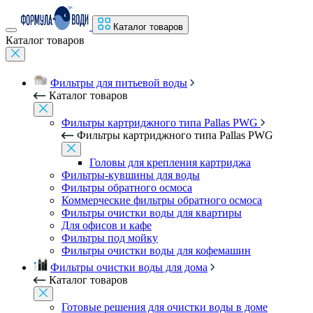
Каталог товаров
Каталог товаров
Фильтры для питьевой воды
Каталог товаров
Фильтры картриджного типа Pallas PWG
Фильтры картриджного типа Pallas PWG
Головы для крепления картриджа
Фильтры-кувшины для воды
Фильтры обратного осмоса
Коммерческие фильтры обратного осмоса
Фильтры очистки воды для квартиры
Для офисов и кафе
Фильтры под мойку
Фильтры очистки воды для кофемашин
Фильтры очистки воды для дома
Каталог товаров
Готовые решения для очистки воды в доме