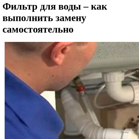
Фильтр для воды – как
выполнить замену
самостоятельно