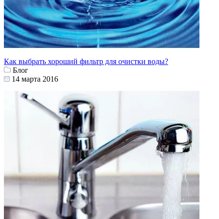
Как выбрать хороший фильтр для очистки воды?
Блог
14 марта 2016