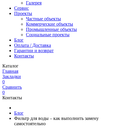
Галерея
Сервис
Проекты
Частные объекты
Коммерческие объекты
Промышленные объекты
Социальные проекты
Блог
Оплата / Доставка
Гарантии и возврат
Контакты
Каталог
Главная
Закладки
0
Сравнить
0
Контакты
Блог
Фильтр для воды – как выполнить замену
самостоятельно