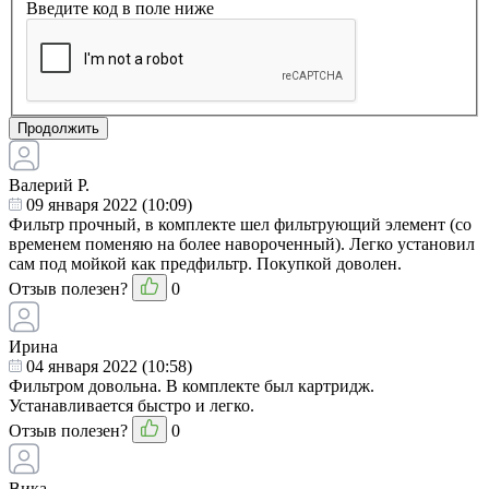
Введите код в поле ниже
Продолжить
Валерий Р.
09 января 2022 (10:09)
Фильтр прочный, в комплекте шел фильтрующий элемент (со
временем поменяю на более навороченный). Легко установил
сам под мойкой как предфильтр. Покупкой доволен.
Отзыв полезен?
0
Ирина
04 января 2022 (10:58)
Фильтром довольна. В комплекте был картридж.
Устанавливается быстро и легко.
Отзыв полезен?
0
Вика