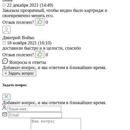
22 декабря 2021 (14:49)
Заказала прозрачный, чтобы видно было картридж и
своевременно менять его.
Отзыв полезен?
0
Дмитрий Войко
18 ноября 2021 (16:10)
доставили быстро и в целости, спасибо
Отзыв полезен?
0
Вопросы и ответы
Добавьте вопрос, и мы ответим в ближайшее время.
+ Задать вопрос
Задать вопрос
Добавьте вопрос, и мы ответим в ближайшее время.