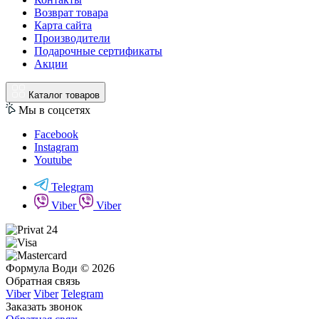
Возврат товара
Карта сайта
Производители
Подарочные сертификаты
Акции
Каталог товаров
Мы в соцсетях
Facebook
Instagram
Youtube
Telegram
Viber
Viber
Формула Води © 2026
Обратная связь
Viber
Viber
Telegram
Заказать звонок