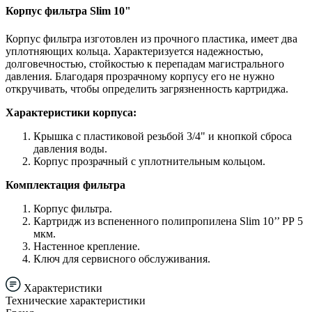
Корпус фильтра Slim 10"
Корпус фильтра изготовлен из прочного пластика, имеет два
уплотняющих кольца. Характеризуется надежностью,
долговечностью, стойкостью к перепадам магистрального
давления. Благодаря прозрачному корпусу его не нужно
откручивать, чтобы определить загрязненность картриджа.
Характеристики корпуса:
Крышка с пластиковой резьбой 3/4" и кнопкой сброса
давления воды.
Корпус прозрачный с уплотнительным кольцом.
Комплектация фильтра
Корпус фильтра.
Картридж из вспененного полипропилена Slim 10’’ РР 5
мкм.
Настенное крепление.
Ключ для сервисного обслуживания.
Характеристики
Технические характеристики