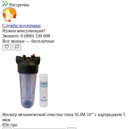
Рассрочка
Служба поддержки
Нужна консультация?
Звоните: 0 (800) 330 698
Все звонки — бесплатные
Фильтр механической очистки типа SLIM 10’’ с картриджем 5
мкм
856 грн