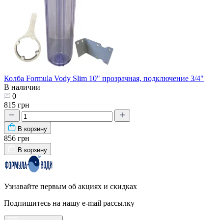
Колба Formula Vody Slim 10" прозрачная, подключение 3/4"
В наличии
0
815 грн
В корзину
856 грн
В корзину
Узнавайте первым об акциях и скидках
Подпишитесь на нашу e-mail рассылку