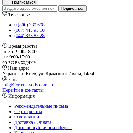
Подписаться
Подписаться
Телефоны:
0 (800) 330 698
(067) 443 93 10
(044) 333 87 28
Время работы
пн-чт: 9:00-18:00
пт: 9:00-17:00
сб-вс: выходные
Наш адрес
Украина, г. Киев, ул. Крамского Ивана, 14/34
E-mail
info@formulavody.com.ua
Перейти в контакты
Информация
Рекомендательные письма
Сертификаты
О компании
Доставка / Оплата
Договор публичной оферты
Контакты