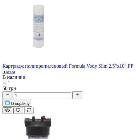
Картридж полипропиленовый Formula Vody Slim 2,5"х10" PP
5 мкм
В наличии
1
50 грн
В корзину