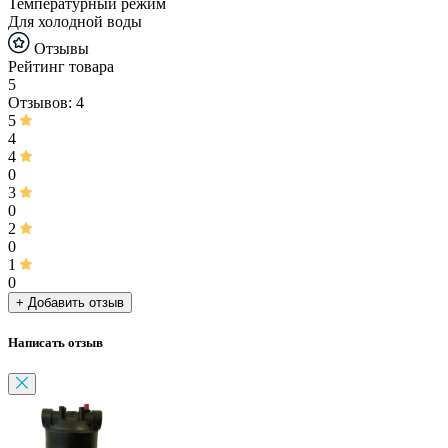
Температурный режим
Для холодной воды
Отзывы
Рейтинг товара
5
Отзывов: 4
5
4
4
0
3
0
2
0
1
0
+ Добавить отзыв
Написать отзыв