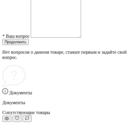
*
Ваш вопрос
Продолжить
Нет вопросов о данном товаре, станьте первым и задайте свой
вопрос.
Документы
Документы
Сопутствующие товары