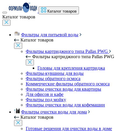
Каталог товаров
Каталог товаров
Фильтры для питьевой воды
Каталог товаров
Фильтры картриджного типа Pallas PWG
Фильтры картриджного типа Pallas PWG
Головы для крепления картриджа
Фильтры-кувшины для воды
Фильтры обратного осмоса
Коммерческие фильтры обратного осмоса
Фильтры очистки воды для квартиры
Для офисов и кафе
Фильтры под мойку
Фильтры очистки воды для кофемашин
Фильтры очистки воды для дома
Каталог товаров
Готовые решения для очистки воды в доме