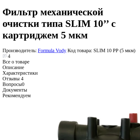
Фильтр механической
очистки типа SLIM 10’’ с
картриджем 5 мкм
Производитель:
Formula Vody
Код товара:
SLIM 10 РР (5 мкм)
4
Все о товаре
Описание
Характеристики
Отзывы
4
Вопросы
0
Документы
Рекомендуем