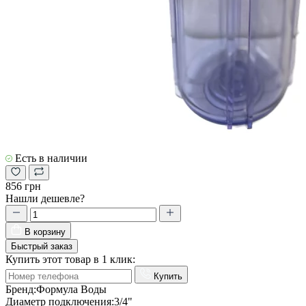
Есть в наличии
856 грн
Нашли дешевле?
В корзину
Быстрый заказ
Купить этот товар в 1 клик:
Купить
Бренд:
Формула Воды
Диаметр подключения:
3/4"