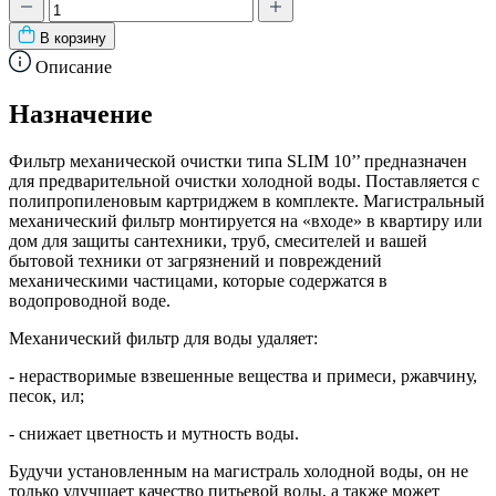
В корзину
Описание
Назначение
Фильтр механической очистки типа SLIM 10’’ предназначен
для предварительной очистки холодной воды. Поставляется с
полипропиленовым картриджем в комплекте. Магистральный
механический фильтр монтируется на «входе» в квартиру или
дом для защиты сантехники, труб, смесителей и вашей
бытовой техники от загрязнений и повреждений
механическими частицами, которые содержатся в
водопроводной воде.
Механический фильтр для воды удаляет:
- нерастворимые взвешенные вещества и примеси, ржавчину,
песок, ил;
- снижает цветность и мутность воды.
Будучи установленным на магистраль холодной воды, он не
только улучшает качество питьевой воды, а также может