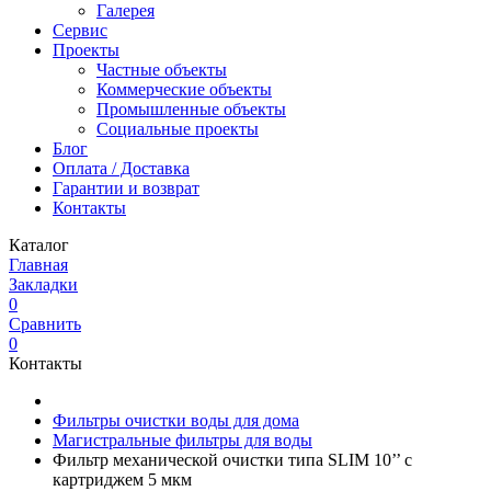
Галерея
Сервис
Проекты
Частные объекты
Коммерческие объекты
Промышленные объекты
Социальные проекты
Блог
Оплата / Доставка
Гарантии и возврат
Контакты
Каталог
Главная
Закладки
0
Сравнить
0
Контакты
Фильтры очистки воды для дома
Магистральные фильтры для воды
Фильтр механической очистки типа SLIM 10’’ с
картриджем 5 мкм