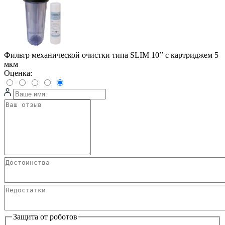
Фильтр механической очистки типа SLIM 10’’ с картриджем 5
мкм
Оценка:
Защита от роботов