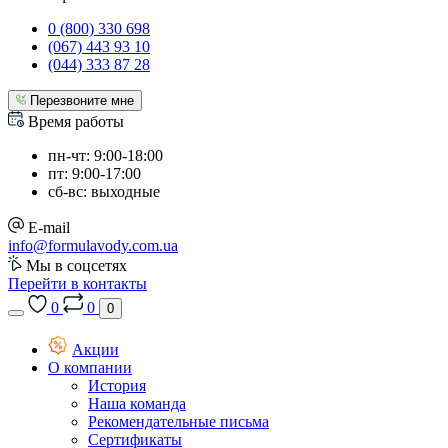
0 (800) 330 698
(067) 443 93 10
(044) 333 87 28
Перезвоните мне
Время работы
пн-чт: 9:00-18:00
пт: 9:00-17:00
сб-вс: выходные
E-mail
info@formulavody.com.ua
Мы в соцсетях
Перейти в контакты
0
0
0
Акции
О компании
История
Наша команда
Рекомендательные письма
Сертификаты