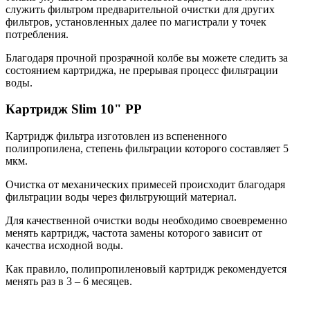
служить фильтром предварительной очистки для других
фильтров, установленных далее по магистрали у точек
потребления.
Благодаря прочной прозрачной колбе вы можете следить за
состоянием картриджа, не прерывая процесс фильтрации
воды.
Картридж Slim 10" PP
Картридж фильтра изготовлен из вспененного
полипропилена, степень фильтрации которого составляет 5
мкм.
Очистка от механических примесей происходит благодаря
фильтрации воды через фильтрующий материал.
Для качественной очистки воды необходимо своевременно
менять картридж, частота замены которого зависит от
качества исходной воды.
Как правило, полипропиленовый картридж рекомендуется
менять раз в 3 – 6 месяцев.