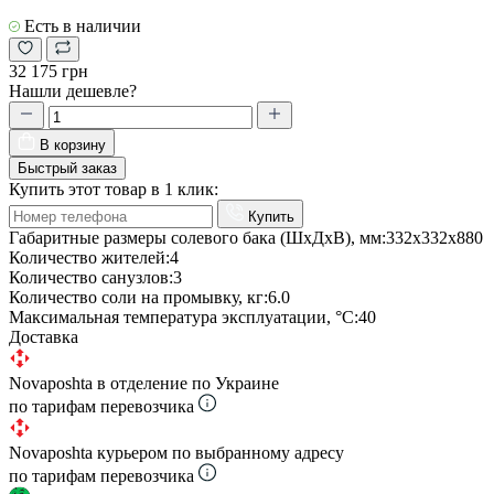
Есть в наличии
32 175 грн
Нашли дешевле?
В корзину
Быстрый заказ
Купить этот товар в 1 клик:
Купить
Габаритные размеры солевого бака (ШхДхВ), мм:
332х332х880
Количество жителей:
4
Количество санузлов:
3
Количество соли на промывку, кг:
6.0
Максимальная температура эксплуатации, °С:
40
Доставка
Novaposhta в отделение по Украине
по тарифам перевозчика
Novaposhta курьером по выбранному адресу
по тарифам перевозчика