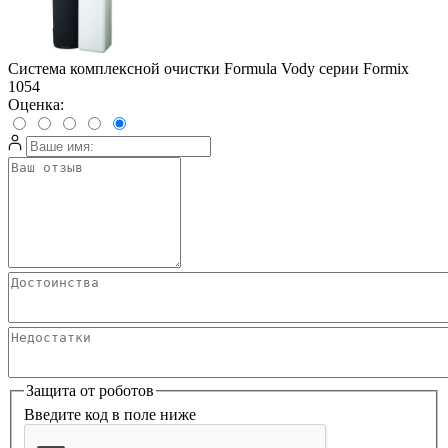
Система комплексной очистки Formula Vody серии Formix
1054
Оценка:
Защита от роботов
Введите код в поле ниже