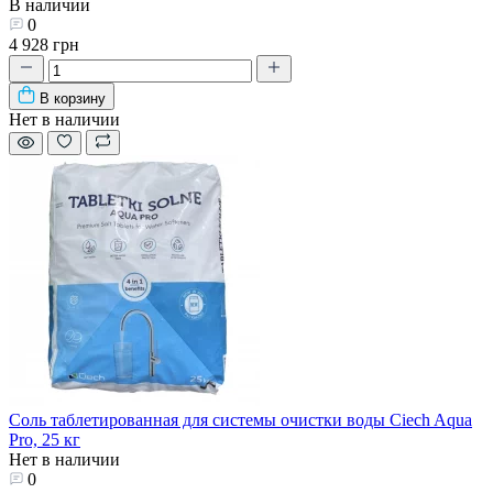
В наличии
0
4 928 грн
В корзину
Нет в наличии
Соль таблетированная для системы очистки воды Ciech Aqua
Pro, 25 кг
Нет в наличии
0