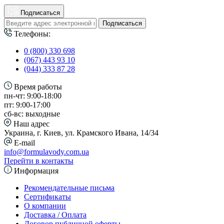
Подписаться
Подписаться
Телефоны:
0 (800) 330 698
(067) 443 93 10
(044) 333 87 28
Время работы
пн-чт: 9:00-18:00
пт: 9:00-17:00
сб-вс: выходные
Наш адрес
Украина, г. Киев, ул. Крамского Ивана, 14/34
E-mail
info@formulavody.com.ua
Перейти в контакты
Информация
Рекомендательные письма
Сертификаты
О компании
Доставка / Оплата
Договор публичной оферты