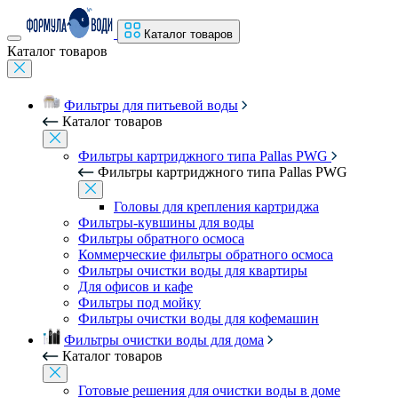
Каталог товаров
Каталог товаров
Фильтры для питьевой воды
Каталог товаров
Фильтры картриджного типа Pallas PWG
Фильтры картриджного типа Pallas PWG
Головы для крепления картриджа
Фильтры-кувшины для воды
Фильтры обратного осмоса
Коммерческие фильтры обратного осмоса
Фильтры очистки воды для квартиры
Для офисов и кафе
Фильтры под мойку
Фильтры очистки воды для кофемашин
Фильтры очистки воды для дома
Каталог товаров
Готовые решения для очистки воды в доме