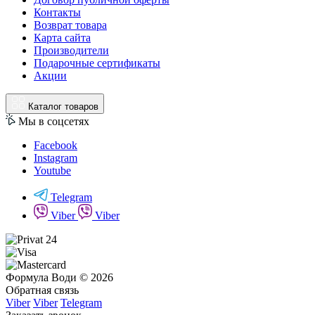
Контакты
Возврат товара
Карта сайта
Производители
Подарочные сертификаты
Акции
Каталог товаров
Мы в соцсетях
Facebook
Instagram
Youtube
Telegram
Viber
Viber
Формула Води © 2026
Обратная связь
Viber
Viber
Telegram