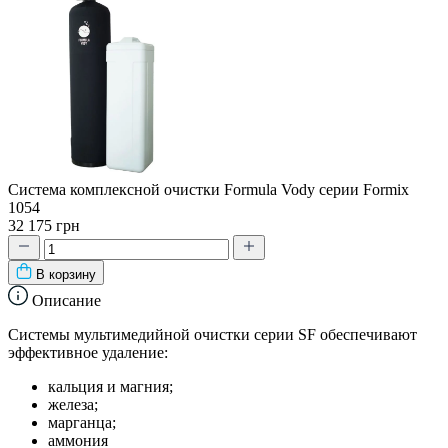
Система комплексной очистки Formula Vody серии Formix
1054
32 175 грн
В корзину
Описание
Системы мультимедийной очистки серии SF обеспечивают
эффективное удаление:
кальция и магния;
железа;
марганца;
аммония