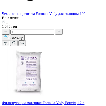
Чехол от конденсата Formula Vody для колонны 10"
В наличии
1
1 575 грн
В корзину
Фильтрующий материал Formula Vody Formix, 12 л