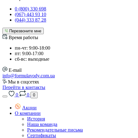
0 (800) 330 698
(067) 443 93 10
(044) 333 87 28
Перезвоните мне
Время работы
пн-чт: 9:00-18:00
пт: 9:00-17:00
сб-вс: выходные
E-mail
info@formulavody.com.ua
Мы в соцсетях
Перейти в контакты
0
0
0
Акции
О компании
История
Наша команда
Рекомендательные письма
Сертификаты