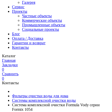
Галерея
Сервис
Проекты
Частные объекты
Коммерческие объекты
Промышленные объекты
Социальные проекты
Блог
Оплата / Доставка
Гарантии и возврат
Контакты
Каталог
Главная
Закладки
0
Сравнить
0
Контакты
Фильтры очистки воды для дома
Системы комплексной очистки воды
Система комплексной очистки Formula Vody серии
Formix 1054