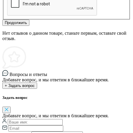
Продолжить
Нет отзывов о данном товаре, станьте первым, оставьте свой
отзыв.
Вопросы и ответы
Добавьте вопрос, и мы ответим в ближайшее время.
+ Задать вопрос
Задать вопрос
Добавьте вопрос, и мы ответим в ближайшее время.