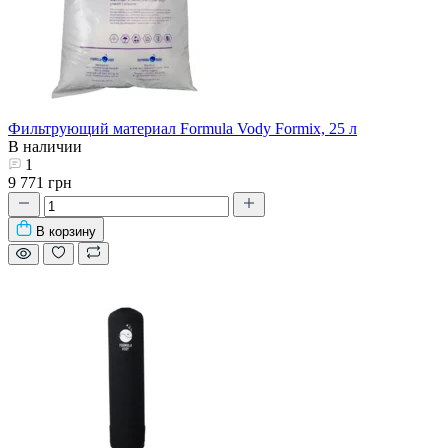
Фильтрующий материал Formula Vody Formix, 25 л
В наличии
1
9 771 грн
В корзину