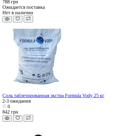
788 грн
Ожидается поставка
Нет в наличии
Соль таблетированная экстра Formula Vody 25 кг
2-3 ожидания
0
842 грн