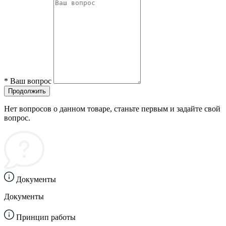
*
Ваш вопрос
Продолжить
Нет вопросов о данном товаре, станьте первым и задайте свой
вопрос.
Документы
Документы
Принцип работы