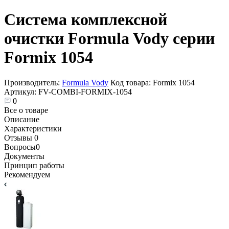
Система комплексной
очистки Formula Vody серии
Formix 1054
Производитель:
Formula Vody
Код товара:
Formix 1054
Артикул:
FV-COMBI-FORMIX-1054
0
Все о товаре
Описание
Характеристики
Отзывы
0
Вопросы
0
Документы
Принцип работы
Рекомендуем