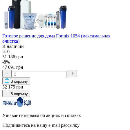
Готовое решение для дома Formix 1054 (максимальная
очистка)
В наличии
0
51 186 грн
-8%
47 091 грн
В корзину
32 175 грн
В корзину
Узнавайте первым об акциях и скидках
Подпишитесь на нашу e-mail рассылку