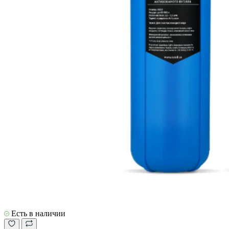
Есть в наличии