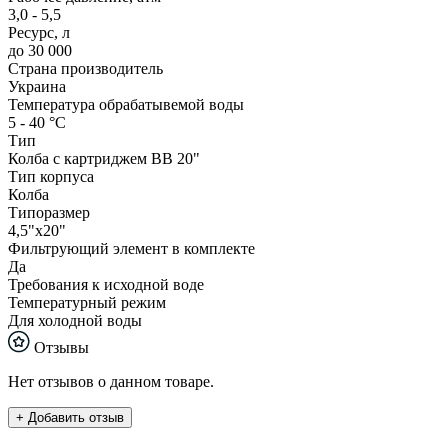
3,0 - 5,5
Ресурс, л
до 30 000
Страна производитель
Украина
Температура обрабатывемой воды
5 - 40 °С
Тип
Колба с картриджем ВВ 20"
Тип корпуса
Колба
Типоразмер
4,5"x20"
Фильтрующий элемент в комплекте
Да
Требования к исходной воде
Температурный режим
Для холодной воды
Отзывы
Нет отзывов о данном товаре.
+ Добавить отзыв