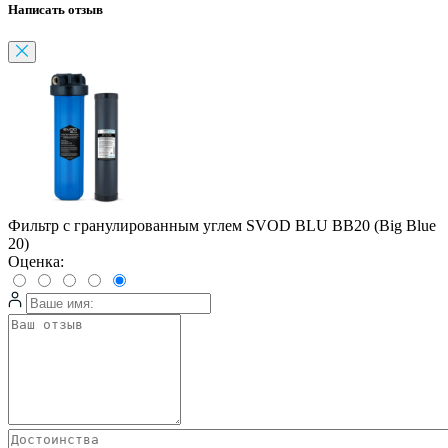
Написать отзыв
Фильтр с гранулированным углем SVOD BLU BB20 (Big Blue
20)
Оценка: