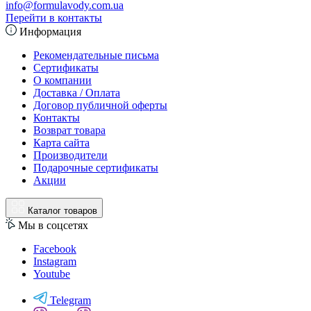
info@formulavody.com.ua
Перейти в контакты
Информация
Рекомендательные письма
Сертификаты
О компании
Доставка / Оплата
Договор публичной оферты
Контакты
Возврат товара
Карта сайта
Производители
Подарочные сертификаты
Акции
Каталог товаров
Мы в соцсетях
Facebook
Instagram
Youtube
Telegram