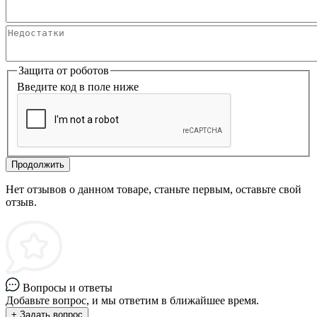
Защита от роботов
Введите код в поле ниже
Продолжить
Нет отзывов о данном товаре, станьте первым, оставьте свой
отзыв.
Вопросы и ответы
Добавьте вопрос, и мы ответим в ближайшее время.
+ Задать вопрос