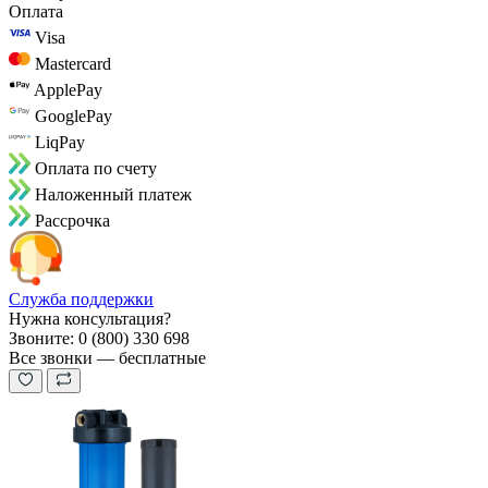
Оплата
Visa
Mastercard
ApplePay
GooglePay
LiqPay
Оплата по счету
Наложенный платеж
Рассрочка
Служба поддержки
Нужна консультация?
Звоните: 0 (800) 330 698
Все звонки — бесплатные