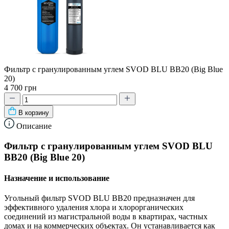
Фильтр с гранулированным углем SVOD BLU BB20 (Big Blue
20)
4 700 грн
В корзину
Описание
Фильтр с гранулированным углем SVOD BLU
BB20 (Big Blue 20)
Назначение и использование
Угольный фильтр SVOD BLU BB20 предназначен для
эффективного удаления хлора и хлорорганических
соединений из магистральной воды в квартирах, частных
домах и на коммерческих объектах. Он устанавливается как