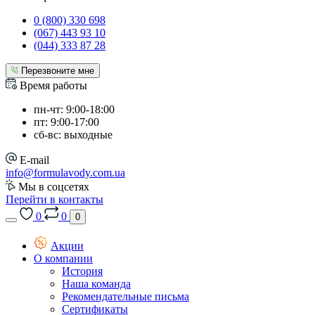
0 (800) 330 698
(067) 443 93 10
(044) 333 87 28
Перезвоните мне
Время работы
пн-чт: 9:00-18:00
пт: 9:00-17:00
сб-вс: выходные
E-mail
info@formulavody.com.ua
Мы в соцсетях
Перейти в контакты
0
0
0
Акции
О компании
История
Наша команда
Рекомендательные письма
Сертификаты