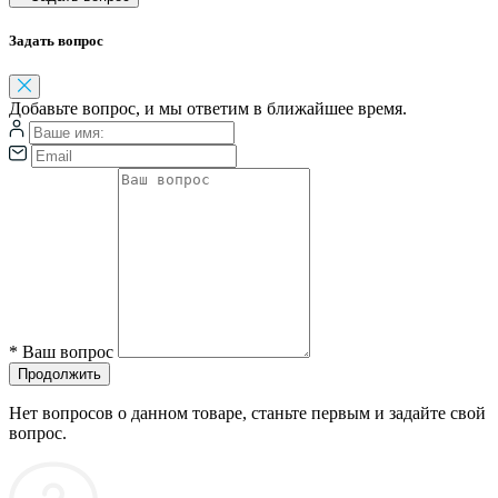
Задать вопрос
Добавьте вопрос, и мы ответим в ближайшее время.
*
Ваш вопрос
Продолжить
Нет вопросов о данном товаре, станьте первым и задайте свой
вопрос.