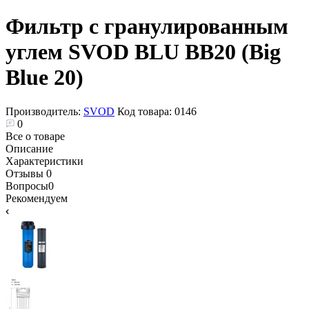
Фильтр с гранулированным
углем SVOD BLU BB20 (Big
Blue 20)
Производитель:
SVOD
Код товара:
0146
0
Все о товаре
Описание
Характеристики
Отзывы
0
Вопросы
0
Рекомендуем