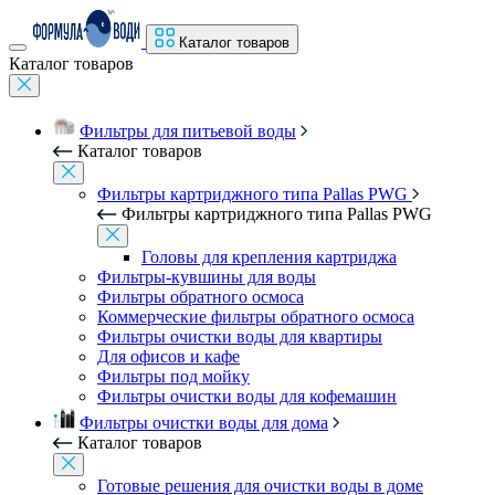
Каталог товаров
Каталог товаров
Фильтры для питьевой воды
Каталог товаров
Фильтры картриджного типа Pallas PWG
Фильтры картриджного типа Pallas PWG
Головы для крепления картриджа
Фильтры-кувшины для воды
Фильтры обратного осмоса
Коммерческие фильтры обратного осмоса
Фильтры очистки воды для квартиры
Для офисов и кафе
Фильтры под мойку
Фильтры очистки воды для кофемашин
Фильтры очистки воды для дома
Каталог товаров
Готовые решения для очистки воды в доме