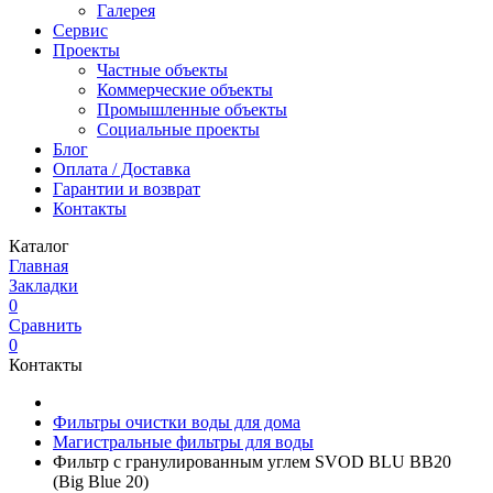
Галерея
Сервис
Проекты
Частные объекты
Коммерческие объекты
Промышленные объекты
Социальные проекты
Блог
Оплата / Доставка
Гарантии и возврат
Контакты
Каталог
Главная
Закладки
0
Сравнить
0
Контакты
Фильтры очистки воды для дома
Магистральные фильтры для воды
Фильтр с гранулированным углем SVOD BLU BB20
(Big Blue 20)