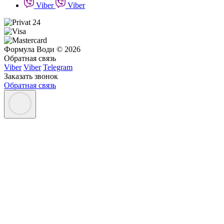
Viber
Viber
Формула Води © 2026
Обратная связь
Viber
Viber
Telegram
Заказать звонок
Обратная связь