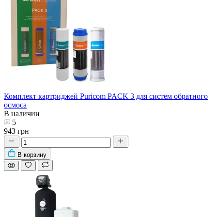
Комплект картриджей Puricom PACK 3 для систем обратного
осмоса
В наличии
5
943 грн
В корзину