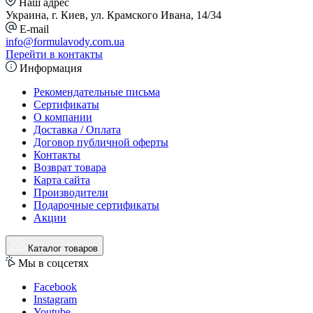
Наш адрес
Украина, г. Киев, ул. Крамского Ивана, 14/34
E-mail
info@formulavody.com.ua
Перейти в контакты
Информация
Рекомендательные письма
Сертификаты
О компании
Доставка / Оплата
Договор публичной оферты
Контакты
Возврат товара
Карта сайта
Производители
Подарочные сертификаты
Акции
Каталог товаров
Мы в соцсетях
Facebook
Instagram
Youtube