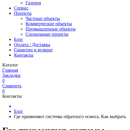
Галерея
Сервис
Проекты
Частные объекты
Коммерческие объекты
Промышленные объекты
Социальные проекты
Блог
Оплата / Доставка
Гарантии и возврат
Контакты
Каталог
Главная
Закладки
0
Сравнить
0
Контакты
Блог
Где применяют системы обратного осмоса. Как выбрать