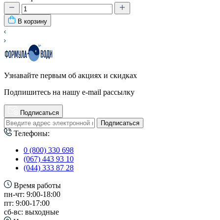
В корзину
Узнавайте первым об акциях и скидках
Подпишитесь на нашу e-mail рассылку
Подписаться
Подписаться
Телефоны:
0 (800) 330 698
(067) 443 93 10
(044) 333 87 28
Время работы
пн-чт: 9:00-18:00
пт: 9:00-17:00
сб-вс: выходные