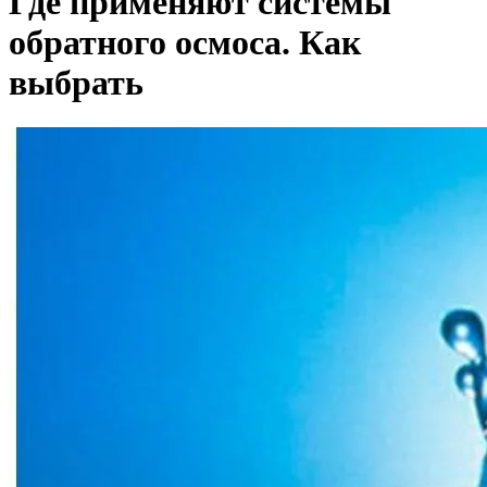
Где применяют системы
обратного осмоса. Как
выбрать