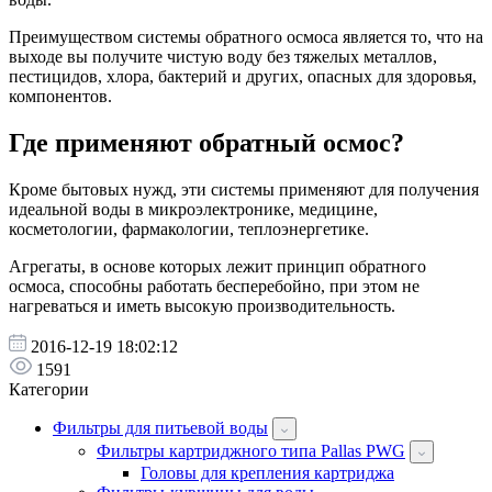
Преимуществом системы обратного осмоса является то, что на
выходе вы получите чистую воду без тяжелых металлов,
пестицидов, хлора, бактерий и других, опасных для здоровья,
компонентов.
Где применяют обратный осмос?
Кроме бытовых нужд, эти системы применяют для получения
идеальной воды в микроэлектронике, медицине,
косметологии, фармакологии, теплоэнергетике.
Агрегаты, в основе которых лежит принцип обратного
осмоса, способны работать бесперебойно, при этом не
нагреваться и иметь высокую производительность.
2016-12-19 18:02:12
1591
Категории
Фильтры для питьевой воды
Фильтры картриджного типа Pallas PWG
Головы для крепления картриджа