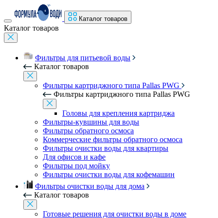
Каталог товаров
Каталог товаров
Фильтры для питьевой воды
Каталог товаров
Фильтры картриджного типа Pallas PWG
Фильтры картриджного типа Pallas PWG
Головы для крепления картриджа
Фильтры-кувшины для воды
Фильтры обратного осмоса
Коммерческие фильтры обратного осмоса
Фильтры очистки воды для квартиры
Для офисов и кафе
Фильтры под мойку
Фильтры очистки воды для кофемашин
Фильтры очистки воды для дома
Каталог товаров
Готовые решения для очистки воды в доме