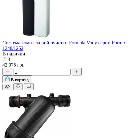
Система комплексной очистки Formula Vody серии Formix
1248/1252
В наличии
3
42 075 грн
В корзину