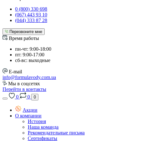
0 (800) 330 698
(067) 443 93 10
(044) 333 87 28
Перезвоните мне
Время работы
пн-чт: 9:00-18:00
пт: 9:00-17:00
сб-вс: выходные
E-mail
info@formulavody.com.ua
Мы в соцсетях
Перейти в контакты
0
0
0
Акции
О компании
История
Наша команда
Рекомендательные письма
Сертификаты