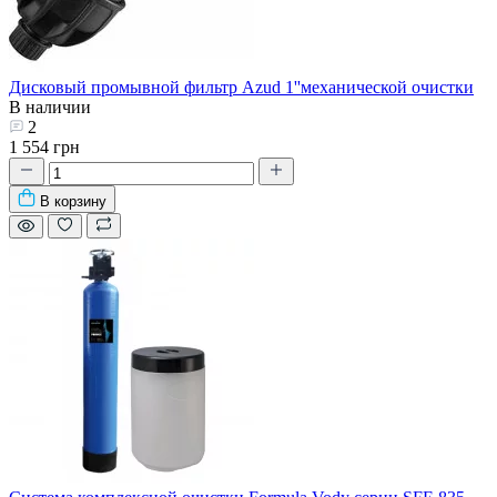
Дисковый промывной фильтр Azud 1''механической очистки
В наличии
2
1 554 грн
В корзину