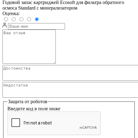
Годовой запас картриджей Ecosoft для фильтра обратного
осмоса Standard с минерализатором
Оценка:
Защита от роботов
Введите код в поле ниже