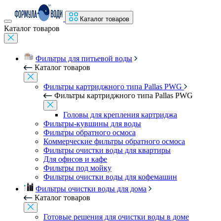
Каталог товаров
Каталог товаров
Фильтры для питьевой воды
Каталог товаров
Фильтры картриджного типа Pallas PWG
Фильтры картриджного типа Pallas PWG
Головы для крепления картриджа
Фильтры-кувшины для воды
Фильтры обратного осмоса
Коммерческие фильтры обратного осмоса
Фильтры очистки воды для квартиры
Для офисов и кафе
Фильтры под мойку
Фильтры очистки воды для кофемашин
Фильтры очистки воды для дома
Каталог товаров
Готовые решения для очистки воды в доме