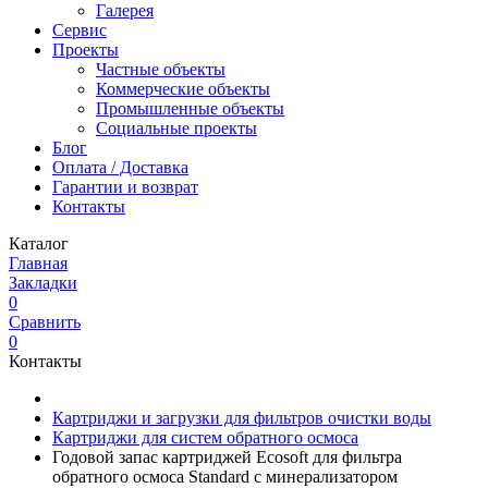
Галерея
Сервис
Проекты
Частные объекты
Коммерческие объекты
Промышленные объекты
Социальные проекты
Блог
Оплата / Доставка
Гарантии и возврат
Контакты
Каталог
Главная
Закладки
0
Сравнить
0
Контакты
Картриджи и загрузки для фильтров очистки воды
Картриджи для систем обратного осмоса
Годовой запас картриджей Ecosoft для фильтра
обратного осмоса Standard с минерализатором