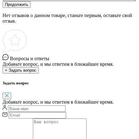
Продолжить
Нет отзывов о данном товаре, станьте первым, оставьте свой
отзыв.
Вопросы и ответы
Добавьте вопрос, и мы ответим в ближайшее время.
+ Задать вопрос
Задать вопрос
Добавьте вопрос, и мы ответим в ближайшее время.