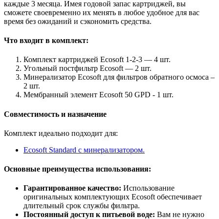
каждые 3 месяца. Имея годовой запас картриджей, вы
сможете своевременно их менять в любое удобное для вас
время без ожиданий и сэкономить средства.
Что входит в комплект:
Комплект картриджей Ecosoft 1-2-3 — 4 шт.
Угольный постфильтр Ecosoft — 2 шт.
Минерализатор Ecosoft для фильтров обратного осмоса –
2 шт.
Мембранный элемент Ecosoft 50 GPD - 1 шт.
Совместимость и назначение
Комплект идеально подходит для:
Ecosoft Standard с минерализатором.
Основные преимущества использования:
Гарантированное качество:
Использование
оригинальных комплектующих Ecosoft обеспечивает
длительный срок службы фильтра.
Постоянный доступ к питьевой воде:
Вам не нужно