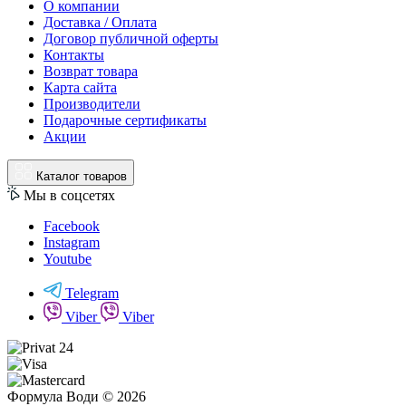
О компании
Доставка / Оплата
Договор публичной оферты
Контакты
Возврат товара
Карта сайта
Производители
Подарочные сертификаты
Акции
Каталог товаров
Мы в соцсетях
Facebook
Instagram
Youtube
Telegram
Viber
Viber
Формула Води © 2026