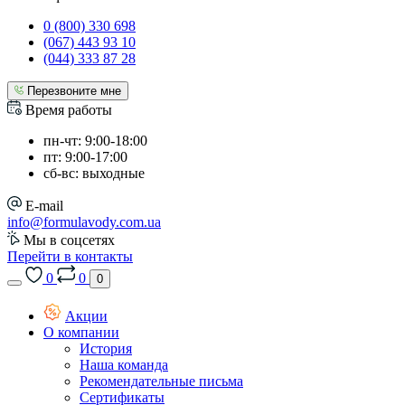
0 (800) 330 698
(067) 443 93 10
(044) 333 87 28
Перезвоните мне
Время работы
пн-чт: 9:00-18:00
пт: 9:00-17:00
сб-вс: выходные
E-mail
info@formulavody.com.ua
Мы в соцсетях
Перейти в контакты
0
0
0
Акции
О компании
История
Наша команда
Рекомендательные письма
Сертификаты