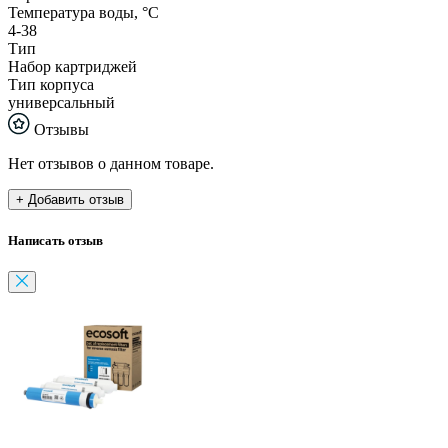
Температура воды, °С
4-38
Тип
Набор картриджей
Тип корпуса
универсальный
Отзывы
Нет отзывов о данном товаре.
+ Добавить отзыв
Написать отзыв