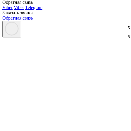
Обратная связь
Viber
Viber
Telegram
Заказать звонок
Обратная связь
5
5