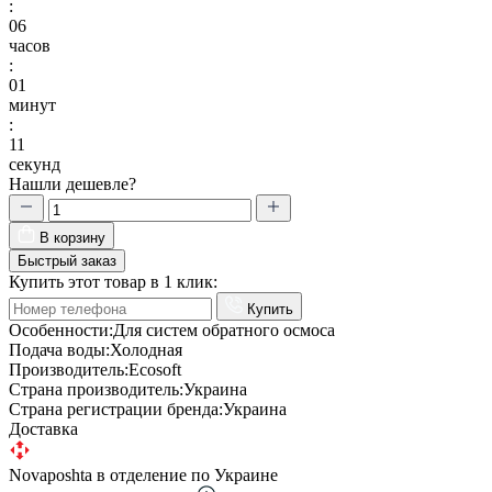
:
06
часов
:
01
минут
:
10
секунд
Нашли дешевле?
В корзину
Быстрый заказ
Купить этот товар в 1 клик:
Купить
Особенности:
Для систем обратного осмоса
Подача воды:
Холодная
Производитель:
Ecosoft
Страна производитель:
Украина
Страна регистрации бренда:
Украина
Доставка
Novaposhta в отделение по Украине