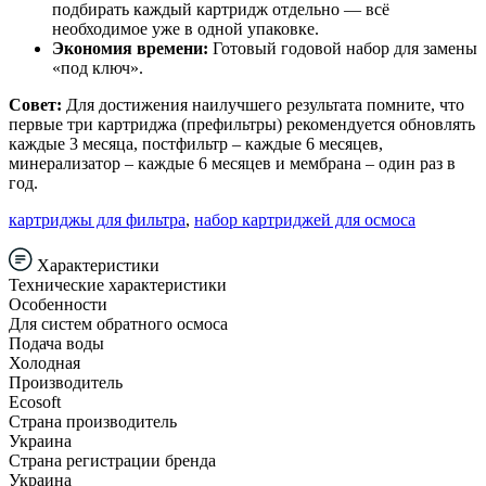
подбирать каждый картридж отдельно — всё
необходимое уже в одной упаковке.
Экономия времени:
Готовый годовой набор для замены
«под ключ».
Совет:
Для достижения наилучшего результата помните, что
первые три картриджа (префильтры) рекомендуется обновлять
каждые 3 месяца, постфильтр – каждые 6 месяцев,
минерализатор – каждые 6 месяцев и мембрана – один раз в
год.
картриджы для фильтра
,
набор картриджей для осмоса
Характеристики
Технические характеристики
Особенности
Для систем обратного осмоса
Подача воды
Холодная
Производитель
Ecosoft
Страна производитель
Украина
Страна регистрации бренда
Украина