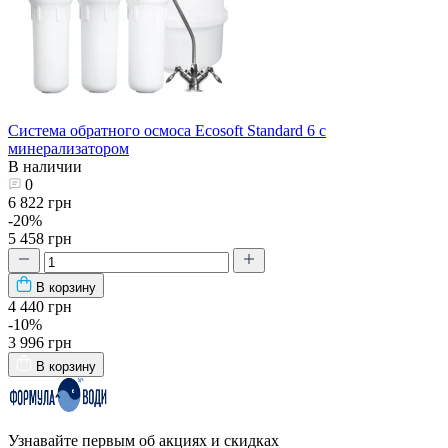
Система обратного осмоса Ecosoft Standard 6 с
минерализатором
В наличии
0
6 822 грн
-20%
5 458 грн
В корзину
4 440 грн
-10%
3 996 грн
В корзину
Узнавайте первым об акциях и скидках