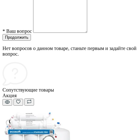
*
Ваш вопрос
Продолжить
Нет вопросов о данном товаре, станьте первым и задайте свой
вопрос.
Сопутствующие товары
Акция