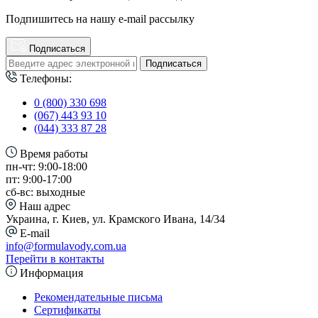
Подпишитесь на нашу e-mail рассылку
Подписаться
Подписаться
Телефоны:
0 (800) 330 698
(067) 443 93 10
(044) 333 87 28
Время работы
пн-чт: 9:00-18:00
пт: 9:00-17:00
сб-вс: выходные
Наш адрес
Украина, г. Киев, ул. Крамского Ивана, 14/34
E-mail
info@formulavody.com.ua
Перейти в контакты
Информация
Рекомендательные письма
Сертификаты