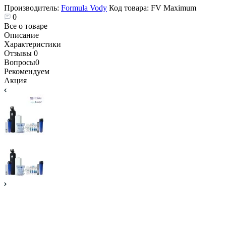
Производитель:
Formula Vody
Код товара:
FV Maximum
0
Все о товаре
Описание
Характеристики
Отзывы
0
Вопросы
0
Рекомендуем
Акция