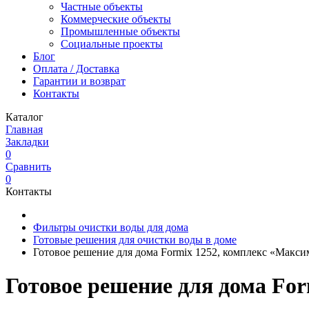
Частные объекты
Коммерческие объекты
Промышленные объекты
Социальные проекты
Блог
Оплата / Доставка
Гарантии и возврат
Контакты
Каталог
Главная
Закладки
0
Сравнить
0
Контакты
Фильтры очистки воды для дома
Готовые решения для очистки воды в доме
Готовое решение для дома Formix 1252, комплекс «Макси
Готовое решение для дома Fo