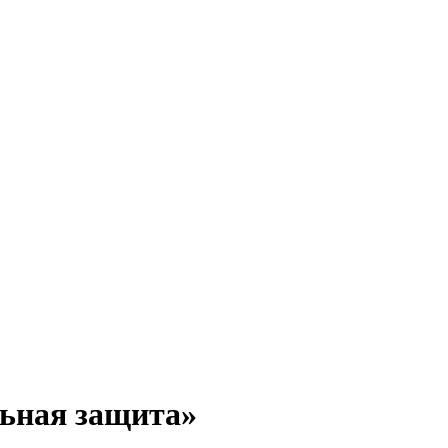
льная защита»