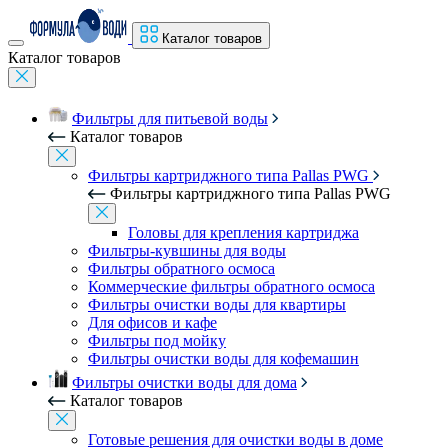
Каталог товаров
Каталог товаров
Фильтры для питьевой воды
Каталог товаров
Фильтры картриджного типа Pallas PWG
Фильтры картриджного типа Pallas PWG
Головы для крепления картриджа
Фильтры-кувшины для воды
Фильтры обратного осмоса
Коммерческие фильтры обратного осмоса
Фильтры очистки воды для квартиры
Для офисов и кафе
Фильтры под мойку
Фильтры очистки воды для кофемашин
Фильтры очистки воды для дома
Каталог товаров
Готовые решения для очистки воды в доме