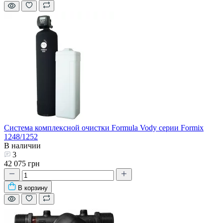
Система комплексной очистки Formula Vody серии Formix
1248/1252
В наличии
3
42 075 грн
В корзину