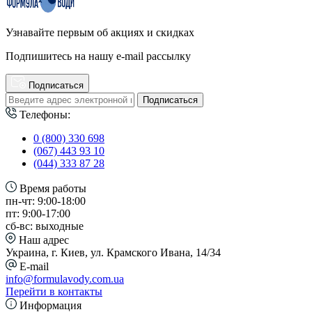
Узнавайте первым об акциях и скидках
Подпишитесь на нашу e-mail рассылку
Подписаться
Подписаться
Телефоны:
0 (800) 330 698
(067) 443 93 10
(044) 333 87 28
Время работы
пн-чт: 9:00-18:00
пт: 9:00-17:00
сб-вс: выходные
Наш адрес
Украина, г. Киев, ул. Крамского Ивана, 14/34
E-mail
info@formulavody.com.ua
Перейти в контакты
Информация