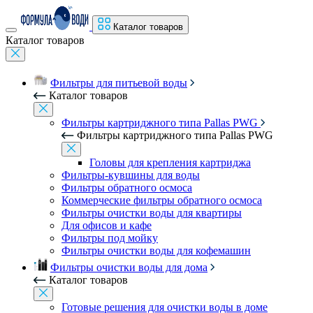
Каталог товаров
Каталог товаров
Фильтры для питьевой воды
Каталог товаров
Фильтры картриджного типа Pallas PWG
Фильтры картриджного типа Pallas PWG
Головы для крепления картриджа
Фильтры-кувшины для воды
Фильтры обратного осмоса
Коммерческие фильтры обратного осмоса
Фильтры очистки воды для квартиры
Для офисов и кафе
Фильтры под мойку
Фильтры очистки воды для кофемашин
Фильтры очистки воды для дома
Каталог товаров
Готовые решения для очистки воды в доме