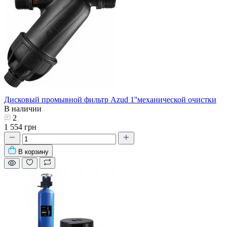
Дисковый промывной фильтр Azud 1''механической очистки
В наличии
2
1 554 грн
В корзину