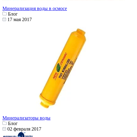
Минерализация воды в осмосе
Блог
17 мая 2017
Минерализаторы воды
Блог
02 февраля 2017