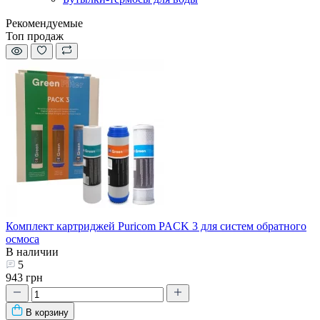
Рекомендуемые
Топ продаж
Комплект картриджей Puricom PACK 3 для систем обратного
осмоса
В наличии
5
943 грн
В корзину