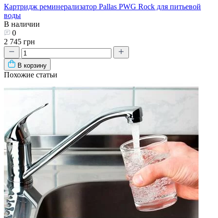
Картридж реминерализатор Pallas PWG Rock для питьевой
воды
В наличии
0
2 745 грн
В корзину
Похожие статьи