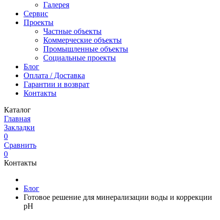
Галерея
Сервис
Проекты
Частные объекты
Коммерческие объекты
Промышленные объекты
Социальные проекты
Блог
Оплата / Доставка
Гарантии и возврат
Контакты
Каталог
Главная
Закладки
0
Сравнить
0
Контакты
Блог
Готовое решение для минерализации воды и коррекции
pH