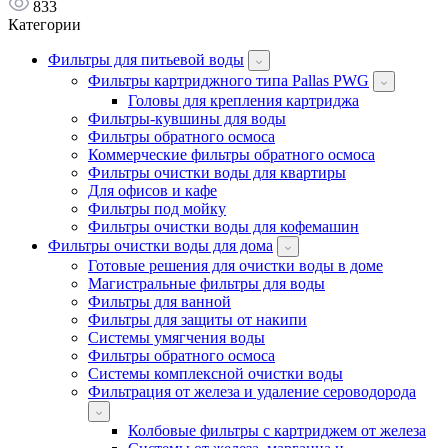
833
Категории
Фильтры для питьевой воды
Фильтры картриджного типа Pallas PWG
Головы для крепления картриджа
Фильтры-кувшины для воды
Фильтры обратного осмоса
Коммерческие фильтры обратного осмоса
Фильтры очистки воды для квартиры
Для офисов и кафе
Фильтры под мойку
Фильтры очистки воды для кофемашин
Фильтры очистки воды для дома
Готовые решения для очистки воды в доме
Магистральные фильтры для воды
Фильтры для ванной
Фильтры для защиты от накипи
Системы умягчения воды
Фильтры обратного осмоса
Системы комплексной очистки воды
Фильтрация от железа и удаление сероводорода
Колбовые фильтры с картриджем от железа