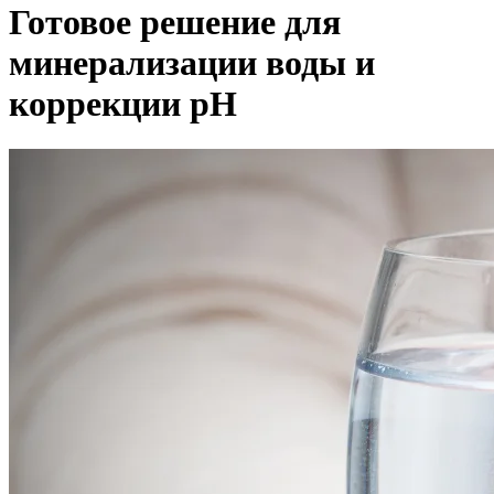
Готовое решение для
минерализации воды и
коррекции pH