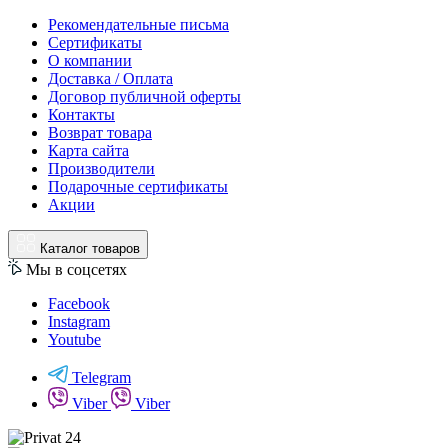
Рекомендательные письма
Сертификаты
О компании
Доставка / Оплата
Договор публичной оферты
Контакты
Возврат товара
Карта сайта
Производители
Подарочные сертификаты
Акции
Каталог товаров
Мы в соцсетях
Facebook
Instagram
Youtube
Telegram
Viber
Viber