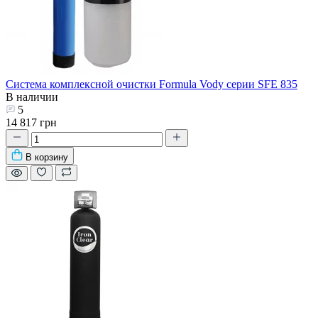
Система комплексной очистки Formula Vody серии SFE 835
В наличии
5
14 817 грн
В корзину