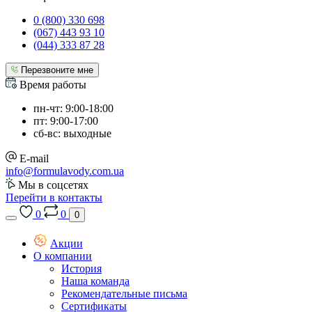
0 (800) 330 698
(067) 443 93 10
(044) 333 87 28
Перезвоните мне
Время работы
пн-чт: 9:00-18:00
пт: 9:00-17:00
сб-вс: выходные
E-mail
info@formulavody.com.ua
Мы в соцсетях
Перейти в контакты
0
0
0
Акции
О компании
История
Наша команда
Рекомендательные письма
Сертификаты