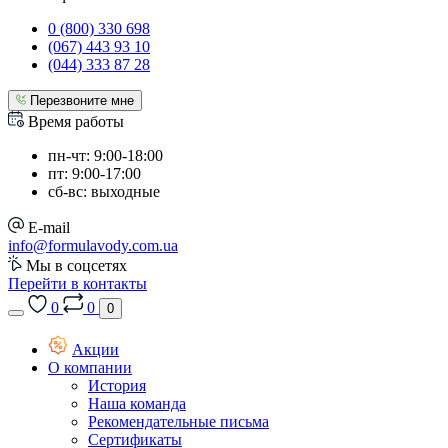
0 (800) 330 698
(067) 443 93 10
(044) 333 87 28
Перезвоните мне
Время работы
пн-чт: 9:00-18:00
пт: 9:00-17:00
сб-вс: выходные
E-mail
info@formulavody.com.ua
Мы в соцсетях
Перейти в контакты
0
0
0
Акции
О компании
История
Наша команда
Рекомендательные письма
Сертификаты