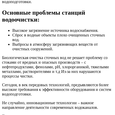
водоподготовки.
Основные проблемы станций
водоочистки:
Высокое загрязнение источника водоснабжения.
Сброс в водные объекты плохо очищенных сточных
вод.
Выбросы в атмосферу загрязняющих веществ от
очистных сооружений.
Биологическая очистка сточных вод не решает проблему со
стоками от вредных и опасных производств – с
нефтепродуктами, фенолами, рН, хлорорганикой, тяжелыми
металлами, растворителями и т.д Из-за них нарушаются
процессы чистки.
Сегодня, в век передовых технологий, предъявляются более
высокие требования к эффективности оборудования и систем
водоподготовки.
Не случайно, инновационные технологии – важное
направление деятельности современных водоканалов.