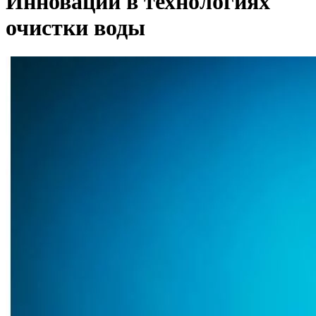
Инновации в технологиях
очистки воды