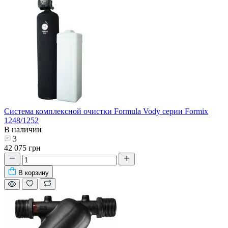
Система комплексной очистки Formula Vody серии Formix
1248/1252
В наличии
3
42 075 грн
В корзину