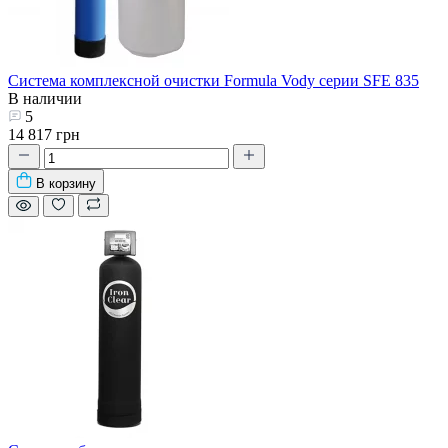
Система комплексной очистки Formula Vody серии SFE 835
В наличии
5
14 817 грн
В корзину