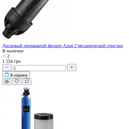
Дисковый промывной фильтр Azud 1''механической очистки
В наличии
2
1 554 грн
В корзину