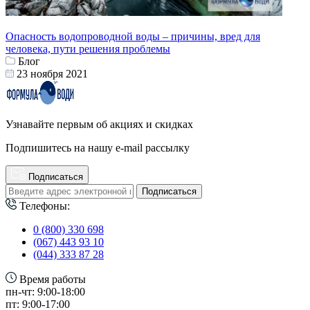
Опасность водопроводной воды – причины, вред для
человека, пути решения проблемы
Блог
23 ноября 2021
Узнавайте первым об акциях и скидках
Подпишитесь на нашу e-mail рассылку
Подписаться
Подписаться
Телефоны:
0 (800) 330 698
(067) 443 93 10
(044) 333 87 28
Время работы
пн-чт: 9:00-18:00
пт: 9:00-17:00