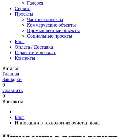
Галерея
Сервис
Проекты
Частные объекты
Коммерческие объекты
Промышленные объекты
Социальные проекты
Блог
Оплата / Доставка
Гарантии и возврат
Контакты
Каталог
Главная
Закладки
0
Сравнить
0
Контакты
Блог
Инновации в технологиях очистки воды