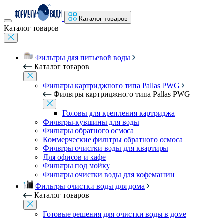
Каталог товаров
Каталог товаров
Фильтры для питьевой воды
Каталог товаров
Фильтры картриджного типа Pallas PWG
Фильтры картриджного типа Pallas PWG
Головы для крепления картриджа
Фильтры-кувшины для воды
Фильтры обратного осмоса
Коммерческие фильтры обратного осмоса
Фильтры очистки воды для квартиры
Для офисов и кафе
Фильтры под мойку
Фильтры очистки воды для кофемашин
Фильтры очистки воды для дома
Каталог товаров
Готовые решения для очистки воды в доме