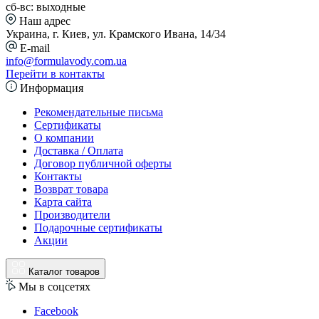
сб-вс: выходные
Наш адрес
Украина, г. Киев, ул. Крамского Ивана, 14/34
E-mail
info@formulavody.com.ua
Перейти в контакты
Информация
Рекомендательные письма
Сертификаты
О компании
Доставка / Оплата
Договор публичной оферты
Контакты
Возврат товара
Карта сайта
Производители
Подарочные сертификаты
Акции
Каталог товаров
Мы в соцсетях
Facebook