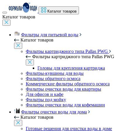
Каталог товаров
Каталог товаров
Фильтры для питьевой воды
Каталог товаров
Фильтры картриджного типа Pallas PWG
Фильтры картриджного типа Pallas PWG
Головы для крепления картриджа
Фильтры-кувшины для воды
Фильтры обратного осмоса
Коммерческие фильтры обратного осмоса
Фильтры очистки воды для квартиры
Для офисов и кафе
Фильтры под мойку
Фильтры очистки воды для кофемашин
Фильтры очистки воды для дома
Каталог товаров
Готовые решения для очистки воды в доме