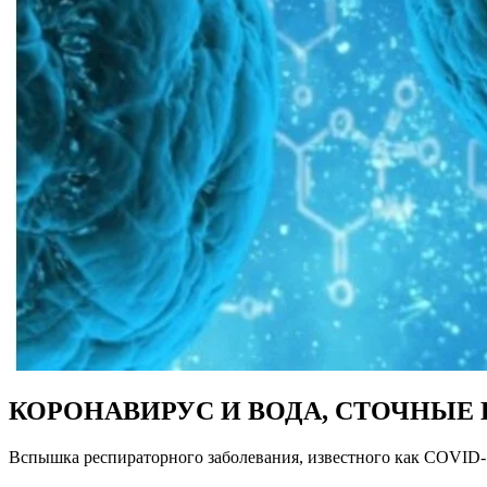
КОРОНАВИРУС И ВОДА, СТОЧНЫЕ
Вспышка респираторного заболевания, известного как COVID-1