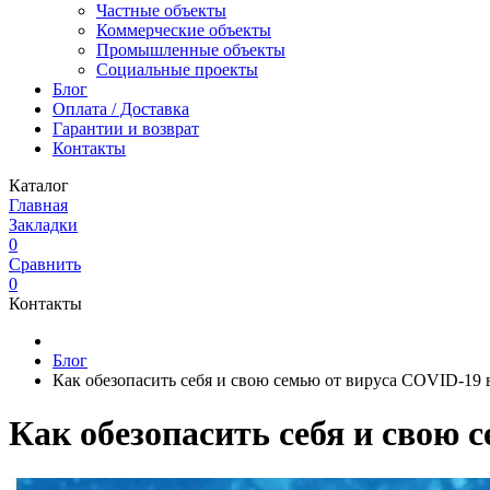
Частные объекты
Коммерческие объекты
Промышленные объекты
Социальные проекты
Блог
Оплата / Доставка
Гарантии и возврат
Контакты
Каталог
Главная
Закладки
0
Сравнить
0
Контакты
Блог
Как обезопасить себя и свою семью от вируса COVID-19 
Как обезопасить себя и свою 