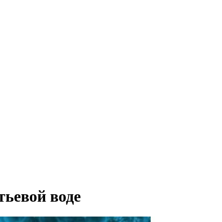
тьевой воде