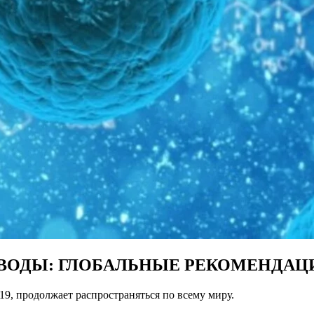
 ВОДЫ: ГЛОБАЛЬНЫЕ РЕКОМЕНДАЦ
9, продолжает распространяться по всему миру.