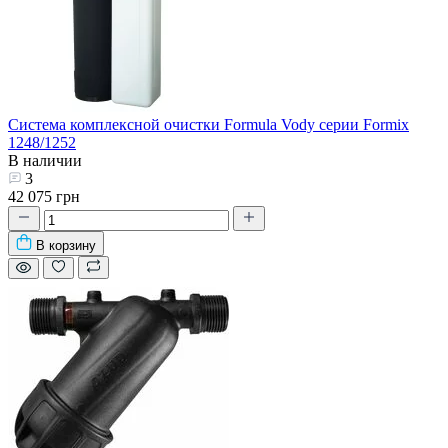
Система комплексной очистки Formula Vody серии Formix
1248/1252
В наличии
3
42 075 грн
В корзину