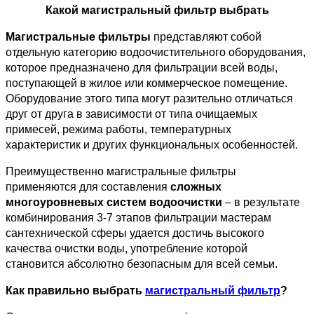
Какой магистральный фильтр выбрать
Магистральные фильтры
 представляют собой 
отдельную категорию водоочистительного оборудования, 
которое предназначено для фильтрации всей воды, 
поступающей в жилое или коммерческое помещение. 
Оборудование этого типа могут разительно отличаться 
друг от друга в зависимости от типа очищаемых 
примесей, режима работы, температурных 
характеристик и других функциональных особенностей.
Преимущественно магистральные фильтры 
применяются для составления 
сложных 
многоуровневых систем водоочистки
 – в результате 
комбинирования 3-7 этапов фильтрации мастерам 
сантехнической сферы удается достичь высокого 
качества очистки воды, употребление которой 
становится абсолютно безопасным для всей семьи.
Как правильно выбрать 
магистральный фильтр
?