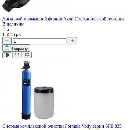
Дисковый промывной фильтр Azud 1''механической очистки
В наличии
2
1 554 грн
В корзину
Система комплексной очистки Formula Vody серии SFE 835