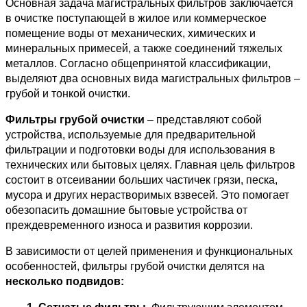
Основная задача магистральных фильтров заключается 
в очистке поступающей в жилое или коммерческое 
помещение воды от механических, химических и 
минеральных примесей, а также соединений тяжелых 
металлов. Согласно общепринятой классификации, 
выделяют два основных вида магистральных фильтров – 
грубой и тонкой очистки.
Фильтры грубой очистки
 – представляют собой 
устройства, используемые для предварительной 
фильтрации и подготовки воды для использования в 
технических или бытовых целях. Главная цель фильтров 
состоит в отсеивании больших частичек грязи, песка, 
мусора и других нерастворимых взвесей. Это помогает 
обезопасить домашние бытовые устройства от 
преждевременного износа и развития коррозии.
В зависимости от целей применения и функциональных 
особенностей, фильтры грубой очистки делятся на 
несколько подвидов: