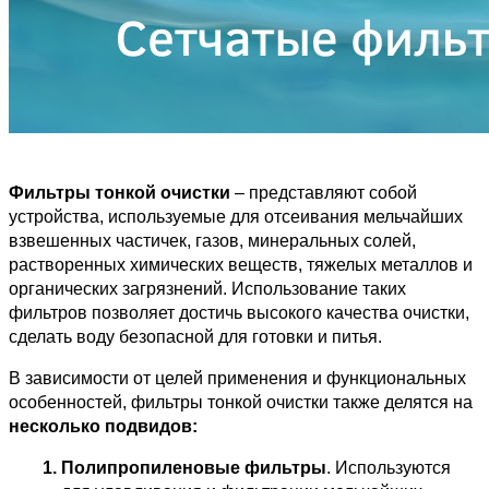
Фильтры тонкой очистки
 – представляют собой 
устройства, используемые для отсеивания мельчайших 
взвешенных частичек, газов, минеральных солей, 
растворенных химических веществ, тяжелых металлов и 
органических загрязнений. Использование таких 
фильтров позволяет достичь высокого качества очистки, 
сделать воду безопасной для готовки и питья.
В зависимости от целей применения и функциональных 
особенностей, фильтры тонкой очистки также делятся на
несколько подвидов:
Полипропиленовые фильтры
. Используются 