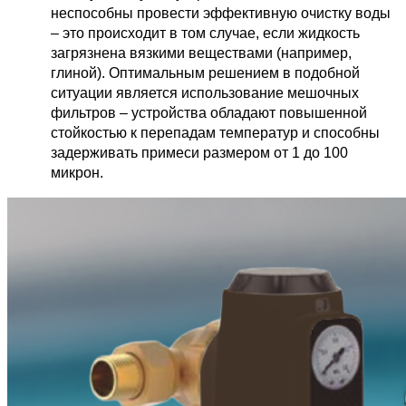
неспособны провести эффективную очистку воды 
– это происходит в том случае, если жидкость 
загрязнена вязкими веществами (например, 
глиной). Оптимальным решением в подобной 
ситуации является использование мешочных 
фильтров – устройства обладают повышенной 
стойкостью к перепадам температур и способны 
задерживать примеси размером от 1 до 100 
микрон.