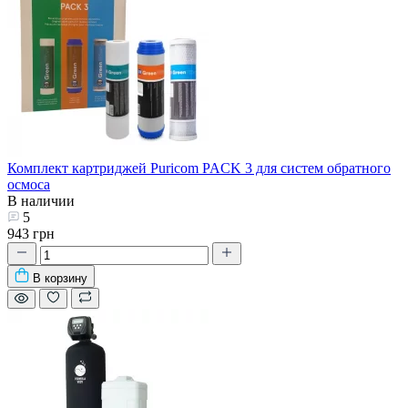
Комплект картриджей Puricom PACK 3 для систем обратного
осмоса
В наличии
5
943 грн
В корзину