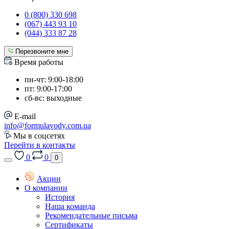
0 (800) 330 698
(067) 443 93 10
(044) 333 87 28
Перезвоните мне
Время работы
пн-чт: 9:00-18:00
пт: 9:00-17:00
сб-вс: выходные
E-mail
info@formulavody.com.ua
Мы в соцсетях
Перейти в контакты
0
0
0
Акции
О компании
История
Наша команда
Рекомендательные письма
Сертификаты