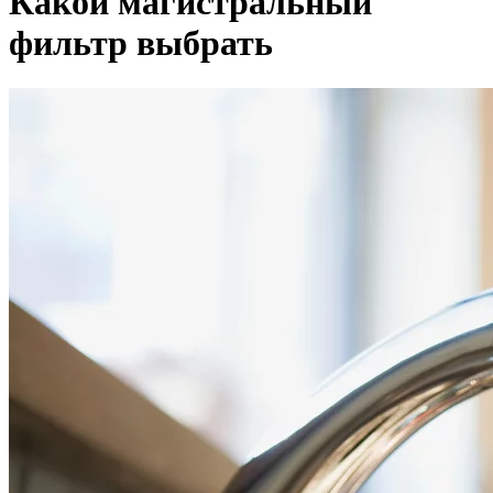
Какой магистральный
фильтр выбрать