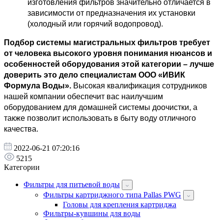
изготовления фильтров значительно отличается в 
зависимости от предназначения их установки 
(холодный или горячий водопровод).
Подбор системы магистральных фильтров требует 
от человека высокого уровня понимания нюансов и 
особенностей оборудования этой категории – лучше 
доверить это дело специалистам ООО «ИВИК 
Формула Воды».
 Высокая квалификация сотрудников 
нашей компании обеспечит вас наилучшим 
оборудованием для домашней системы доочистки, а 
также позволит использовать в быту воду отличного 
качества.
2022-06-21 07:20:16
5215
Категории
Фильтры для питьевой воды
Фильтры картриджного типа Pallas PWG
Головы для крепления картриджа
Фильтры-кувшины для воды