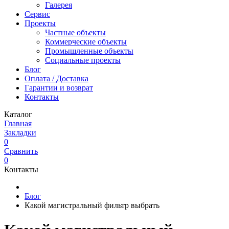
Галерея
Сервис
Проекты
Частные объекты
Коммерческие объекты
Промышленные объекты
Социальные проекты
Блог
Оплата / Доставка
Гарантии и возврат
Контакты
Каталог
Главная
Закладки
0
Сравнить
0
Контакты
Блог
Какой магистральный фильтр выбрать