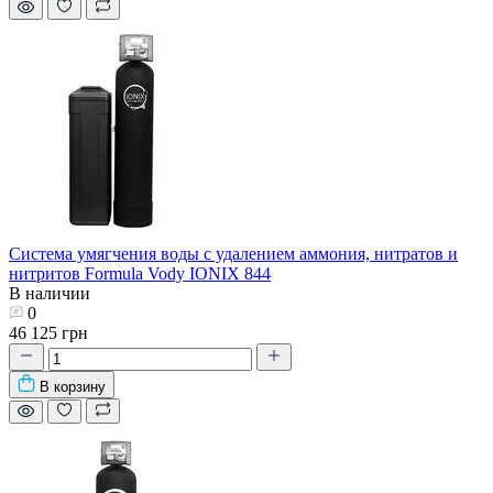
Система умягчения воды с удалением аммония, нитратов и
нитритов Formula Vody IONIX 844
В наличии
0
46 125 грн
В корзину