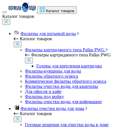
Каталог товаров
Каталог товаров
Фильтры для питьевой воды
Каталог товаров
Фильтры картриджного типа Pallas PWG
Фильтры картриджного типа Pallas PWG
Головы для крепления картриджа
Фильтры-кувшины для воды
Фильтры обратного осмоса
Коммерческие фильтры обратного осмоса
Фильтры очистки воды для квартиры
Для офисов и кафе
Фильтры под мойку
Фильтры очистки воды для кофемашин
Фильтры очистки воды для дома
Каталог товаров
Готовые решения для очистки воды в доме