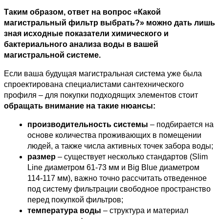
Таким образом, ответ на вопрос «Какой 
магистральный фильтр выбрать?» можно дать лишь 
зная исходные показатели химического и 
бактериального анализа воды в вашей 
магистральной системе.
Если ваша будущая магистральная система уже была 
спроектирована специалистами сантехнического 
профиля – для покупки подходящих элементов стоит 
обращать внимание на такие нюансы:
производительность системы
 – подбирается на 
основе количества проживающих в помещении 
людей, а также числа активных точек забора воды;
размер
 – существует несколько стандартов (Slim 
Line диаметром 61-73 мм и Big Blue диаметром 
114-117 мм), важно точно рассчитать отведенное 
под систему фильтрации свободное пространство 
перед покупкой фильтров;
температура воды
 – структура и материал 