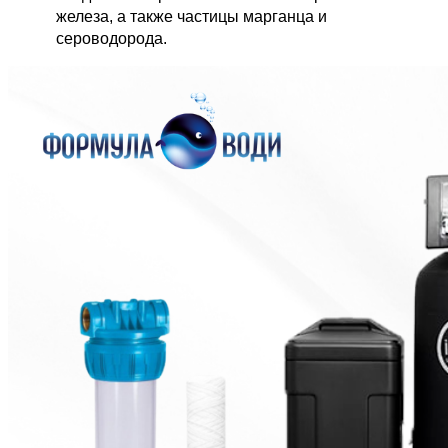
железа, а также частицы марганца и 
сероводорода.