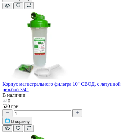
Корпус магистрального фильтра 10" СВОД, с латунной
резьбой 3/4"
В наличии
0
520 грн
В корзину