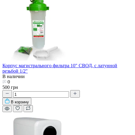
Корпус магистрального фильтра 10" СВОД, с латунной
резьбой 1/2"
В наличии
0
500 грн
В корзину