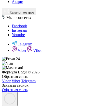
Акции
Каталог товаров
Мы в соцсетях
Facebook
Instagram
Youtube
Telegram
Viber
Viber
Формула Води © 2026
Обратная связь
Viber
Viber
Telegram
Заказать звонок
Обратная связь