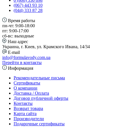
0 (800) 330 698
(067) 443 93 10
(044) 333 87 28
Время работы
пн-чт: 9:00-18:00
пт: 9:00-17:00
сб-вс: выходные
Наш адрес
Украина, г. Киев, ул. Крамского Ивана, 14/34
E-mail
info@formulavody.com.ua
Перейти в контакты
Информация
Рекомендательные письма
Сертификаты
О компании
Доставка / Оплата
Договор публичной оферты
Контакты
Возврат товара
Карта сайта
Производители
Подарочные сертификаты