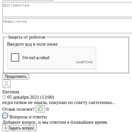
Защита от роботов
Введите код в поле ниже
Продолжить
Евгения
05 декабря 2021 (13:00)
недостатков не нашла, покупаю по совету сантехника...
Отзыв полезен?
0
Вопросы и ответы
Добавьте вопрос, и мы ответим в ближайшее время.
+ Задать вопрос