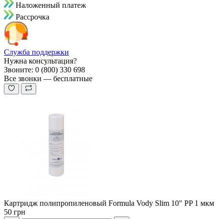
Наложенный платеж
Рассрочка
Служба поддержки
Нужна консультация?
Звоните: 0 (800) 330 698
Все звонки — бесплатные
Картридж полипропиленовый Formula Vody Slim 10" PP 1 мкм
50 грн