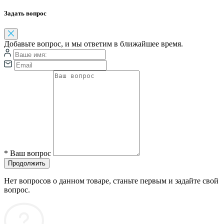
Задать вопрос
Добавьте вопрос, и мы ответим в ближайшее время.
*
Ваш вопрос
Продолжить
Нет вопросов о данном товаре, станьте первым и задайте свой
вопрос.