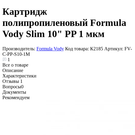
Картридж
полипропиленовый Formula
Vody Slim 10" PP 1 мкм
Производитель:
Formula Vody
Код товара:
К2185
Артикул:
FV-
C-PP-S10-1M
1
Все о товаре
Описание
Характеристики
Отзывы
1
Вопросы
0
Документы
Рекомендуем