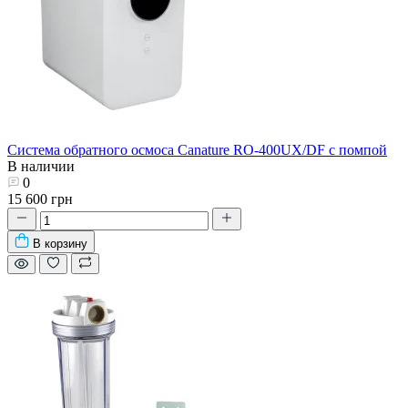
Система обратного осмоса Canature RO-400UX/DF с помпой
В наличии
0
15 600 грн
В корзину