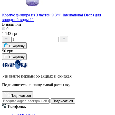
Корпус фильтра из 3 частей 9 3/4" International Drops для
холодной воды 1"
В наличии
0
1 143 грн
В корзину
50 грн
В корзину
Узнавайте первым об акциях и скидках
Подпишитесь на нашу e-mail рассылку
Подписаться
Подписаться
Телефоны: