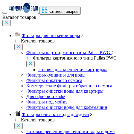
Каталог товаров
Каталог товаров
Фильтры для питьевой воды
Каталог товаров
Фильтры картриджного типа Pallas PWG
Фильтры картриджного типа Pallas PWG
Головы для крепления картриджа
Фильтры-кувшины для воды
Фильтры обратного осмоса
Коммерческие фильтры обратного осмоса
Фильтры очистки воды для квартиры
Для офисов и кафе
Фильтры под мойку
Фильтры очистки воды для кофемашин
Фильтры очистки воды для дома
Каталог товаров
Готовые решения для очистки воды в доме