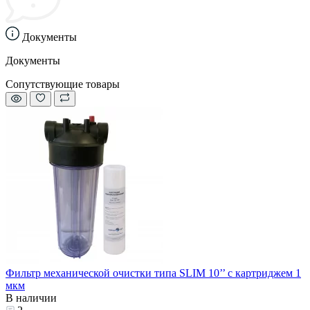
Документы
Документы
Сопутствующие товары
Фильтр механической очистки типа SLIM 10’’ с картриджем 1
мкм
В наличии