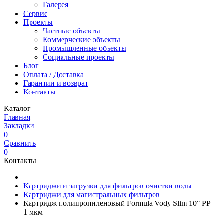
Галерея
Сервис
Проекты
Частные объекты
Коммерческие объекты
Промышленные объекты
Социальные проекты
Блог
Оплата / Доставка
Гарантии и возврат
Контакты
Каталог
Главная
Закладки
0
Сравнить
0
Контакты
Картриджи и загрузки для фильтров очистки воды
Картриджи для магистральных фильтров
Картридж полипропиленовый Formula Vody Slim 10" PP
1 мкм