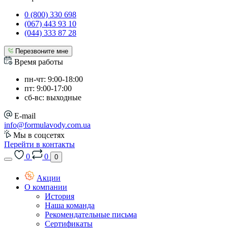
0 (800) 330 698
(067) 443 93 10
(044) 333 87 28
Перезвоните мне
Время работы
пн-чт: 9:00-18:00
пт: 9:00-17:00
сб-вс: выходные
E-mail
info@formulavody.com.ua
Мы в соцсетях
Перейти в контакты
0
0
0
Акции
О компании
История
Наша команда
Рекомендательные письма
Сертификаты