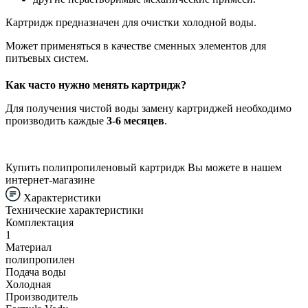
Картридж предназначен для очистки холодной воды.
Может применяться в качестве сменных элементов для
питьевых систем.
Как часто нужно менять картридж?
Для получения чистой воды замену картриджей необходимо
производить каждые
3-6 месяцев
.
Купить полипропиленовый картридж Вы можете в нашем
интернет-магазине
Характеристики
Технические характеристики
Комплектация
1
Материал
полипропилен
Подача воды
Холодная
Производитель