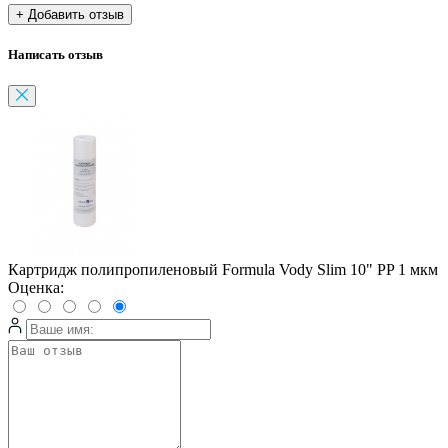
+ Добавить отзыв
Написать отзыв
Картридж полипропиленовый Formula Vody Slim 10" PP 1 мкм
Оценка: