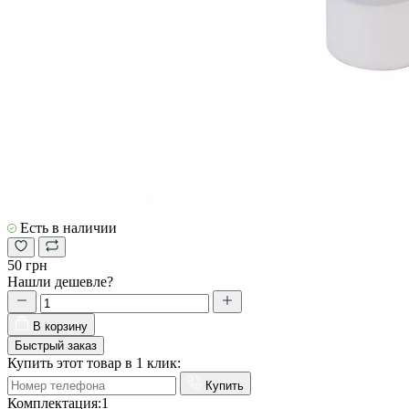
Есть в наличии
50 грн
Нашли дешевле?
В корзину
Быстрый заказ
Купить этот товар в 1 клик:
Купить
Комплектация:
1