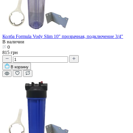
Колба Formula Vody Slim 10" прозрачная, подключение 3/4"
В наличии
0
815 грн
В корзину