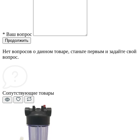
*
Ваш вопрос
Продолжить
Нет вопросов о данном товаре, станьте первым и задайте свой
вопрос.
Сопутствующие товары