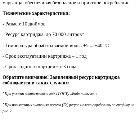
марганца, обеспечивая безопасное и приятное потребление.
Технические характеристики:
- Размер: 10 дюймов
- Ресурс картриджа: до 70 000 литров
*
- Температура обрабатываемой воды: +5 ... +40 °С
-
Срок эксплуатации картриджа – 1 год
- Срок годности картриджа: 3 года
Обратите внимание! Заявленный ресурс картриджа
соблюдается в таких случаях:
*
При условии соответствия воды ГОСТу «Вода питьевая»
*
При повышенных значениях железа (Fe) ресурс можно определить по графику на
рис. 2