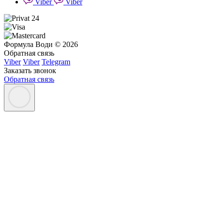
Viber
Viber
Формула Води © 2026
Обратная связь
Viber
Viber
Telegram
Заказать звонок
Обратная связь