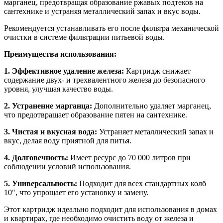
марганец, предотвращая образование ржавых подтеков на
сантехнике и устраняя металлический запах и вкус воды.
Рекомендуется устанавливать его после фильтра механической
очистки в системе фильтрации питьевой воды.
Преимущества использования:
1. Эффективное удаление железа:
Картридж снижает
содержание двух- и трехвалентного железа до безопасного
уровня, улучшая качество воды.
2. Устранение марганца:
Дополнительно удаляет марганец,
что предотвращает образование пятен на сантехнике.
3. Чистая и вкусная вода:
Устраняет металлический запах и
вкус, делая воду приятной для питья.
4. Долговечность:
Имеет ресурс до 70 000 литров при
соблюдении условий использования.
5. Универсальность:
Подходит для всех стандартных колб
10", что упрощает его установку и замену.
Этот картридж идеально подходит для использования в домах
и квартирах, где необходимо очистить воду от железа и