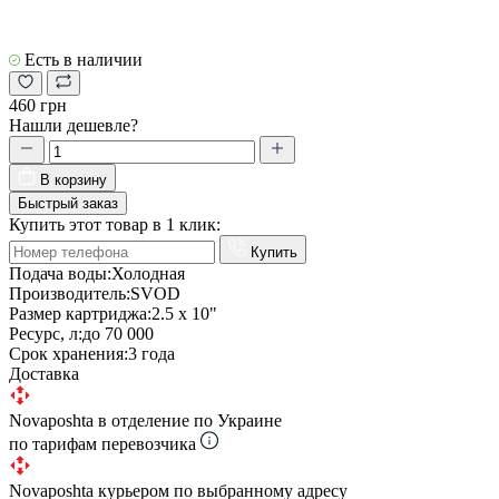
Есть в наличии
460 грн
Нашли дешевле?
В корзину
Быстрый заказ
Купить этот товар в 1 клик:
Купить
Подача воды:
Холодная
Производитель:
SVOD
Размер картриджа:
2.5 х 10"
Ресурс, л:
до 70 000
Срок хранения:
3 года
Доставка
Novaposhta в отделение по Украине
по тарифам перевозчика
Novaposhta курьером по выбранному адресу