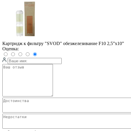
Картридж к фильтру "SVOD" обезжелезивание F10 2,5”x10”
Оценка: