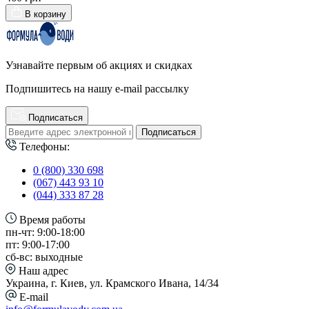
В корзину
Узнавайте первым об акциях и скидках
Подпишитесь на нашу e-mail рассылку
Подписаться
Подписаться
Телефоны:
0 (800) 330 698
(067) 443 93 10
(044) 333 87 28
Время работы
пн-чт: 9:00-18:00
пт: 9:00-17:00
сб-вс: выходные
Наш адрес
Украина, г. Киев, ул. Крамского Ивана, 14/34
E-mail