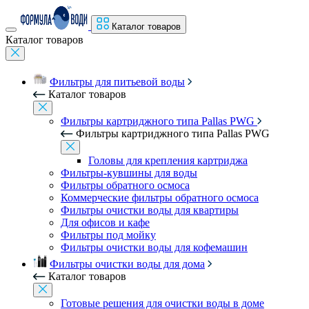
Каталог товаров
Каталог товаров
Фильтры для питьевой воды
Каталог товаров
Фильтры картриджного типа Pallas PWG
Фильтры картриджного типа Pallas PWG
Головы для крепления картриджа
Фильтры-кувшины для воды
Фильтры обратного осмоса
Коммерческие фильтры обратного осмоса
Фильтры очистки воды для квартиры
Для офисов и кафе
Фильтры под мойку
Фильтры очистки воды для кофемашин
Фильтры очистки воды для дома
Каталог товаров
Готовые решения для очистки воды в доме