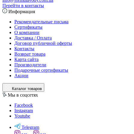
info@formulavody.com.ua
Перейти в контакты
Информация
Рекомендательные письма
Сертификаты
О компании
Доставка / Оплата
Договор публичной оферты
Контакты
Возврат товара
Карта сайта
Производители
Подарочные сертификаты
Акции
Каталог товаров
Мы в соцсетях
Facebook
Instagram
Youtube
Telegram