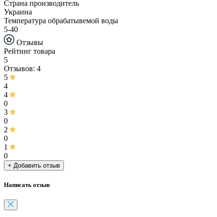
Страна производитель
Украина
Температура обрабатывемой воды
5-40
Отзывы
Рейтинг товара
5
Отзывов: 4
5
4
4
0
3
0
2
0
1
0
+ Добавить отзыв
Написать отзыв