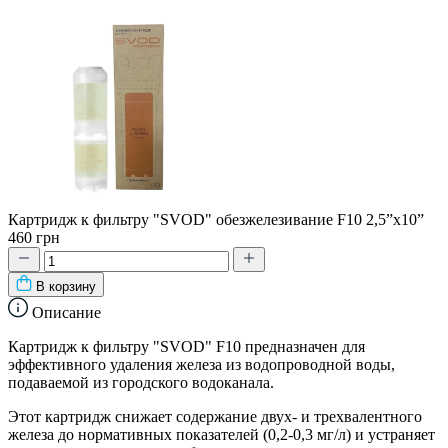
Картридж к фильтру "SVOD" обезжелезивание F10 2,5”x10”
460 грн
В корзину
Описание
Картридж к фильтру "SVOD" F10 предназначен для
эффективного удаления железа из водопроводной воды,
подаваемой из городского водоканала
.
Этот картридж снижает содержание двух- и трехвалентного
железа до нормативных показателей (0,2-0,3 мг/л) и устраняет