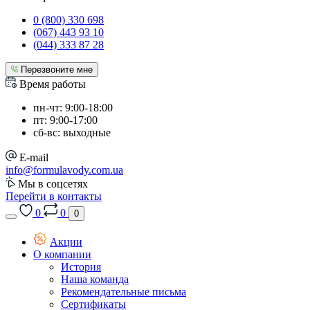
0 (800) 330 698
(067) 443 93 10
(044) 333 87 28
Перезвоните мне
Время работы
пн-чт: 9:00-18:00
пт: 9:00-17:00
сб-вс: выходные
E-mail
info@formulavody.com.ua
Мы в соцсетях
Перейти в контакты
0
0
0
Акции
О компании
История
Наша команда
Рекомендательные письма
Сертификаты