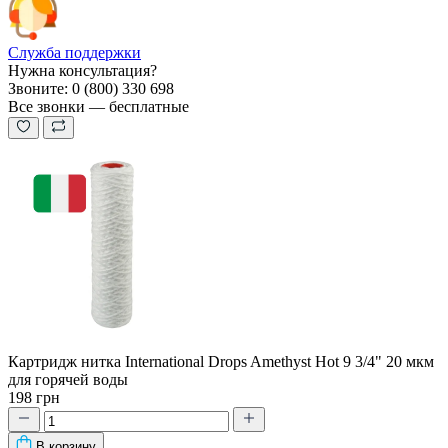
Служба поддержки
Нужна консультация?
Звоните: 0 (800) 330 698
Все звонки — бесплатные
Картридж нитка International Drops Amethyst Hot 9 3/4" 20 мкм
для горячей воды
198 грн
В корзину