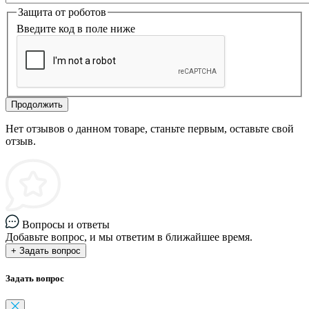
Защита от роботов
Введите код в поле ниже
Продолжить
Нет отзывов о данном товаре, станьте первым, оставьте свой
отзыв.
Вопросы и ответы
Добавьте вопрос, и мы ответим в ближайшее время.
+ Задать вопрос
Задать вопрос