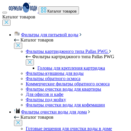
Каталог товаров
Каталог товаров
Фильтры для питьевой воды
Каталог товаров
Фильтры картриджного типа Pallas PWG
Фильтры картриджного типа Pallas PWG
Головы для крепления картриджа
Фильтры-кувшины для воды
Фильтры обратного осмоса
Коммерческие фильтры обратного осмоса
Фильтры очистки воды для квартиры
Для офисов и кафе
Фильтры под мойку
Фильтры очистки воды для кофемашин
Фильтры очистки воды для дома
Каталог товаров
Готовые решения для очистки воды в доме