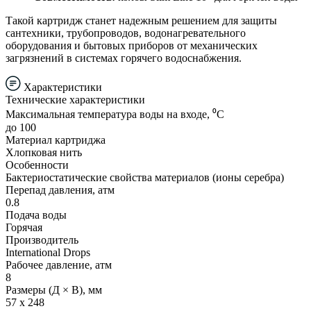
Такой картридж станет надежным решением для защиты
сантехники, трубопроводов, водонагревательного
оборудования и бытовых приборов от механических
загрязнений в системах горячего водоснабжения.
Характеристики
Технические характеристики
Максимальная температура воды на входе, ⁰С
до 100
Материал картриджа
Хлопковая нить
Особенности
Бактериостатические свойства материалов (ионы серебра)
Перепад давления, атм
0.8
Подача воды
Горячая
Производитель
International Drops
Рабочее давление, атм
8
Размеры (Д × В), мм
57 х 248