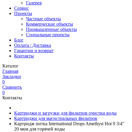
Галерея
Сервис
Проекты
Частные объекты
Коммерческие объекты
Промышленные объекты
Социальные проекты
Блог
Оплата / Доставка
Гарантии и возврат
Контакты
Каталог
Главная
Закладки
0
Сравнить
0
Контакты
Картриджи и загрузки для фильтров очистки воды
Картриджи для магистральных фильтров
Картридж нитка International Drops Amethyst Hot 9 3/4"
20 мкм для горячей воды