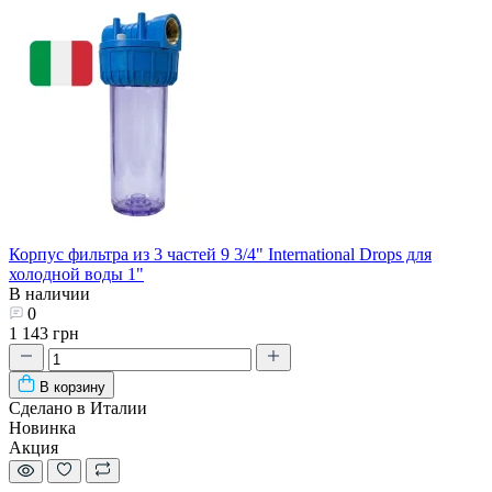
Корпус фильтра из 3 частей 9 3/4" International Drops для
холодной воды 1"
В наличии
0
1 143 грн
В корзину
Сделано в Италии
Новинка
Акция