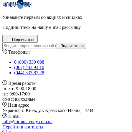
Узнавайте первым об акциях и скидках
Подпишитесь на нашу e-mail рассылку
Подписаться
Подписаться
Телефоны:
0 (800) 330 698
(067) 443 93 10
(044) 333 87 28
Время работы
пн-чт: 9:00-18:00
пт: 9:00-17:00
сб-вс: выходные
Наш адрес
Украина, г. Киев, ул. Крамского Ивана, 14/34
E-mail
info@formulavody.com.ua
Перейти в контакты