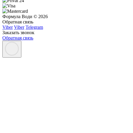
Формула Води © 2026
Обратная связь
Viber
Viber
Telegram
Заказать звонок
Обратная связь