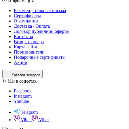
Информация
Рекомендательные письма
Сертификаты
О компании
Доставка / Оплата
Договор публичной оферты
Контакты
Возврат товара
Карта сайта
Производители
Подарочные сертификаты
Акции
Каталог товаров
Мы в соцсетях
Facebook
Instagram
Youtube
Telegram
Viber
Viber