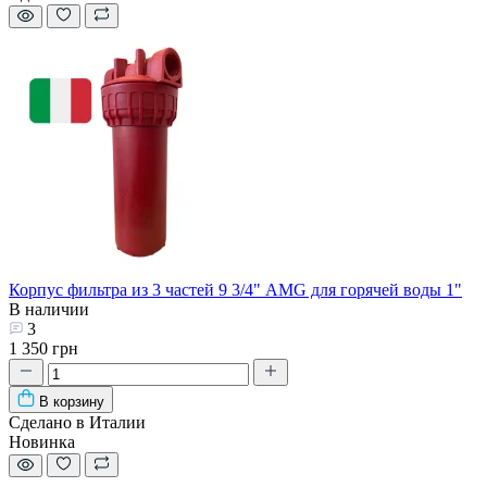
Корпус фильтра из 3 частей 9 3/4" AMG для горячей воды 1"
В наличии
3
1 350 грн
В корзину
Сделано в Италии
Новинка