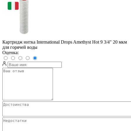
Картридж нитка International Drops Amethyst Hot 9 3/4" 20 мкм
для горячей воды
Оценка: