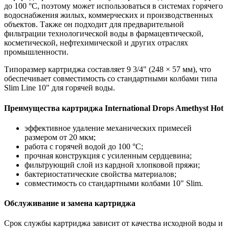
до 100 °C, поэтому может использоваться в системах горячего
водоснабжения жилых, коммерческих и производственных
объектов. Также он подходит для предварительной
фильтрации технологической воды в фармацевтической,
косметической, нефтехимической и других отраслях
промышленности.
Типоразмер картриджа составляет 9 3/4" (248 × 57 мм), что
обеспечивает совместимость со стандартными колбами типа
Slim Line 10" для горячей воды.
Преимущества картриджа International Drops Amethyst Hot
эффективное удаление механических примесей
размером от 20 мкм;
работа с горячей водой до 100 °C;
прочная конструкция с усиленным сердцевина;
фильтрующий слой из кардной хлопковой пряжи;
бактериостатические свойства материалов;
совместимость со стандартными колбами 10" Slim.
Обслуживание и замена картриджа
Срок службы картриджа зависит от качества исходной воды и