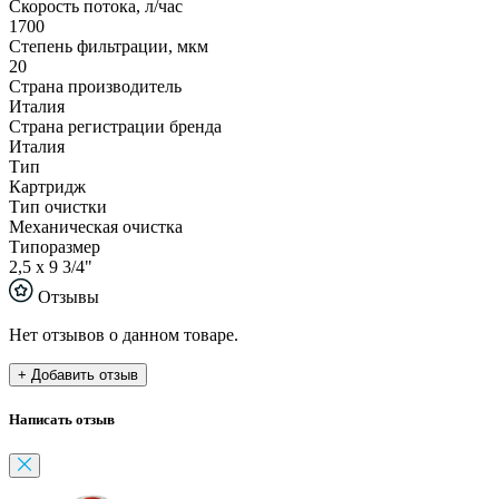
Скорость потока, л/час
1700
Степень фильтрации, мкм
20
Страна производитель
Италия
Страна регистрации бренда
Италия
Тип
Картридж
Тип очистки
Механическая очистка
Типоразмер
2,5 х 9 3/4"
Отзывы
Нет отзывов о данном товаре.
+ Добавить отзыв
Написать отзыв