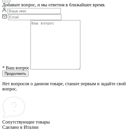
Добавьте вопрос, и мы ответим в ближайшее время.
*
Ваш вопрос
Продолжить
Нет вопросов о данном товаре, станьте первым и задайте свой
вопрос.
Сопутствующие товары
Сделано в Италии