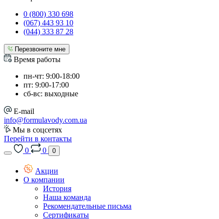
0 (800) 330 698
(067) 443 93 10
(044) 333 87 28
Перезвоните мне
Время работы
пн-чт: 9:00-18:00
пт: 9:00-17:00
сб-вс: выходные
E-mail
info@formulavody.com.ua
Мы в соцсетях
Перейти в контакты
0
0
0
Акции
О компании
История
Наша команда
Рекомендательные письма
Сертификаты