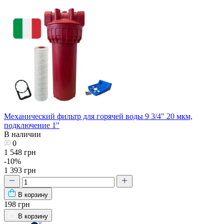
Механический фильтр для горячей воды 9 3/4" 20 мкм,
подключение 1"
В наличии
0
1 548 грн
-10%
1 393 грн
В корзину
198 грн
В корзину