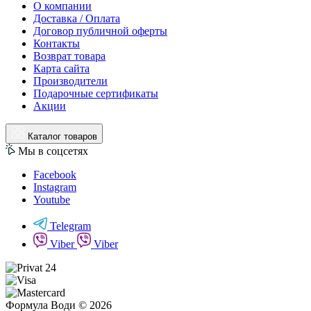
О компании
Доставка / Оплата
Договор публичной оферты
Контакты
Возврат товара
Карта сайта
Производители
Подарочные сертификаты
Акции
Каталог товаров
Мы в соцсетях
Facebook
Instagram
Youtube
Telegram
Viber
Viber
Формула Води © 2026