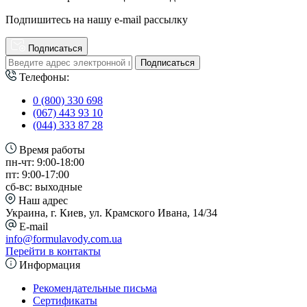
Подпишитесь на нашу e-mail рассылку
Подписаться
Подписаться
Телефоны:
0 (800) 330 698
(067) 443 93 10
(044) 333 87 28
Время работы
пн-чт: 9:00-18:00
пт: 9:00-17:00
сб-вс: выходные
Наш адрес
Украина, г. Киев, ул. Крамского Ивана, 14/34
E-mail
info@formulavody.com.ua
Перейти в контакты
Информация
Рекомендательные письма
Сертификаты