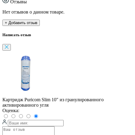
Отзывы
Нет отзывов о данном товаре.
+ Добавить отзыв
Написать отзыв
Картридж Puricom Slim 10" из гранулированного
активированного угля
Оценка: