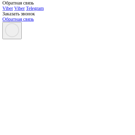
Обратная связь
Viber
Viber
Telegram
Заказать звонок
Обратная связь