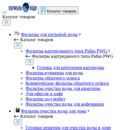
Каталог товаров
Каталог товаров
Фильтры для питьевой воды
Каталог товаров
Фильтры картриджного типа Pallas PWG
Фильтры картриджного типа Pallas PWG
Головы для крепления картриджа
Фильтры-кувшины для воды
Фильтры обратного осмоса
Коммерческие фильтры обратного осмоса
Фильтры очистки воды для квартиры
Для офисов и кафе
Фильтры под мойку
Фильтры очистки воды для кофемашин
Фильтры очистки воды для дома
Каталог товаров
Готовые решения для очистки воды в доме