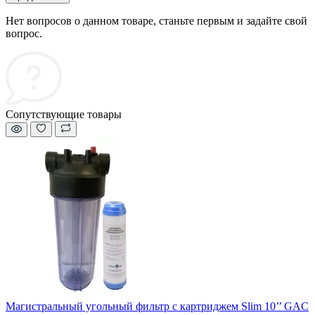
Нет вопросов о данном товаре, станьте первым и задайте свой
вопрос.
Сопутствующие товары
Магистральный угольный фильтр с картриджем Slim 10’’ GAC