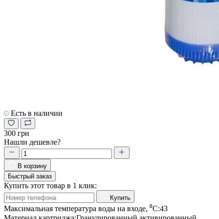
Есть в наличии
300 грн
Нашли дешевле?
В корзину
Быстрый заказ
Купить этот товар в 1 клик:
Купить
Максимальная температура воды на входе, ⁰С:
43
Материал картриджа:
Гранулированный активированный