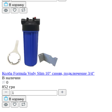
В корзину
Колба Formula Vody Slim 10" синяя, подключение 3/4"
В наличии
0
852 грн
В корзину