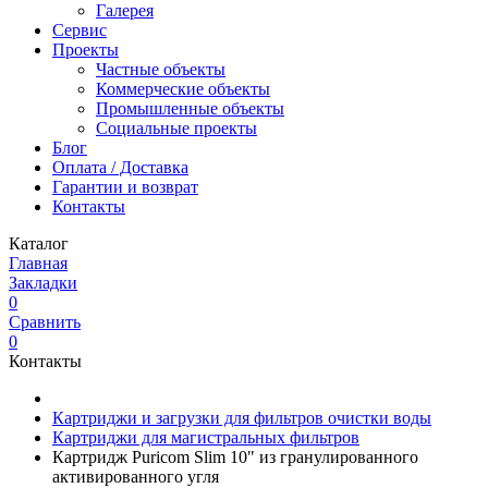
Галерея
Сервис
Проекты
Частные объекты
Коммерческие объекты
Промышленные объекты
Социальные проекты
Блог
Оплата / Доставка
Гарантии и возврат
Контакты
Каталог
Главная
Закладки
0
Сравнить
0
Контакты
Картриджи и загрузки для фильтров очистки воды
Картриджи для магистральных фильтров
Картридж Puricom Slim 10" из гранулированного
активированного угля