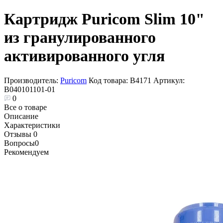
Картридж Puricom Slim 10"
из гранулированного
активированного угля
Производитель:
Puricom
Код товара:
В4171
Артикул:
B040101101-01
0
Все о товаре
Описание
Характеристики
Отзывы
0
Вопросы
0
Рекомендуем