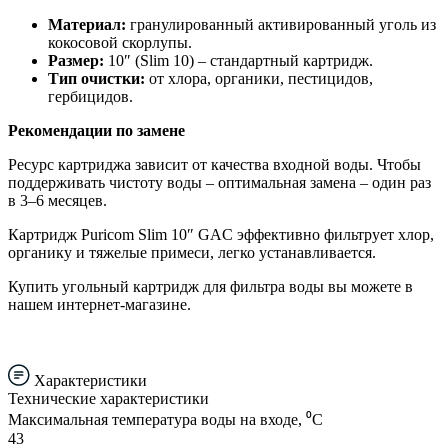
Материал:
гранулированный активированный уголь из
кокосовой скорлупы.
Размер:
10″ (Slim 10) – стандартный картридж.
Тип очистки:
от хлора, органики, пестицидов,
гербицидов.
Рекомендации по замене
Ресурс картриджа зависит от качества входной воды. Чтобы
поддерживать чистоту воды – оптимальная замена – один раз
в 3–6 месяцев.
Картридж Puricom Slim 10″ GAC эффективно фильтрует хлор,
органику и тяжелые примеси, легко устанавливается.
Купить угольный картридж для фильтра воды вы можете в
нашем интернет-магазине.
Характеристики
Технические характеристики
Максимальная температура воды на входе, ⁰С
43