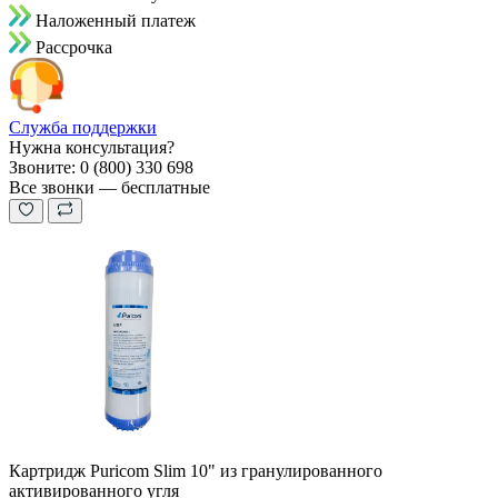
Наложенный платеж
Рассрочка
Служба поддержки
Нужна консультация?
Звоните: 0 (800) 330 698
Все звонки — бесплатные
Картридж Puricom Slim 10" из гранулированного
активированного угля