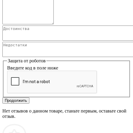
Защита от роботов
Введите код в поле ниже
Продолжить
Нет отзывов о данном товаре, станьте первым, оставьте свой
отзыв.