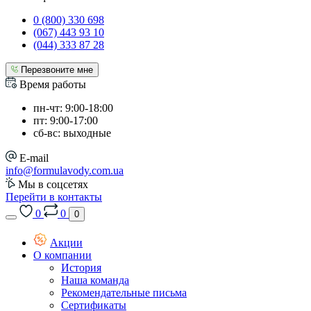
0 (800) 330 698
(067) 443 93 10
(044) 333 87 28
Перезвоните мне
Время работы
пн-чт: 9:00-18:00
пт: 9:00-17:00
сб-вс: выходные
E-mail
info@formulavody.com.ua
Мы в соцсетях
Перейти в контакты
0
0
0
Акции
О компании
История
Наша команда
Рекомендательные письма
Сертификаты