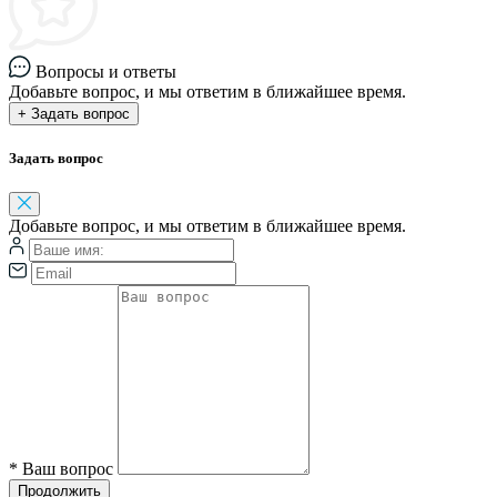
Вопросы и ответы
Добавьте вопрос, и мы ответим в ближайшее время.
+ Задать вопрос
Задать вопрос
Добавьте вопрос, и мы ответим в ближайшее время.
*
Ваш вопрос
Продолжить