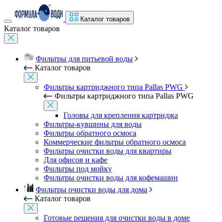
Каталог товаров
Каталог товаров
Фильтры для питьевой воды
Каталог товаров
Фильтры картриджного типа Pallas PWG
Фильтры картриджного типа Pallas PWG
Головы для крепления картриджа
Фильтры-кувшины для воды
Фильтры обратного осмоса
Коммерческие фильтры обратного осмоса
Фильтры очистки воды для квартиры
Для офисов и кафе
Фильтры под мойку
Фильтры очистки воды для кофемашин
Фильтры очистки воды для дома
Каталог товаров
Готовые решения для очистки воды в доме