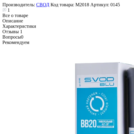
Производитель:
СВОД
Код товара:
М2018
Артикул:
0145
1
Все о товаре
Описание
Характеристики
Отзывы
1
Вопросы
0
Рекомендуем