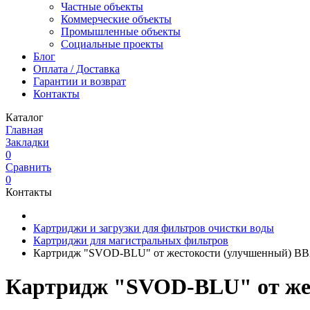
Частные объекты
Коммерческие объекты
Промышленные объекты
Социальные проекты
Блог
Оплата / Доставка
Гарантии и возврат
Контакты
Каталог
Главная
Закладки
0
Сравнить
0
Контакты
Картриджи и загрузки для фильтров очистки воды
Картриджи для магистральных фильтров
Картридж "SVOD-BLU" от жестокости (улучшенный) BB
Картридж "SVOD-BLU" от же