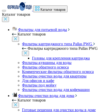
Каталог товаров
Каталог товаров
Фильтры для питьевой воды
Каталог товаров
Фильтры картриджного типа Pallas PWG
Фильтры картриджного типа Pallas PWG
Головы для крепления картриджа
Фильтры-кувшины для воды
Фильтры обратного осмоса
Коммерческие фильтры обратного осмоса
Фильтры очистки воды для квартиры
Для офисов и кафе
Фильтры под мойку
Фильтры очистки воды для кофемашин
Фильтры очистки воды для дома
Каталог товаров
Готовые решения для очистки воды в доме