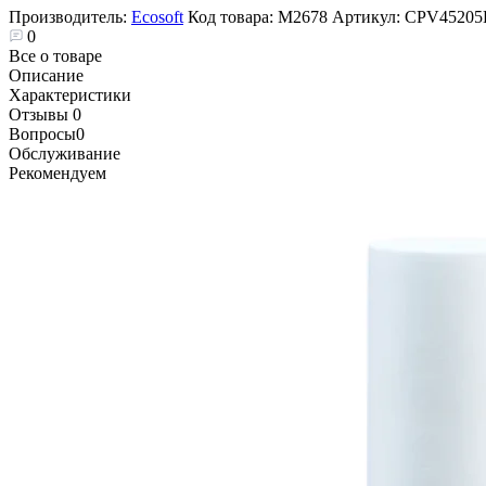
Производитель:
Ecosoft
Код товара:
М2678
Артикул:
CPV4520
0
Все о товаре
Описание
Характеристики
Отзывы
0
Вопросы
0
Обслуживание
Рекомендуем