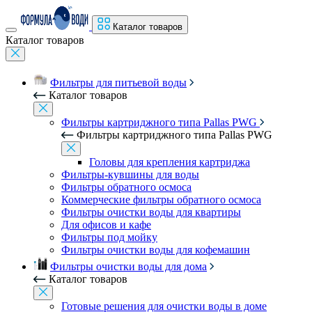
Каталог товаров
Каталог товаров
Фильтры для питьевой воды
Каталог товаров
Фильтры картриджного типа Pallas PWG
Фильтры картриджного типа Pallas PWG
Головы для крепления картриджа
Фильтры-кувшины для воды
Фильтры обратного осмоса
Коммерческие фильтры обратного осмоса
Фильтры очистки воды для квартиры
Для офисов и кафе
Фильтры под мойку
Фильтры очистки воды для кофемашин
Фильтры очистки воды для дома
Каталог товаров
Готовые решения для очистки воды в доме