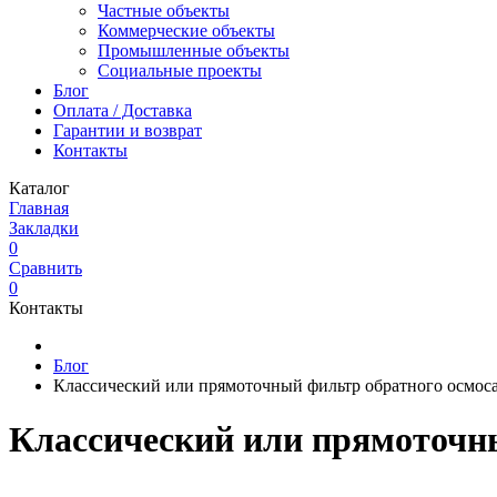
Частные объекты
Коммерческие объекты
Промышленные объекты
Социальные проекты
Блог
Оплата / Доставка
Гарантии и возврат
Контакты
Каталог
Главная
Закладки
0
Сравнить
0
Контакты
Блог
Классический или прямоточный фильтр обратного осмоса
Классический или прямоточны