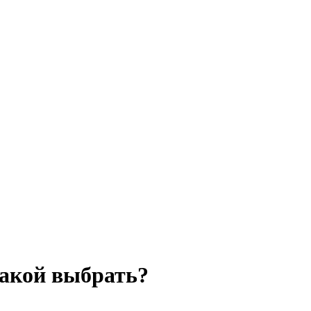
какой выбрать?