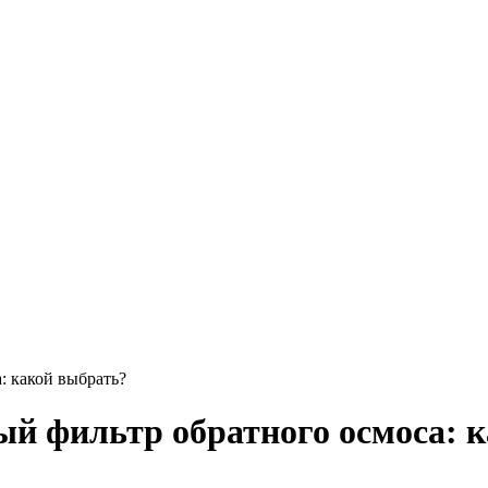
: какой выбрать?
й фильтр обратного осмоса: 