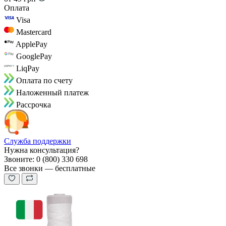
Оплата
Visa
Mastercard
ApplePay
GooglePay
LiqPay
Оплата по счету
Наложенный платеж
Рассрочка
Служба поддержки
Нужна консультация?
Звоните: 0 (800) 330 698
Все звонки — бесплатные