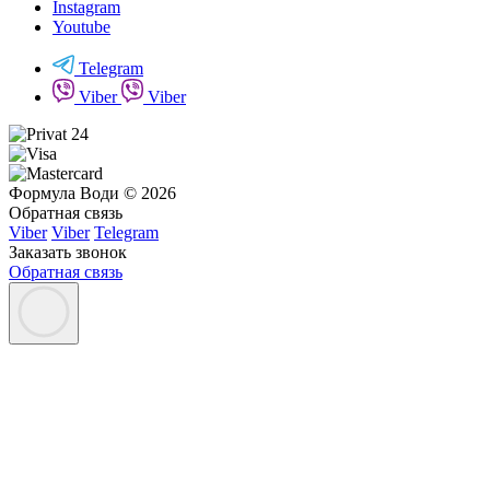
Instagram
Youtube
Telegram
Viber
Viber
Формула Води © 2026
Обратная связь
Viber
Viber
Telegram
Заказать звонок
Обратная связь