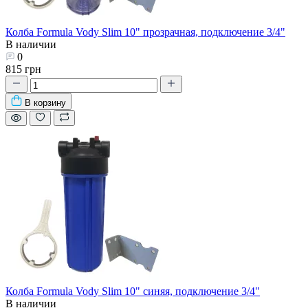
Колба Formula Vody Slim 10" прозрачная, подключение 3/4"
В наличии
0
815 грн
В корзину
Колба Formula Vody Slim 10" синяя, подключение 3/4"
В наличии