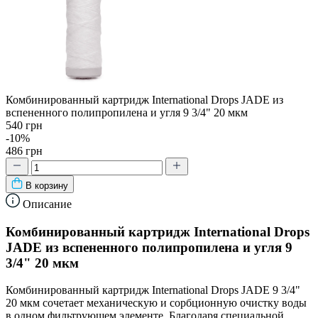
Комбинированный картридж International Drops JADE из
вспененного полипропилена и угля 9 3/4" 20 мкм
540 грн
-10%
486 грн
В корзину
Описание
Комбинированный картридж International Drops
JADE из вспененного полипропилена и угля 9
3/4" 20 мкм
Комбинированный картридж International Drops JADE 9 3/4"
20 мкм сочетает механическую и сорбционную очистку воды
в одном фильтрующем элементе. Благодаря специальной