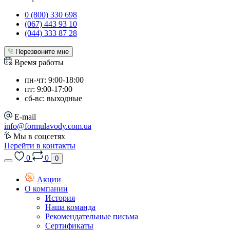
0 (800) 330 698
(067) 443 93 10
(044) 333 87 28
Перезвоните мне
Время работы
пн-чт: 9:00-18:00
пт: 9:00-17:00
сб-вс: выходные
E-mail
info@formulavody.com.ua
Мы в соцсетях
Перейти в контакты
0
0
0
Акции
О компании
История
Наша команда
Рекомендательные письма
Сертификаты