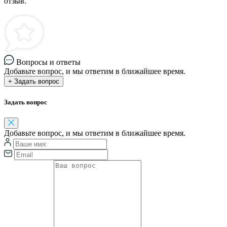
отзыв.
Вопросы и ответы
Добавьте вопрос, и мы ответим в ближайшее время.
+ Задать вопрос
Задать вопрос
Добавьте вопрос, и мы ответим в ближайшее время.