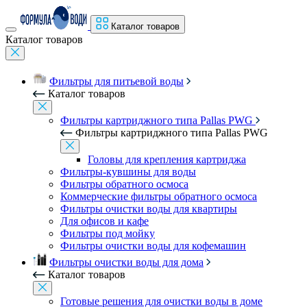
Каталог товаров
Каталог товаров
Фильтры для питьевой воды
Каталог товаров
Фильтры картриджного типа Pallas PWG
Фильтры картриджного типа Pallas PWG
Головы для крепления картриджа
Фильтры-кувшины для воды
Фильтры обратного осмоса
Коммерческие фильтры обратного осмоса
Фильтры очистки воды для квартиры
Для офисов и кафе
Фильтры под мойку
Фильтры очистки воды для кофемашин
Фильтры очистки воды для дома
Каталог товаров
Готовые решения для очистки воды в доме