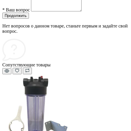
*
Ваш вопрос
Продолжить
Нет вопросов о данном товаре, станьте первым и задайте свой
вопрос.
Сопутствующие товары