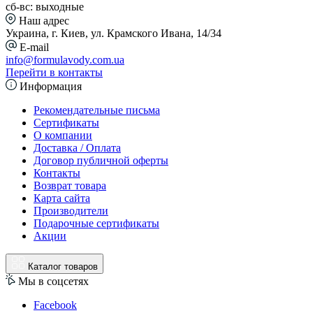
сб-вс: выходные
Наш адрес
Украина, г. Киев, ул. Крамского Ивана, 14/34
E-mail
info@formulavody.com.ua
Перейти в контакты
Информация
Рекомендательные письма
Сертификаты
О компании
Доставка / Оплата
Договор публичной оферты
Контакты
Возврат товара
Карта сайта
Производители
Подарочные сертификаты
Акции
Каталог товаров
Мы в соцсетях
Facebook