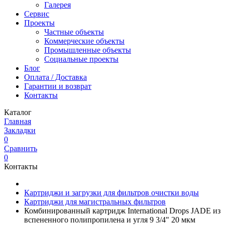
Галерея
Сервис
Проекты
Частные объекты
Коммерческие объекты
Промышленные объекты
Социальные проекты
Блог
Оплата / Доставка
Гарантии и возврат
Контакты
Каталог
Главная
Закладки
0
Сравнить
0
Контакты
Картриджи и загрузки для фильтров очистки воды
Картриджи для магистральных фильтров
Комбинированный картридж International Drops JADE из
вспененного полипропилена и угля 9 3/4" 20 мкм