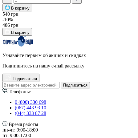
В корзину
540 грн
-10%
486 грн
В корзину
Узнавайте первым об акциях и скидках
Подпишитесь на нашу e-mail рассылку
Подписаться
Подписаться
Телефоны:
0 (800) 330 698
(067) 443 93 10
(044) 333 87 28
Время работы
пн-чт: 9:00-18:00
пт: 9:00-17:00