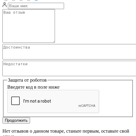
Защита от роботов
Введите код в поле ниже
Продолжить
Нет отзывов о данном товаре, станьте первым, оставьте свой