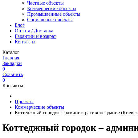
Частные объекты
Коммерческие объекты
Промышленные объекты
Социальные проекты
Блог
Оплата / Доставка
Гарантии и возврат
Контакты
Каталог
Главная
Закладки
0
Сравнить
0
Контакты
Проекты
Коммерческие объекты
Коттеджный городок – административное здание (Киевская
Коттеджный городок – админис