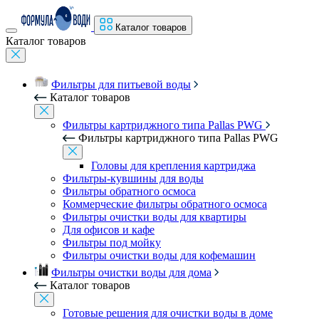
Каталог товаров
Каталог товаров
Фильтры для питьевой воды
Каталог товаров
Фильтры картриджного типа Pallas PWG
Фильтры картриджного типа Pallas PWG
Головы для крепления картриджа
Фильтры-кувшины для воды
Фильтры обратного осмоса
Коммерческие фильтры обратного осмоса
Фильтры очистки воды для квартиры
Для офисов и кафе
Фильтры под мойку
Фильтры очистки воды для кофемашин
Фильтры очистки воды для дома
Каталог товаров
Готовые решения для очистки воды в доме