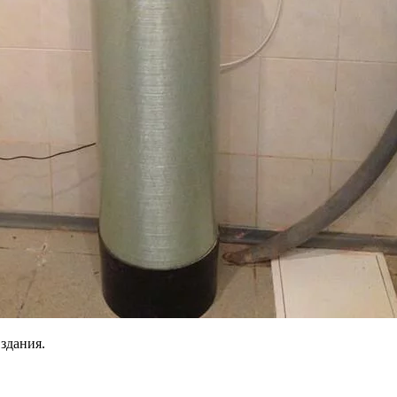
здания.