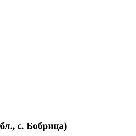
л., с. Бобрица)