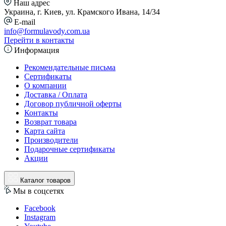
Наш адрес
Украина, г. Киев, ул. Крамского Ивана, 14/34
E-mail
info@formulavody.com.ua
Перейти в контакты
Информация
Рекомендательные письма
Сертификаты
О компании
Доставка / Оплата
Договор публичной оферты
Контакты
Возврат товара
Карта сайта
Производители
Подарочные сертификаты
Акции
Каталог товаров
Мы в соцсетях
Facebook
Instagram