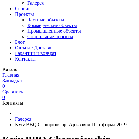
Галерея
Сервис
Проекты
Частные объекты
Коммерческие объекты
Промышленные объекты
Социальные проекты
Блог
Оплата / Доставка
Гарантии и возврат
Контакты
Каталог
Главная
Закладки
0
Сравнить
0
Контакты
Галерея
Kyiv BBQ Championship, Арт-завод Платформа 2019