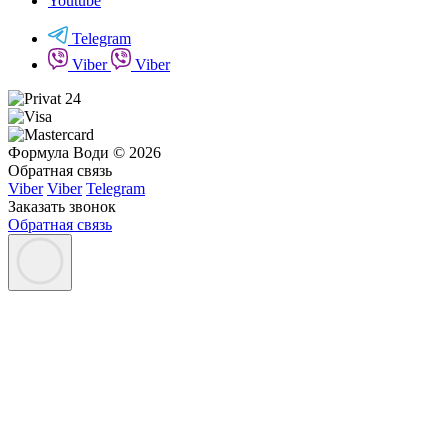
Youtube
Telegram
Viber
Viber
Формула Води © 2026
Обратная связь
Viber
Viber
Telegram
Заказать звонок
Обратная связь