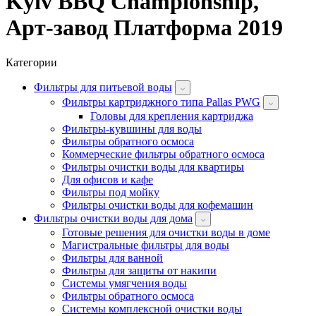
Kyiv BBQ Championship,
Арт-завод Платформа 2019
Категории
Фильтры для питьевой воды
Фильтры картриджного типа Pallas PWG
Головы для крепления картриджа
Фильтры-кувшины для воды
Фильтры обратного осмоса
Коммерческие фильтры обратного осмоса
Фильтры очистки воды для квартиры
Для офисов и кафе
Фильтры под мойку
Фильтры очистки воды для кофемашин
Фильтры очистки воды для дома
Готовые решения для очистки воды в доме
Магистральные фильтры для воды
Фильтры для ванной
Фильтры для защиты от накипи
Системы умягчения воды
Фильтры обратного осмоса
Системы комплексной очистки воды