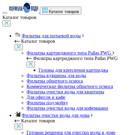
Каталог товаров
Каталог товаров
Фильтры для питьевой воды
Каталог товаров
Фильтры картриджного типа Pallas PWG
Фильтры картриджного типа Pallas PWG
Головы для крепления картриджа
Фильтры-кувшины для воды
Фильтры обратного осмоса
Коммерческие фильтры обратного осмоса
Фильтры очистки воды для квартиры
Для офисов и кафе
Фильтры под мойку
Фильтры очистки воды для кофемашин
Фильтры очистки воды для дома
Каталог товаров
Готовые решения для очистки воды в доме