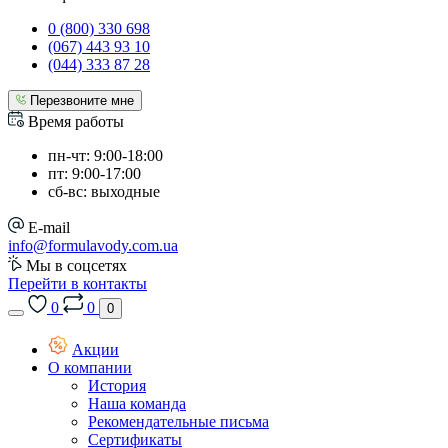
0 (800) 330 698
(067) 443 93 10
(044) 333 87 28
Перезвоните мне
Время работы
пн-чт: 9:00-18:00
пт: 9:00-17:00
сб-вс: выходные
E-mail
info@formulavody.com.ua
Мы в соцсетях
Перейти в контакты
0
0
0
Акции
О компании
История
Наша команда
Рекомендательные письма
Сертификаты