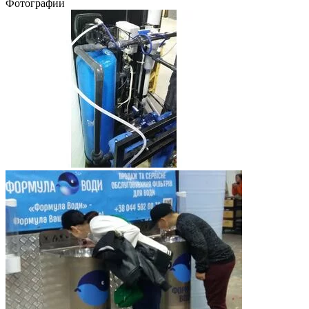
Фотографии