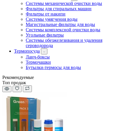
Системы механической очистки воды
Фильтры для стиральных машин
Фильтры от накипи
Системы умягчения воды
Магистральные фильтры для воды
Системы комплексной очистки воды
Угольные фильтры
Системы обезжелезивания и удаления
сероводорода
Термопосуда
Ланч-боксы
Термочашки
Бутылки-термосы для воды
Рекомендуемые
Топ продаж