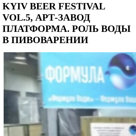
KYIV BEER FESTIVAL
VOL.5, АРТ-ЗАВОД
ПЛАТФОРМА. РОЛЬ ВОДЫ
В ПИВОВАРЕНИИ