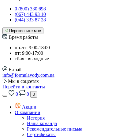
0 (800) 330 698
(067) 443 93 10
(044) 333 87 28
Перезвоните мне
Время работы
пн-чт: 9:00-18:00
пт: 9:00-17:00
сб-вс: выходные
E-mail
info@formulavody.com.ua
Мы в соцсетях
Перейти в контакты
0
0
0
Акции
О компании
История
Наша команда
Рекомендательные письма
Сертификаты