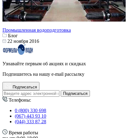
Промышленная водоподготовка
Блог
22 ноября 2016
Узнавайте первым об акциях и скидках
Подпишитесь на нашу e-mail рассылку
Подписаться
Подписаться
Телефоны:
0 (800) 330 698
(067) 443 93 10
(044) 333 87 28
Время работы