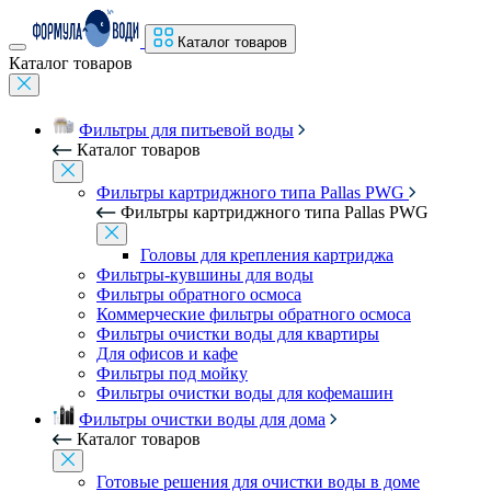
Каталог товаров
Каталог товаров
Фильтры для питьевой воды
Каталог товаров
Фильтры картриджного типа Pallas PWG
Фильтры картриджного типа Pallas PWG
Головы для крепления картриджа
Фильтры-кувшины для воды
Фильтры обратного осмоса
Коммерческие фильтры обратного осмоса
Фильтры очистки воды для квартиры
Для офисов и кафе
Фильтры под мойку
Фильтры очистки воды для кофемашин
Фильтры очистки воды для дома
Каталог товаров
Готовые решения для очистки воды в доме