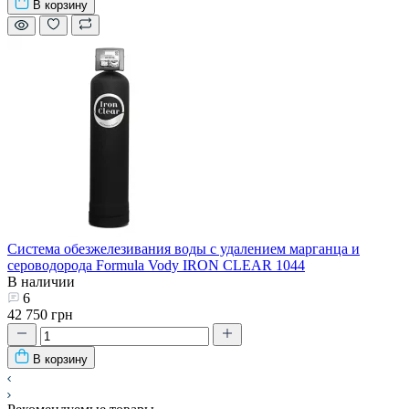
В корзину
Система обезжелезивания воды с удалением марганца и
сероводорода Formula Vody IRON CLEAR 1044
В наличии
6
42 750 грн
В корзину