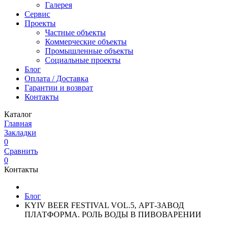
Галерея
Сервис
Проекты
Частные объекты
Коммерческие объекты
Промышленные объекты
Социальные проекты
Блог
Оплата / Доставка
Гарантии и возврат
Контакты
Каталог
Главная
Закладки
0
Сравнить
0
Контакты
Блог
KYIV BEER FESTIVAL VOL.5, АРТ-ЗАВОД
ПЛАТФОРМА. РОЛЬ ВОДЫ В ПИВОВАРЕНИИ