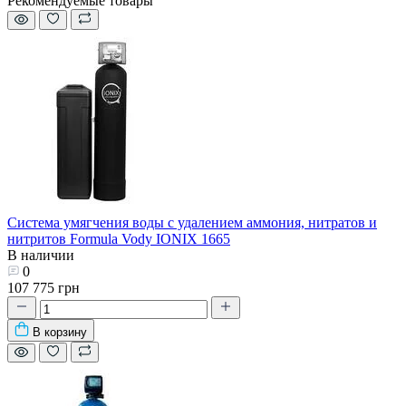
Рекомендуемые товары
Система умягчения воды с удалением аммония, нитратов и
нитритов Formula Vody IONIX 1665
В наличии
0
107 775 грн
В корзину