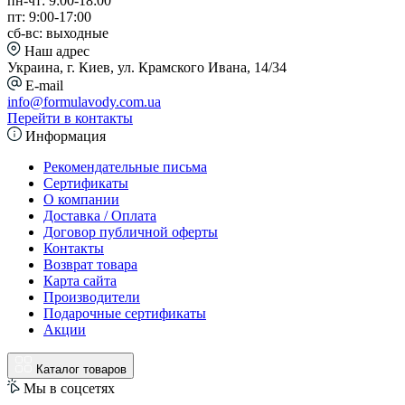
пн-чт: 9:00-18:00
пт: 9:00-17:00
сб-вс: выходные
Наш адрес
Украина, г. Киев, ул. Крамского Ивана, 14/34
E-mail
info@formulavody.com.ua
Перейти в контакты
Информация
Рекомендательные письма
Сертификаты
О компании
Доставка / Оплата
Договор публичной оферты
Контакты
Возврат товара
Карта сайта
Производители
Подарочные сертификаты
Акции
Каталог товаров
Мы в соцсетях