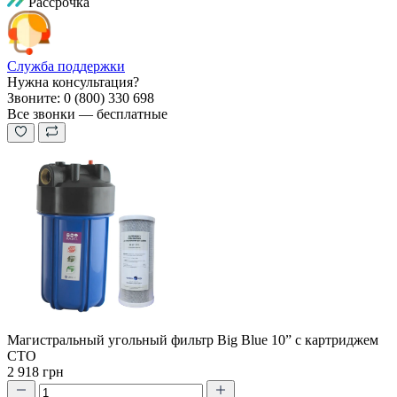
Рассрочка
Служба поддержки
Нужна консультация?
Звоните: 0 (800) 330 698
Все звонки — бесплатные
Магистральный угольный фильтр Big Blue 10” с картриджем
CTO
2 918 грн