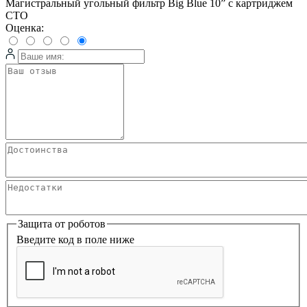
Магистральный угольный фильтр Big Blue 10” с картриджем
CTO
Оценка:
Защита от роботов
Введите код в поле ниже