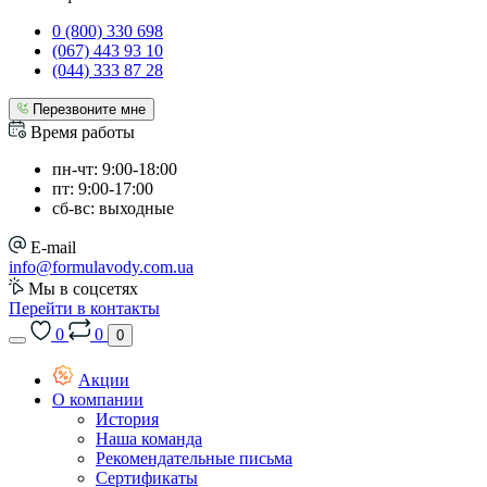
0 (800) 330 698
(067) 443 93 10
(044) 333 87 28
Перезвоните мне
Время работы
пн-чт: 9:00-18:00
пт: 9:00-17:00
сб-вс: выходные
E-mail
info@formulavody.com.ua
Мы в соцсетях
Перейти в контакты
0
0
0
Акции
О компании
История
Наша команда
Рекомендательные письма
Сертификаты