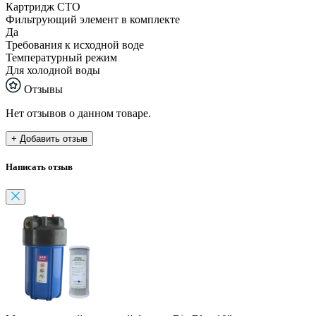
Картридж СТО
Фильтрующий элемент в комплекте
Да
Требования к исходной воде
Температурный режим
Для холодной воды
Отзывы
Нет отзывов о данном товаре.
+ Добавить отзыв
Написать отзыв