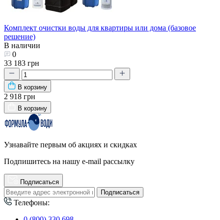
Комплект очистки воды для квартиры или дома (базовое
решение)
В наличии
0
33 183 грн
В корзину
2 918 грн
В корзину
Узнавайте первым об акциях и скидках
Подпишитесь на нашу e-mail рассылку
Подписаться
Подписаться
Телефоны:
0 (800) 330 698