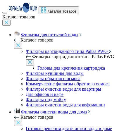
Каталог товаров
Каталог товаров
Фильтры для питьевой воды
Каталог товаров
Фильтры картриджного типа Pallas PWG
Фильтры картриджного типа Pallas PWG
Головы для крепления картриджа
Фильтры-кувшины для воды
Фильтры обратного осмоса
Коммерческие фильтры обратного осмоса
Фильтры очистки воды для квартиры
Для офисов и кафе
Фильтры под мойку
Фильтры очистки воды для кофемашин
Фильтры очистки воды для дома
Каталог товаров
Готовые решения для очистки воды в доме