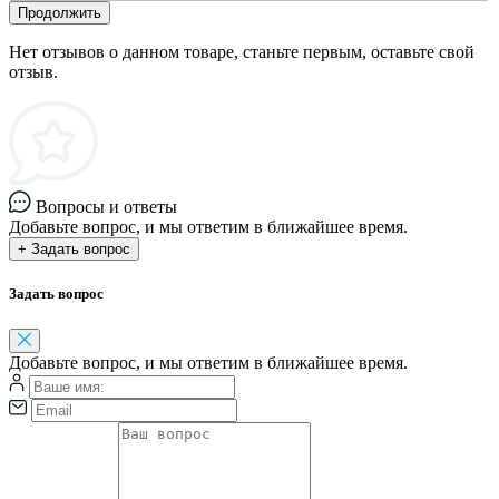
Продолжить
Нет отзывов о данном товаре, станьте первым, оставьте свой
отзыв.
Вопросы и ответы
Добавьте вопрос, и мы ответим в ближайшее время.
+ Задать вопрос
Задать вопрос
Добавьте вопрос, и мы ответим в ближайшее время.