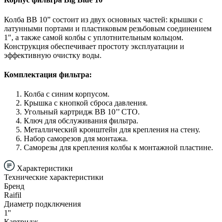
Колба BB 10” состоит из двух основных частей: крышки с
латунными портами и пластиковым резьбовым соединением
1", а также самой колбы с уплотнительным кольцом.
Конструкция обеспечивает простоту эксплуатации и
эффективную очистку воды.
Комплектация фильтра:
Колба с синим корпусом.
Крышка с кнопкой сброса давления.
Угольный картридж BB 10’’ CTO.
Ключ для обслуживания фильтра.
Металлический кронштейн для крепления на стену.
Набор саморезов для монтажа.
Саморезы для крепления колбы к монтажной пластине.
Характеристики
Технические характеристики
Бренд
Raifil
Диаметр подключения
1''
Картридж