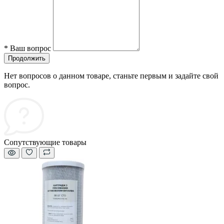
*
Ваш вопрос
Продолжить
Нет вопросов о данном товаре, станьте первым и задайте свой
вопрос.
Сопутствующие товары