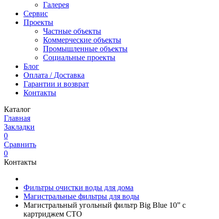
Галерея
Сервис
Проекты
Частные объекты
Коммерческие объекты
Промышленные объекты
Социальные проекты
Блог
Оплата / Доставка
Гарантии и возврат
Контакты
Каталог
Главная
Закладки
0
Сравнить
0
Контакты
Фильтры очистки воды для дома
Магистральные фильтры для воды
Магистральный угольный фильтр Big Blue 10” с
картриджем CTO