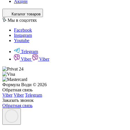
Акции
Каталог товаров
Мы в соцсетях
Facebook
Instagram
Youtube
Telegram
Viber
Viber
Формула Води © 2026
Обратная связь
Viber
Viber
Telegram
Заказать звонок
Обратная связь