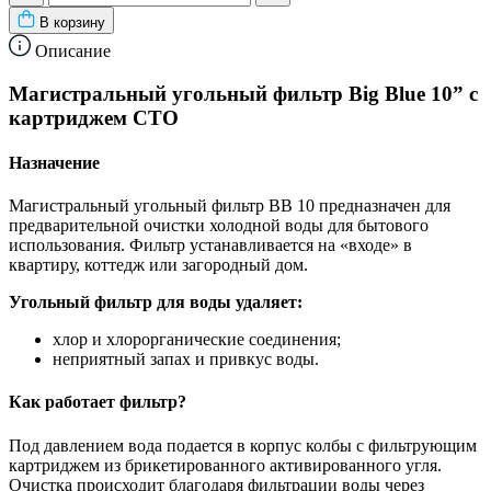
В корзину
Описание
Магистральный угольный фильтр Big Blue 10” с
картриджем CTO
Назначение
Магистральный угольный фильтр BB 10 предназначен для
предварительной очистки холодной воды для бытового
использования. Фильтр устанавливается на «входе» в
квартиру, коттедж или загородный дом.
Угольный фильтр для воды удаляет:
хлор и хлорорганические соединения;
неприятный запах и привкус воды.
Как работает фильтр?
Под давлением вода подается в корпус колбы с фильтрующим
картриджем из брикетированного активированного угля.
Очистка происходит благодаря фильтрации воды через