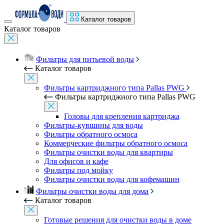
Каталог товаров
Каталог товаров
Фильтры для питьевой воды
Каталог товаров
Фильтры картриджного типа Pallas PWG
Фильтры картриджного типа Pallas PWG
Головы для крепления картриджа
Фильтры-кувшины для воды
Фильтры обратного осмоса
Коммерческие фильтры обратного осмоса
Фильтры очистки воды для квартиры
Для офисов и кафе
Фильтры под мойку
Фильтры очистки воды для кофемашин
Фильтры очистки воды для дома
Каталог товаров
Готовые решения для очистки воды в доме