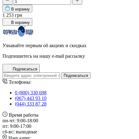
В корзину
1 253 грн
В корзину
Узнавайте первым об акциях и скидках
Подпишитесь на нашу e-mail рассылку
Подписаться
Подписаться
Телефоны:
0 (800) 330 698
(067) 443 93 10
(044) 333 87 28
Время работы
пн-чт: 9:00-18:00
пт: 9:00-17:00
сб-вс: выходные
Наш адрес