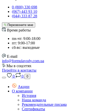
0 (800) 330 698
(067) 443 93 10
(044) 333 87 28
Перезвоните мне
Время работы
пн-чт: 9:00-18:00
пт: 9:00-17:00
сб-вс: выходные
E-mail
info@formulavody.com.ua
Мы в соцсетях
Перейти в контакты
0
0
0
Акции
О компании
История
Наша команда
Рекомендательные письма
Сертификаты