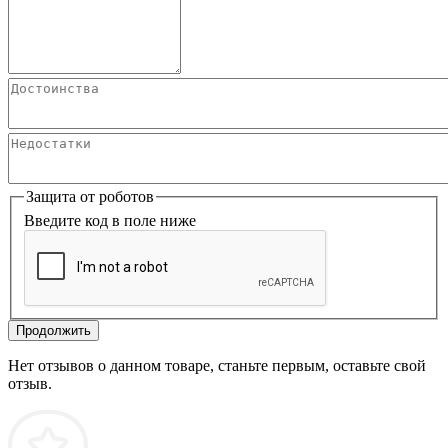
Защита от роботов
Введите код в поле ниже
Продолжить
Нет отзывов о данном товаре, станьте первым, оставьте свой
отзыв.