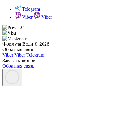
Telegram
Viber
Viber
Формула Води © 2026
Обратная связь
Viber
Viber
Telegram
Заказать звонок
Обратная связь