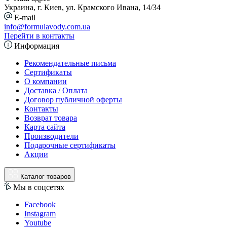
Украина, г. Киев, ул. Крамского Ивана, 14/34
E-mail
info@formulavody.com.ua
Перейти в контакты
Информация
Рекомендательные письма
Сертификаты
О компании
Доставка / Оплата
Договор публичной оферты
Контакты
Возврат товара
Карта сайта
Производители
Подарочные сертификаты
Акции
Каталог товаров
Мы в соцсетях
Facebook
Instagram
Youtube