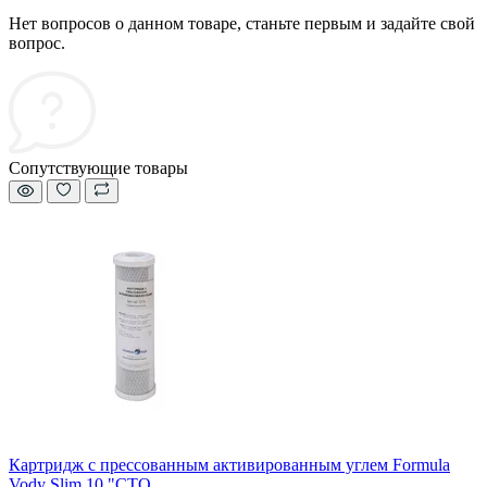
Нет вопросов о данном товаре, станьте первым и задайте свой
вопрос.
Сопутствующие товары
Картридж с прессованным активированным углем Formula
Vody Slim 10 "СТО