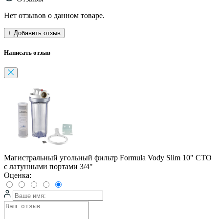
Нет отзывов о данном товаре.
+ Добавить отзыв
Написать отзыв
Магистральный угольный фильтр Formula Vody Slim 10" CTO
с латунными портами 3/4"
Оценка: