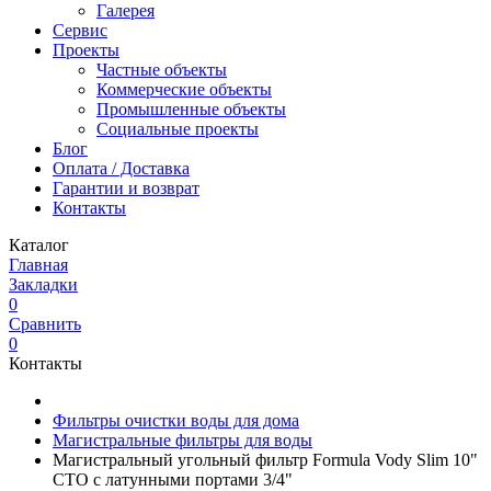
Галерея
Сервис
Проекты
Частные объекты
Коммерческие объекты
Промышленные объекты
Социальные проекты
Блог
Оплата / Доставка
Гарантии и возврат
Контакты
Каталог
Главная
Закладки
0
Сравнить
0
Контакты
Фильтры очистки воды для дома
Магистральные фильтры для воды
Магистральный угольный фильтр Formula Vody Slim 10"
CTO с латунными портами 3/4"