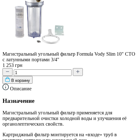
Магистральный угольный фильтр Formula Vody Slim 10" CTO
с латунными портами 3/4"
1 253 грн
В корзину
Описание
Назначение
Магистральный угольный фильтр применяется для
предварительной очистки холодной воды и улучшения её
органолептических свойств.
Картриджный фильтр монтируется на «входе» труб в