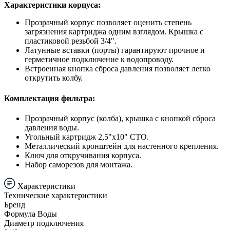
Характеристики корпуса:
Прозрачный корпус позволяет оценить степень
загрязнения картриджа одним взглядом. Крышка с
пластиковой резьбой 3/4".
Латунные вставки (порты) гарантируют прочное и
герметичное подключение к водопроводу.
Встроенная кнопка сброса давления позволяет легко
открутить колбу.
Комплектация фильтра:
Прозрачный корпус (колба), крышка с кнопкой сброса
давления воды.
Угольный картридж 2,5"x10" CTO.
Металлический кронштейн для настенного крепления.
Ключ для откручивания корпуса.
Набор саморезов для монтажа.
Характеристики
Технические характеристики
Бренд
Формула Воды
Диаметр подключения