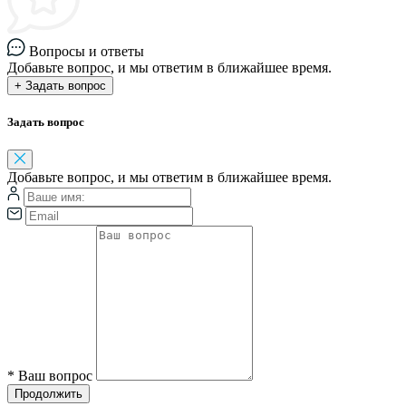
Вопросы и ответы
Добавьте вопрос, и мы ответим в ближайшее время.
+ Задать вопрос
Задать вопрос
Добавьте вопрос, и мы ответим в ближайшее время.
*
Ваш вопрос
Продолжить