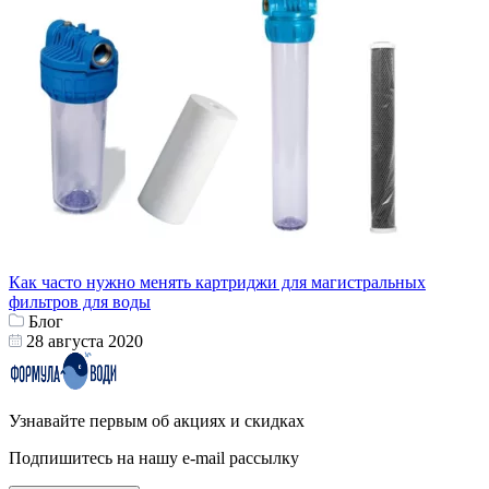
Как часто нужно менять картриджи для магистральных
фильтров для воды
Блог
28 августа 2020
Узнавайте первым об акциях и скидках
Подпишитесь на нашу e-mail рассылку