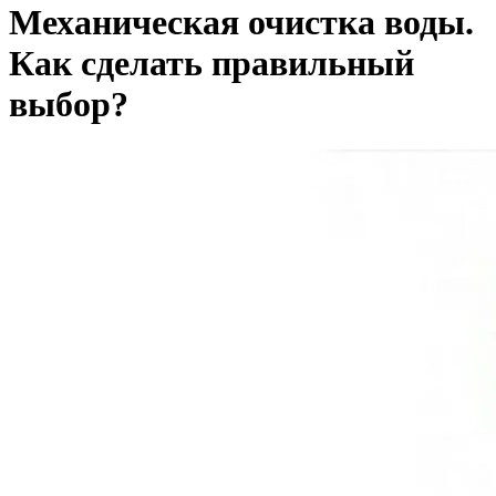
Механическая очистка воды.
Как сделать правильный
выбор?