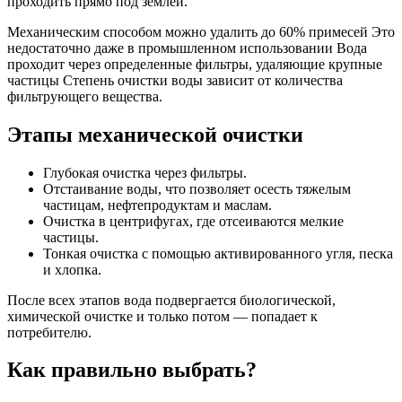
проходить прямо под землей.
Механическим способом можно удалить до 60% примесей Это
недостаточно даже в промышленном использовании Вода
проходит через определенные фильтры, удаляющие крупные
частицы Степень очистки воды зависит от количества
фильтрующего вещества.
Этапы механической очистки
Глубокая очистка через фильтры.
Отстаивание воды, что позволяет осесть тяжелым
частицам, нефтепродуктам и маслам.
Очистка в центрифугах, где отсеиваются мелкие
частицы.
Тонкая очистка с помощью активированного угля, песка
и хлопка.
После всех этапов вода подвергается биологической,
химической очистке и только потом — попадает к
потребителю.
Как правильно выбрать?