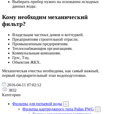
Выбирать прибор нужно на основании исходных
данных воды.
Кому необходим механический
фильтр?
Владельцам частных домов и коттеджей.
Предприятиям строительной отрасли.
Промышленным предприятиям.
Теплоснабжающим организациям.
Коммунальным компаниям.
Грэс, Тэц.
Объектам ЖКХ.
Механическая очистка необходима, как самый важный,
первый предварительный этап водоподготовки.
2016-04-11 07:02:12
3832
Категории
Фильтры для питьевой воды
Фильтры картриджного типа Pallas PWG