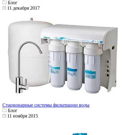
Блог
11 декабря 2017
Стационарные системы фильтрации воды
Блог
11 ноября 2015