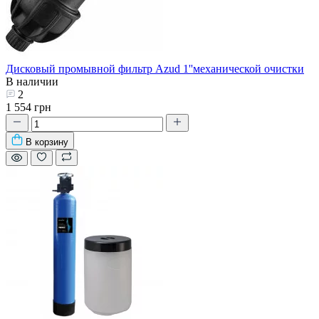
Дисковый промывной фильтр Azud 1''механической очистки
В наличии
2
1 554 грн
В корзину