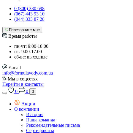
0 (800) 330 698
(067) 443 93 10
(044) 333 87 28
Перезвоните мне
Время работы
пн-чт: 9:00-18:00
пт: 9:00-17:00
сб-вс: выходные
E-mail
info@formulavody.com.ua
Мы в соцсетях
Перейти в контакты
0
0
0
Акции
О компании
История
Наша команда
Рекомендательные письма
Сертификаты