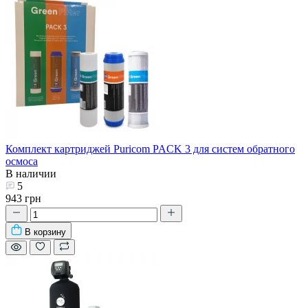
Комплект картриджей Puricom PACK 3 для систем обратного
осмоса
В наличии
5
943 грн
В корзину