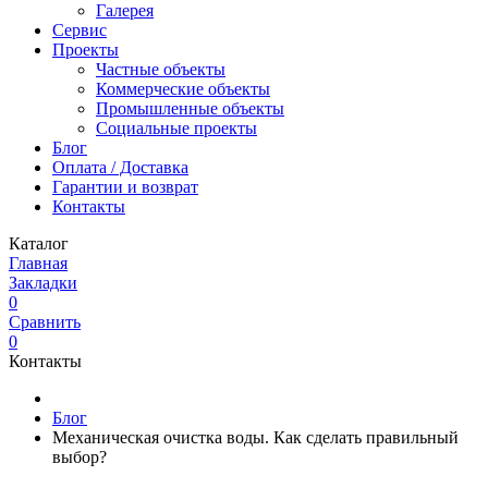
Галерея
Сервис
Проекты
Частные объекты
Коммерческие объекты
Промышленные объекты
Социальные проекты
Блог
Оплата / Доставка
Гарантии и возврат
Контакты
Каталог
Главная
Закладки
0
Сравнить
0
Контакты
Блог
Механическая очистка воды. Как сделать правильный
выбор?