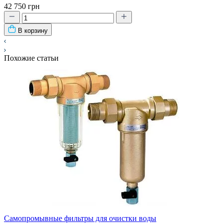
42 750 грн
В корзину
Похожие статьи
Самопромывные фильтры для очистки воды