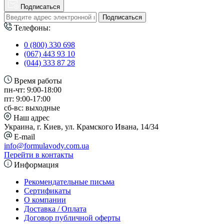
Подписаться
Подписаться
Телефоны:
0 (800) 330 698
(067) 443 93 10
(044) 333 87 28
Время работы
пн-чт: 9:00-18:00
пт: 9:00-17:00
сб-вс: выходные
Наш адрес
Украина, г. Киев, ул. Крамского Ивана, 14/34
E-mail
info@formulavody.com.ua
Перейти в контакты
Информация
Рекомендательные письма
Сертификаты
О компании
Доставка / Оплата
Договор публичной оферты