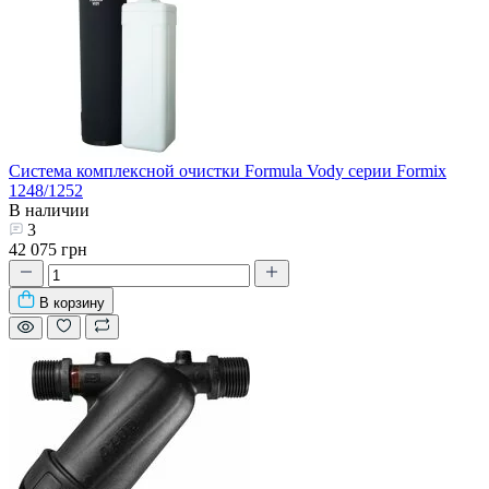
Система комплексной очистки Formula Vody серии Formix
1248/1252
В наличии
3
42 075 грн
В корзину