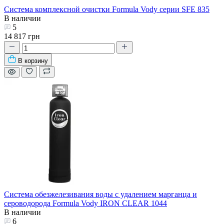
Система комплексной очистки Formula Vody серии SFE 835
В наличии
5
14 817 грн
В корзину
Система обезжелезивания воды с удалением марганца и
сероводорода Formula Vody IRON CLEAR 1044
В наличии
6