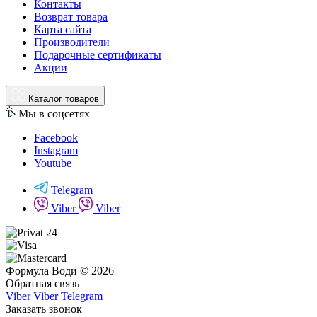
Контакты
Возврат товара
Карта сайта
Производители
Подарочные сертификаты
Акции
Каталог товаров
Мы в соцсетях
Facebook
Instagram
Youtube
Telegram
Viber
Viber
Формула Води © 2026
Обратная связь
Viber
Viber
Telegram
Заказать звонок