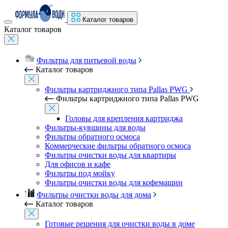
Каталог товаров
Каталог товаров
Фильтры для питьевой воды
Каталог товаров
Фильтры картриджного типа Pallas PWG
Фильтры картриджного типа Pallas PWG
Головы для крепления картриджа
Фильтры-кувшины для воды
Фильтры обратного осмоса
Коммерческие фильтры обратного осмоса
Фильтры очистки воды для квартиры
Для офисов и кафе
Фильтры под мойку
Фильтры очистки воды для кофемашин
Фильтры очистки воды для дома
Каталог товаров
Готовые решения для очистки воды в доме