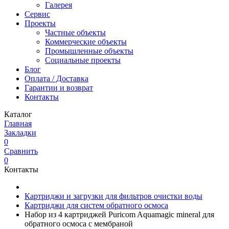
Галерея
Сервис
Проекты
Частные объекты
Коммерческие объекты
Промышленные объекты
Социальные проекты
Блог
Оплата / Доставка
Гарантии и возврат
Контакты
Каталог
Главная
Закладки
0
Сравнить
0
Контакты
Картриджи и загрузки для фильтров очистки воды
Картриджи для систем обратного осмоса
Набор из 4 картриджей Puricom Aquamagic mineral для
обратного осмоса с мембраной