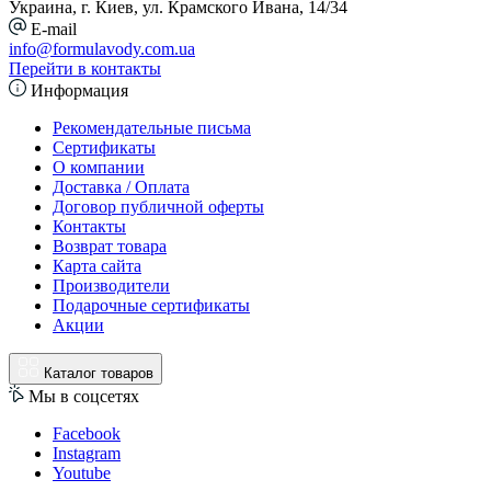
Украина, г. Киев, ул. Крамского Ивана, 14/34
E-mail
info@formulavody.com.ua
Перейти в контакты
Информация
Рекомендательные письма
Сертификаты
О компании
Доставка / Оплата
Договор публичной оферты
Контакты
Возврат товара
Карта сайта
Производители
Подарочные сертификаты
Акции
Каталог товаров
Мы в соцсетях
Facebook
Instagram
Youtube