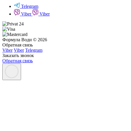
Telegram
Viber
Viber
Формула Води © 2026
Обратная связь
Viber
Viber
Telegram
Заказать звонок
Обратная связь