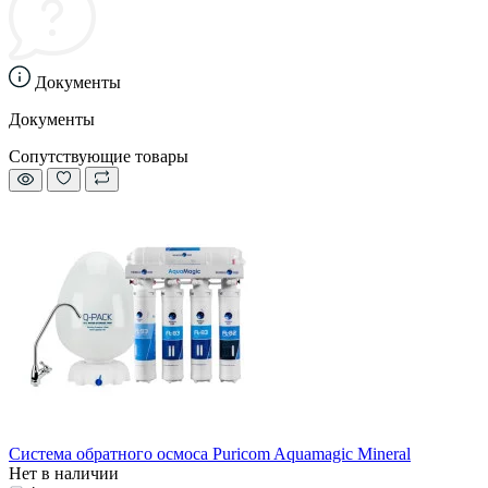
Документы
Документы
Сопутствующие товары
Система обратного осмоса Puricom Aquamagic Mineral
Нет в наличии