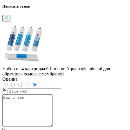
Написать отзыв
Набор из 4 картриджей Puricom Aquamagic mineral для
обратного осмоса с мембраной
Оценка: