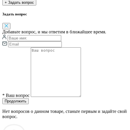
+ Задать вопрос
Задать вопрос
Добавьте вопрос, и мы ответим в ближайшее время.
*
Ваш вопрос
Продолжить
Нет вопросов о данном товаре, станьте первым и задайте свой
вопрос.