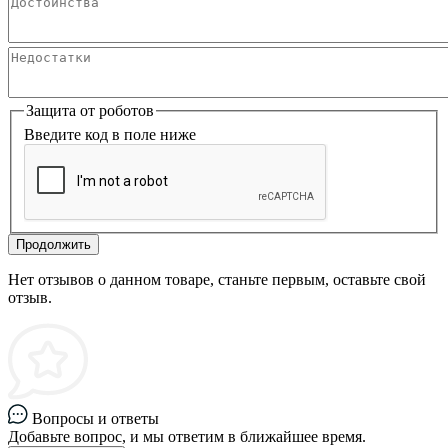
Защита от роботов
Введите код в поле ниже
Продолжить
Нет отзывов о данном товаре, станьте первым, оставьте свой
отзыв.
Вопросы и ответы
Добавьте вопрос, и мы ответим в ближайшее время.