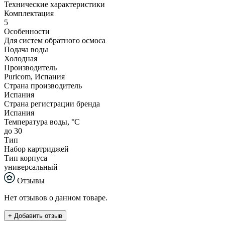
Технические характеристики
Комплектация
5
Особенности
Для систем обратного осмоса
Подача воды
Холодная
Производитель
Puricom, Испания
Страна производитель
Испания
Страна регистрации бренда
Испания
Температура воды, °С
до 30
Тип
Набор картриджей
Тип корпуса
универсальный
Отзывы
Нет отзывов о данном товаре.
+ Добавить отзыв