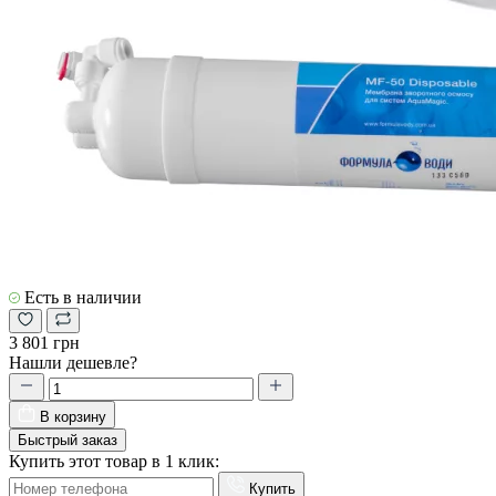
Есть в наличии
3 801 грн
Нашли дешевле?
В корзину
Быстрый заказ
Купить этот товар в 1 клик:
Купить