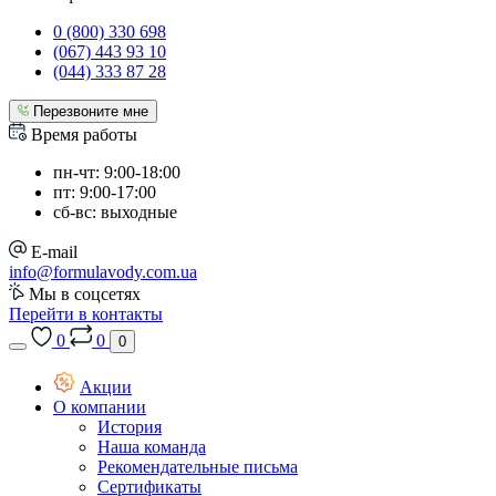
0 (800) 330 698
(067) 443 93 10
(044) 333 87 28
Перезвоните мне
Время работы
пн-чт: 9:00-18:00
пт: 9:00-17:00
сб-вс: выходные
E-mail
info@formulavody.com.ua
Мы в соцсетях
Перейти в контакты
0
0
0
Акции
О компании
История
Наша команда
Рекомендательные письма
Сертификаты