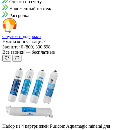
Оплата по счету
Наложенный платеж
Рассрочка
Служба поддержки
Нужна консультация?
Звоните: 0 (800) 330 698
Все звонки — бесплатные
Набор из 4 картриджей Puricom Aquamagic mineral для