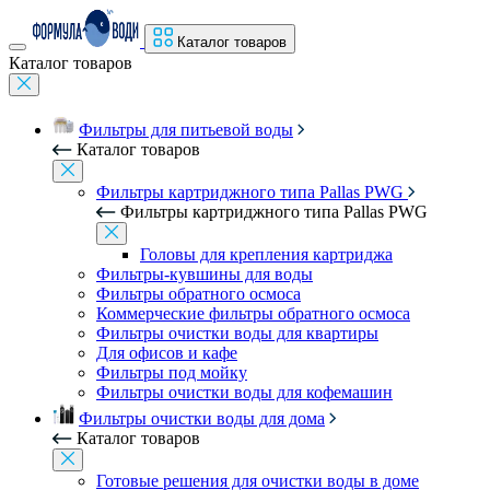
Каталог товаров
Каталог товаров
Фильтры для питьевой воды
Каталог товаров
Фильтры картриджного типа Pallas PWG
Фильтры картриджного типа Pallas PWG
Головы для крепления картриджа
Фильтры-кувшины для воды
Фильтры обратного осмоса
Коммерческие фильтры обратного осмоса
Фильтры очистки воды для квартиры
Для офисов и кафе
Фильтры под мойку
Фильтры очистки воды для кофемашин
Фильтры очистки воды для дома
Каталог товаров
Готовые решения для очистки воды в доме