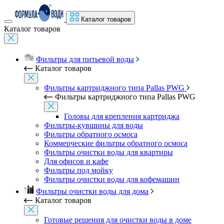
Каталог товаров
Каталог товаров
Фильтры для питьевой воды
Каталог товаров
Фильтры картриджного типа Pallas PWG
Фильтры картриджного типа Pallas PWG
Головы для крепления картриджа
Фильтры-кувшины для воды
Фильтры обратного осмоса
Коммерческие фильтры обратного осмоса
Фильтры очистки воды для квартиры
Для офисов и кафе
Фильтры под мойку
Фильтры очистки воды для кофемашин
Фильтры очистки воды для дома
Каталог товаров
Готовые решения для очистки воды в доме