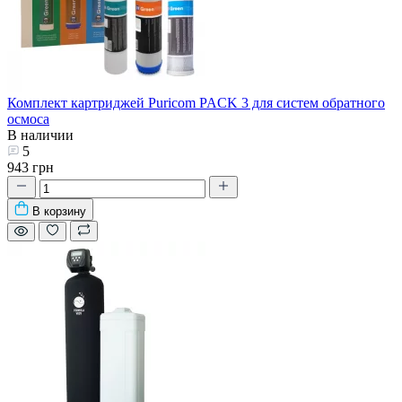
Комплект картриджей Puricom PACK 3 для систем обратного
осмоса
В наличии
5
943 грн
В корзину