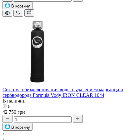
В корзину
Система обезжелезивания воды с удалением марганца и
сероводорода Formula Vody IRON CLEAR 1044
В наличии
6
42 750 грн
В корзину