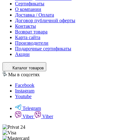
Сертификаты
О компании
Доставка / Оплата
Договор публичной оферты
Контакты
Возврат товара
Карта сайта
Производители
Подарочные сертификаты
Акции
Каталог товаров
Мы в соцсетях
Facebook
Instagram
Youtube
Telegram
Viber
Viber