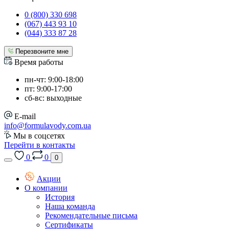
0 (800) 330 698
(067) 443 93 10
(044) 333 87 28
Перезвоните мне
Время работы
пн-чт: 9:00-18:00
пт: 9:00-17:00
сб-вс: выходные
E-mail
info@formulavody.com.ua
Мы в соцсетях
Перейти в контакты
0
0
0
Акции
О компании
История
Наша команда
Рекомендательные письма
Сертификаты