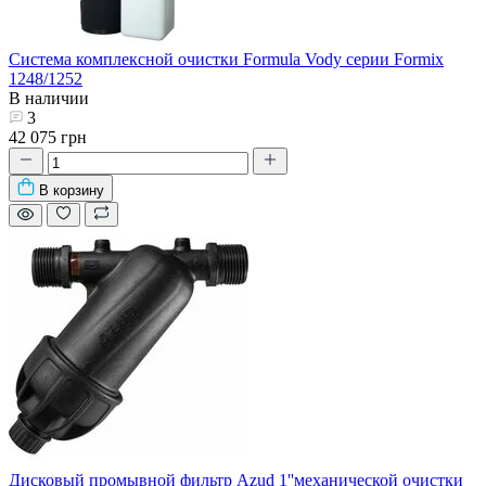
Система комплексной очистки Formula Vody серии Formix
1248/1252
В наличии
3
42 075 грн
В корзину
Дисковый промывной фильтр Azud 1''механической очистки