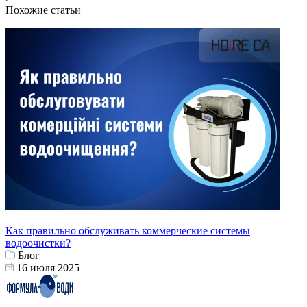
Похожие статьи
Как правильно обслуживать коммерческие системы
водоочистки?
Блог
16 июля 2025