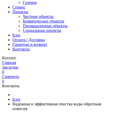
Галерея
Сервис
Проекты
Частные объекты
Коммерческие объекты
Промышленные объекты
Социальные проекты
Блог
Оплата / Доставка
Гарантии и возврат
Контакты
Каталог
Главная
Закладки
0
Сравнить
0
Контакты
Блог
Надежная и эффективная очистка воды обратным
осмосом