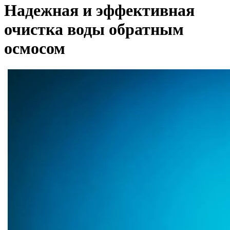
Надежная и эффективная
очистка воды обратным
осмосом