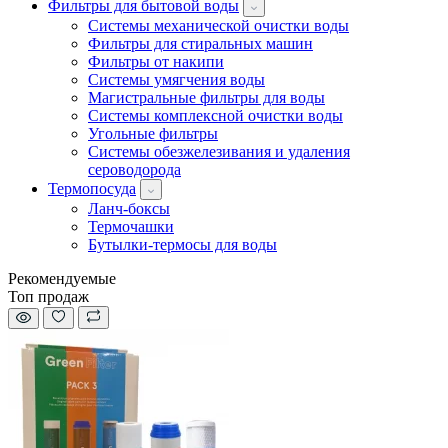
Фильтры для бытовой воды
Системы механической очистки воды
Фильтры для стиральных машин
Фильтры от накипи
Системы умягчения воды
Магистральные фильтры для воды
Системы комплексной очистки воды
Угольные фильтры
Системы обезжелезивания и удаления
сероводорода
Термопосуда
Ланч-боксы
Термочашки
Бутылки-термосы для воды
Рекомендуемые
Топ продаж