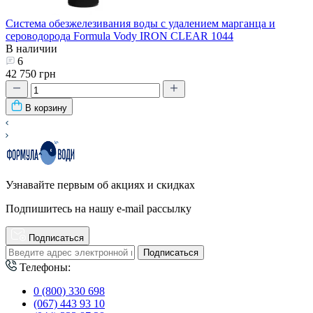
Система обезжелезивания воды с удалением марганца и
сероводорода Formula Vody IRON CLEAR 1044
В наличии
6
42 750 грн
В корзину
Узнавайте первым об акциях и скидках
Подпишитесь на нашу e-mail рассылку
Подписаться
Подписаться
Телефоны:
0 (800) 330 698
(067) 443 93 10