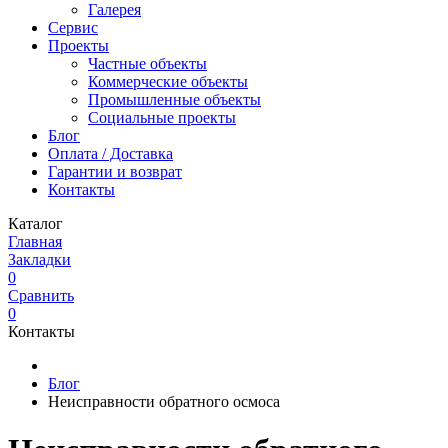
Галерея
Сервис
Проекты
Частные объекты
Коммерческие объекты
Промышленные объекты
Социальные проекты
Блог
Оплата / Доставка
Гарантии и возврат
Контакты
Каталог
Главная
Закладки
0
Сравнить
0
Контакты
Блог
Неисправности обратного осмоса