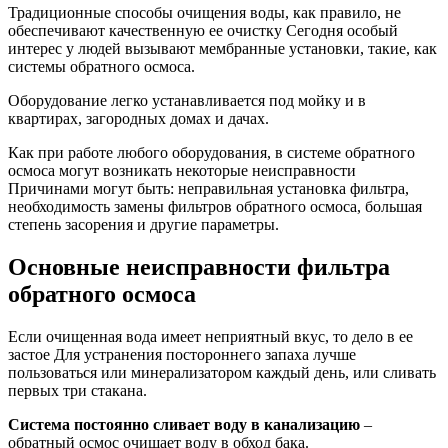
Традиционные способы очищения воды, как правило, не
обеспечивают качественную ее очистку Сегодня особый
интерес у людей вызывают мембранные установки, такие, как
системы обратного осмоса.
Оборудование легко устанавливается под мойку и в
квартирах, загородных домах и дачах.
Как при работе любого оборудования, в системе обратного
осмоса могут возникать некоторые неисправности
Причинами могут быть: неправильная установка фильтра,
необходимость замены фильтров обратного осмоса, большая
степень засорения и другие параметры.
Основные неисправности фильтра
обратного осмоса
Если очищенная вода имеет неприятный вкус, то дело в ее
застое Для устранения постороннего запаха лучше
пользоваться или минерализатором каждый день, или сливать
первых три стакана.
Система постоянно сливает воду в канализацию
–
обратный осмос очищает воду в обход бака.