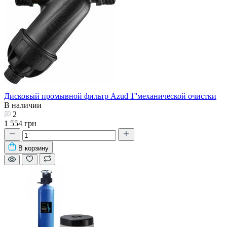
Дисковый промывной фильтр Azud 1''механической очистки
В наличии
2
1 554 грн
В корзину