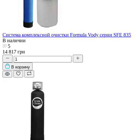
Система комплексной очистки Formula Vody серии SFE 835
В наличии
5
14 817 грн
В корзину