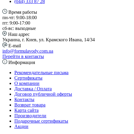
(044) 333 87 28
Время работы
пн-чт: 9:00-18:00
пт: 9:00-17:00
сб-вс: выходные
Наш адрес
Украина, г. Киев, ул. Крамского Ивана, 14/34
E-mail
info@formulavody.com.ua
Перейти в контакты
Информация
Рекомендательные письма
Сертификаты
О компании
Доставка / Оплата
Договор публичной оферты
Контакты
Возврат товара
Карта сайта
Производители
Подарочные сертификаты
Акции