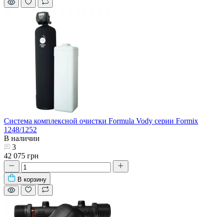
Система комплексной очистки Formula Vody серии Formix
1248/1252
В наличии
3
42 075 грн
В корзину