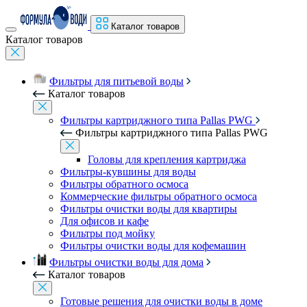
Каталог товаров
Каталог товаров
Фильтры для питьевой воды
Каталог товаров
Фильтры картриджного типа Pallas PWG
Фильтры картриджного типа Pallas PWG
Головы для крепления картриджа
Фильтры-кувшины для воды
Фильтры обратного осмоса
Коммерческие фильтры обратного осмоса
Фильтры очистки воды для квартиры
Для офисов и кафе
Фильтры под мойку
Фильтры очистки воды для кофемашин
Фильтры очистки воды для дома
Каталог товаров
Готовые решения для очистки воды в доме