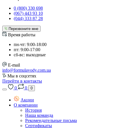
0 (800) 330 698
(067) 443 93 10
(044) 333 87 28
Перезвоните мне
Время работы
пн-чт: 9:00-18:00
пт: 9:00-17:00
сб-вс: выходные
E-mail
info@formulavody.com.ua
Мы в соцсетях
Перейти в контакты
0
0
0
Акции
О компании
История
Наша команда
Рекомендательные письма
Сертификаты