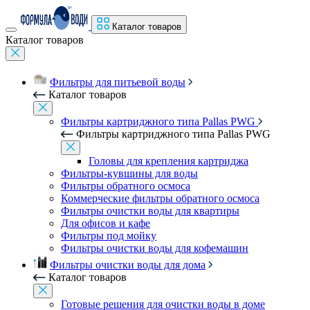
Каталог товаров
Каталог товаров
Фильтры для питьевой воды
Каталог товаров
Фильтры картриджного типа Pallas PWG
Фильтры картриджного типа Pallas PWG
Головы для крепления картриджа
Фильтры-кувшины для воды
Фильтры обратного осмоса
Коммерческие фильтры обратного осмоса
Фильтры очистки воды для квартиры
Для офисов и кафе
Фильтры под мойку
Фильтры очистки воды для кофемашин
Фильтры очистки воды для дома
Каталог товаров
Готовые решения для очистки воды в доме