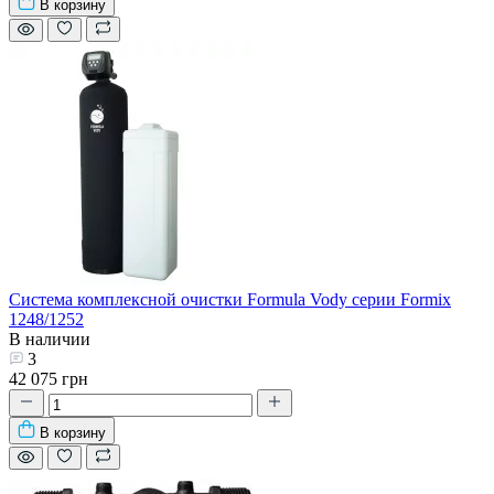
В корзину
Система комплексной очистки Formula Vody серии Formix
1248/1252
В наличии
3
42 075 грн
В корзину