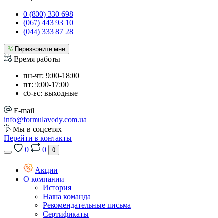
0 (800) 330 698
(067) 443 93 10
(044) 333 87 28
Перезвоните мне
Время работы
пн-чт: 9:00-18:00
пт: 9:00-17:00
сб-вс: выходные
E-mail
info@formulavody.com.ua
Мы в соцсетях
Перейти в контакты
0
0
0
Акции
О компании
История
Наша команда
Рекомендательные письма
Сертификаты