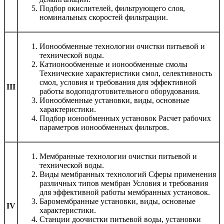
Подбор окислителей, фильтрующего слоя,
номинальных скоростей фильтрации.
Ионообменные технологии очистки питьевой и
технической воды.
Катионообменные и ионообменные смолы
Технические характеристики смол, селективность
смол, условия и требования для эффективной
III
работы водоподготовительного оборудования.
Ионообменные установки, виды, основные
характеристики.
Подбор ионообменных установок Расчет рабочих
параметров ионообменных фильтров.
Мембранные технологии очистки питьевой и
технической воды.
Виды мембранных технологий Сферы применения
различных типов мембран Условия и требования
для эффективной работы мембранных установок.
Баромембранные установки, виды, основные
IV
характеристики.
Станции доочистки питьевой воды, установки