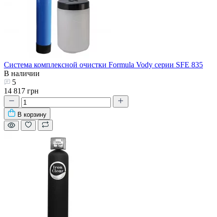
Система комплексной очистки Formula Vody серии SFE 835
В наличии
5
14 817 грн
В корзину