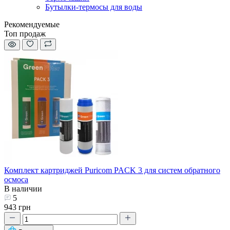
Бутылки-термосы для воды
Рекомендуемые
Топ продаж
Комплект картриджей Puricom PACK 3 для систем обратного
осмоса
В наличии
5
943 грн