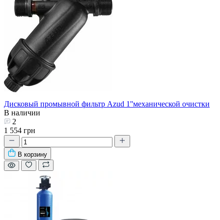
Дисковый промывной фильтр Azud 1''механической очистки
В наличии
2
1 554 грн
В корзину