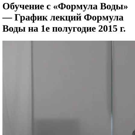
Обучение с «Формула Воды»
— График лекций Формула
Воды на 1е полугодие 2015 г.