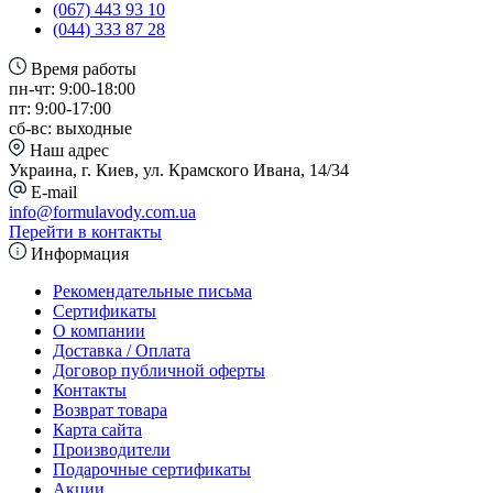
(067) 443 93 10
(044) 333 87 28
Время работы
пн-чт: 9:00-18:00
пт: 9:00-17:00
сб-вс: выходные
Наш адрес
Украина, г. Киев, ул. Крамского Ивана, 14/34
E-mail
info@formulavody.com.ua
Перейти в контакты
Информация
Рекомендательные письма
Сертификаты
О компании
Доставка / Оплата
Договор публичной оферты
Контакты
Возврат товара
Карта сайта
Производители
Подарочные сертификаты
Акции