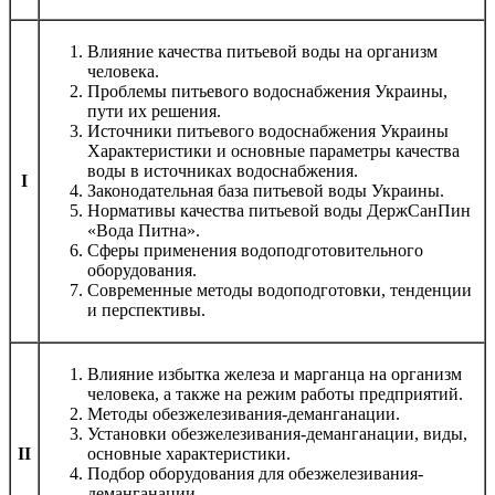
Влияние качества питьевой воды на организм
человека.
Проблемы питьевого водоснабжения Украины,
пути их решения.
Источники питьевого водоснабжения Украины
Характеристики и основные параметры качества
воды в источниках водоснабжения.
I
Законодательная база питьевой воды Украины.
Нормативы качества питьевой воды ДержСанПин
«Вода Питна».
Сферы применения водоподготовительного
оборудования.
Современные методы водоподготовки, тенденции
и перспективы.
Влияние избытка железа и марганца на организм
человека, а также на режим работы предприятий.
Методы обезжелезивания-деманганации.
Установки обезжелезивания-деманганации, виды,
II
основные характеристики.
Подбор оборудования для обезжелезивания-
деманганации.