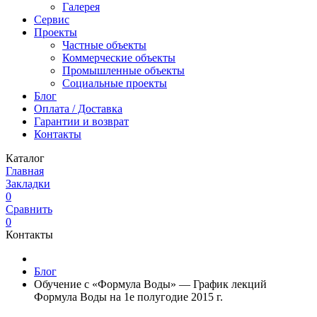
Галерея
Сервис
Проекты
Частные объекты
Коммерческие объекты
Промышленные объекты
Социальные проекты
Блог
Оплата / Доставка
Гарантии и возврат
Контакты
Каталог
Главная
Закладки
0
Сравнить
0
Контакты
Блог
Обучение с «Формула Воды» — График лекций
Формула Воды на 1е полугодие 2015 г.