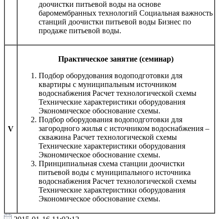
доочистки питьевой воды на основе
баромембранных технологий Социальная важность
станций доочистки питьевой воды Бизнес по
продаже питьевой воды.
Практическое занятие (семинар)
Подбор оборудования водоподготовки для
квартиры с муниципальным источником
водоснабжения Расчет технологической схемы
Технические характеристики оборудования
Экономическое обоснование схемы.
Подбор оборудования водоподготовки для
загородного жилья с источником водоснабжения –
V
скважина Расчет технологической схемы
Технические характеристики оборудования
Экономическое обоснование схемы.
Принципиальная схема станции доочистки
питьевой воды с муниципального источника
водоснабжения Расчет технологической схемы
Технические характеристики оборудования
Экономическое обоснование схемы.